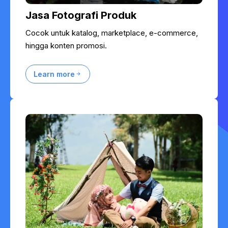
Jasa Fotografi Produk
Cocok untuk katalog, marketplace, e-commerce,
hingga konten promosi.
Learn more