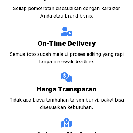
Setiap pemotretan disesuaikan dengan karakter
Anda atau brand bisnis.
On-Time Delivery
Semua foto sudah melalui proses editing yang rapi
tanpa melewati deadline.
Harga Transparan
Tidak ada biaya tambahan tersembunyi, paket bisa
disesuaikan kebutuhan.