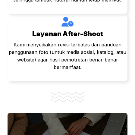
Layanan After-Shoot
Kami menyediakan revisi terbatas dan panduan
penggunaan foto (untuk media sosial, katalog, atau
website) agar hasil pemotretan benar-benar
bermanfaat.