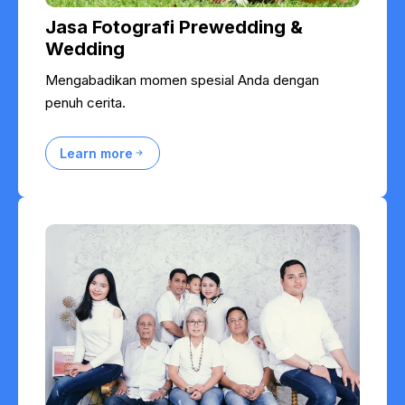
Jasa Fotografi Prewedding &
Wedding
Mengabadikan momen spesial Anda dengan
penuh cerita.
Learn more