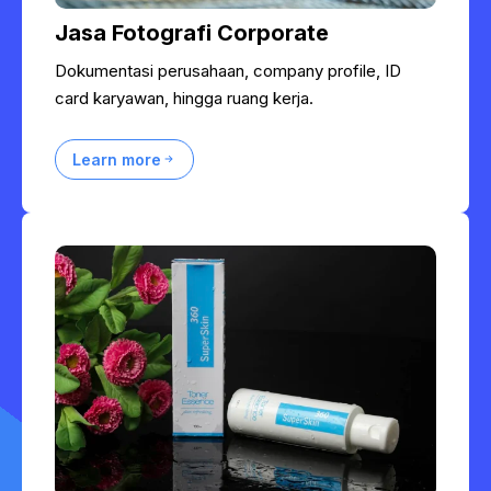
Jasa Fotografi Corporate
Dokumentasi perusahaan, company profile, ID
card karyawan, hingga ruang kerja.
Learn more