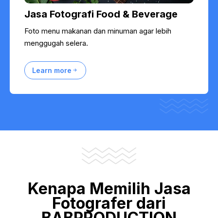
Jasa Fotografi Food & Beverage
Foto menu makanan dan minuman agar lebih
menggugah selera.
Learn more
Kenapa Memilih Jasa
Fotografer dari
BABPRODUCTION