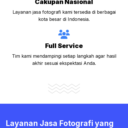
Cakupan Nasional
Layanan jasa fotografi kami tersedia di berbagai
kota besar di Indonesia.
Full Service
Tim kami mendampingi setiap langkah agar hasil
akhir sesuai ekspektasi Anda.
Layanan Jasa Fotografi yang