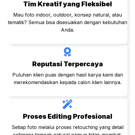
Tim Kreatif yang Fleksibel
Mau foto indoor, outdoor, konsep natural, atau
tematik? Semua bisa disesuaikan dengan kebutuhan
Anda.
Reputasi Terpercaya
Puluhan klien puas dengan hasil karya kami dan
merekomendasikan kepada calon klien lainnya.
Proses Editing Profesional
Setiap foto melalui proses retouching yang detail
sehingga tampak natural namun tetap memikat.