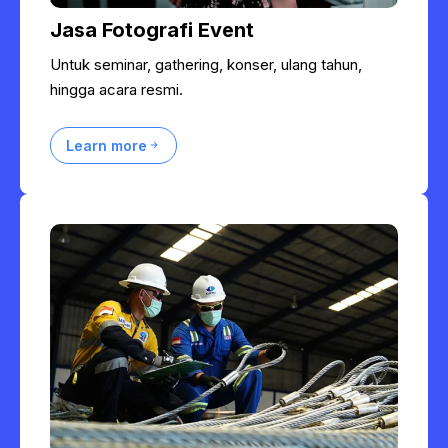
Jasa Fotografi Event
Untuk seminar, gathering, konser, ulang tahun,
hingga acara resmi.
Learn more