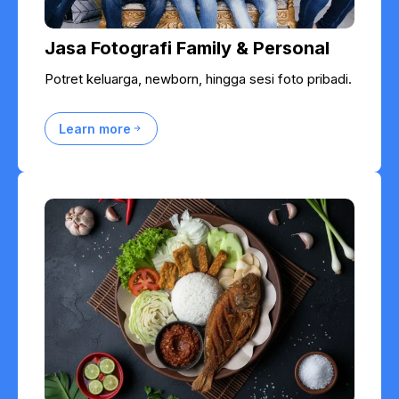
Jasa Fotografi Family & Personal
Potret keluarga, newborn, hingga sesi foto pribadi.
Learn more