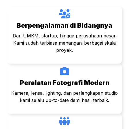
Berpengalaman di Bidangnya
Dari UMKM, startup, hingga perusahaan besar.
Kami sudah terbiasa menangani berbagai skala
proyek.
Peralatan Fotografi Modern
Kamera, lensa, lighting, dan perlengkapan studio
kami selalu up-to-date demi hasil terbaik.