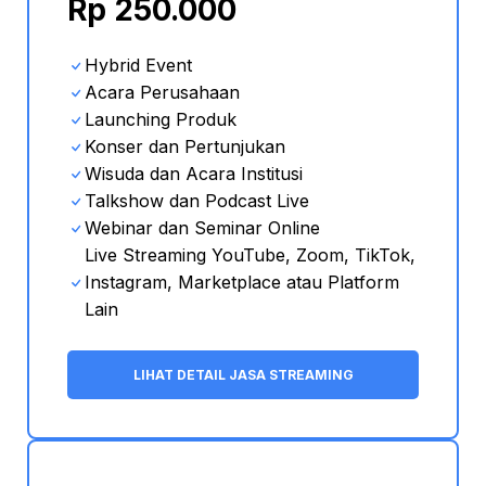
Rp 250.000
Hybrid Event
Acara Perusahaan
Launching Produk
Konser dan Pertunjukan
Wisuda dan Acara Institusi
Talkshow dan Podcast Live
Webinar dan Seminar Online
Live Streaming YouTube, Zoom, TikTok,
Instagram, Marketplace atau Platform
Lain
LIHAT DETAIL JASA STREAMING