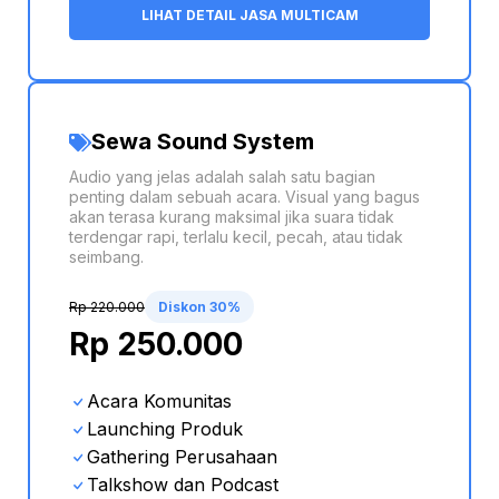
LIHAT DETAIL JASA MULTICAM
Sewa Sound System
Audio yang jelas adalah salah satu bagian
penting dalam sebuah acara. Visual yang bagus
akan terasa kurang maksimal jika suara tidak
terdengar rapi, terlalu kecil, pecah, atau tidak
seimbang.
Rp 220.000
Diskon 30%
Rp 250.000
Acara Komunitas
Launching Produk
Gathering Perusahaan
Talkshow dan Podcast