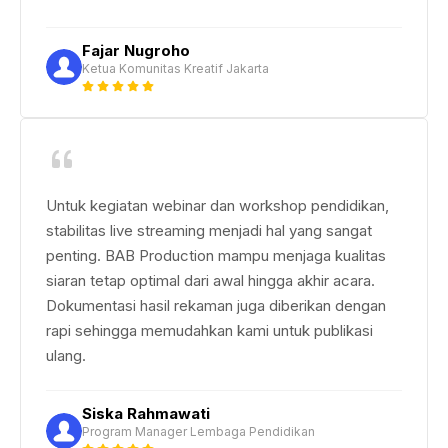
Fajar Nugroho
Ketua Komunitas Kreatif Jakarta
Untuk kegiatan webinar dan workshop pendidikan,
stabilitas live streaming menjadi hal yang sangat
penting. BAB Production mampu menjaga kualitas
siaran tetap optimal dari awal hingga akhir acara.
Dokumentasi hasil rekaman juga diberikan dengan
rapi sehingga memudahkan kami untuk publikasi
ulang.
Siska Rahmawati
Program Manager Lembaga Pendidikan