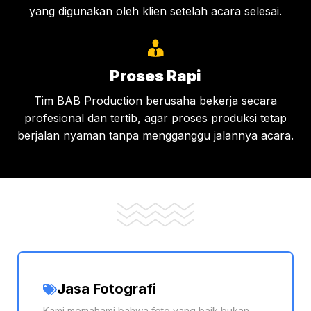
yang digunakan oleh klien setelah acara selesai.
Proses Rapi
Tim BAB Production berusaha bekerja secara
profesional dan tertib, agar proses produksi tetap
berjalan nyaman tanpa mengganggu jalannya acara.
Jasa Fotografi
Kami memahami bahwa foto yang baik bukan