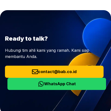
Ready to talk?
Hubungi tim ahli kami yang ramah. Kami siap
membantu Anda.
contact@bab.co.id
WhatsApp Chat