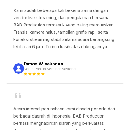
Kami sudah beberapa kali bekerja sama dengan
vendor live streaming, dan pengalaman bersama
BAB Production termasuk yang paling memuaskan.
Transisi kamera halus, tampilan grafis rapi, serta
koneksi streaming stabil selama acara berlangsung
lebih dari 6 jam. Terima kasih atas dukungannya.
Dimas Wicaksono
Ketua Panitia Seminar Nasional
Acara internal perusahaan kami dihadiri peserta dari
berbagai daerah di Indonesia. BAB Production
berhasil menghadirkan siaran yang berkualitas