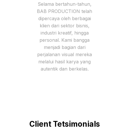
Selama bertahun-tahun,
BAB PRODUCTION telah
dipercaya oleh berbagai
klien dari sektor bisnis,
industri kreatif, hingga
personal. Kami bangga
menjadi bagian dari
perjalanan visual mereka
melalui hasil karya yang
autentik dan berkelas.
Client Tetsimonials