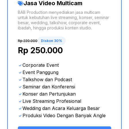
Jasa Video Multicam
BAB Production menyediakan jasa multicam
untuk kebutuhan live streaming, konser, seminar
besar, wedding, talkshow, corporate event,
ibadah, hingga produksi konten studio.
Rp 220.000
Diskon 30%
Rp 250.000
Corporate Event
Event Panggung
Talkshow dan Podcast
Seminar dan Konferensi
Konser dan Pertunjukan
Live Streaming Profesional
Wedding dan Acara Keluarga Besar
Produksi Video Dengan Banyak Angle