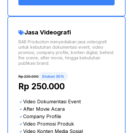
Jasa Videografi
BAB Production menyediakan jasa videografi
untuk kebutuhan dokumentasi event, video
promosi, company profile, konten digital, behind
the scene, after movie, hingga kebutuhan
publikasi brand.
Rp 220.000
Diskon 30%
Rp 250.000
Video Dokumentasi Event
After Movie Acara
Company Profile
Video Promosi Produk
Video Konten Media Sosial