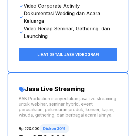
Video Corporate Activity
Dokumentasi Wedding dan Acara
Keluarga
Video Recap Seminar, Gathering, dan
Launching
LIHAT DETAIL JASA VIDEOGRAFI
Jasa Live Streaming
BAB Production menyediakan jasa live streaming
untuk webinar, seminar hybrid, event
perusahaan, peluncuran produk, konser, kajian,
wisuda, gathering, dan berbagai acara lainnya.
Rp 220.000
Diskon 30%