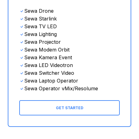
Sewa Drone
Sewa Starlink
Sewa TV LED
Sewa Lighting
Sewa Projector
Sewa Modem Orbit
Sewa Kamera Event
Sewa LED Videotron
Sewa Switcher Video
Sewa Laptop Operator
Sewa Operator
vMix/Resolume
GET STARTED