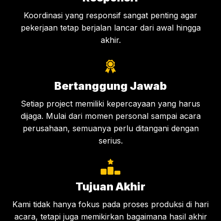
Koordinasi yang responsif sangat penting agar
pekerjaan tetap berjalan lancar dari awal hingga
akhir.
Bertanggung Jawab
Setiap project memiliki kepercayaan yang harus
dijaga. Mulai dari momen personal sampai acara
perusahaan, semuanya perlu ditangani dengan
serius.
Tujuan Akhir
Kami tidak hanya fokus pada proses produksi di hari
acara, tetapi juga memikirkan bagaimana hasil akhir