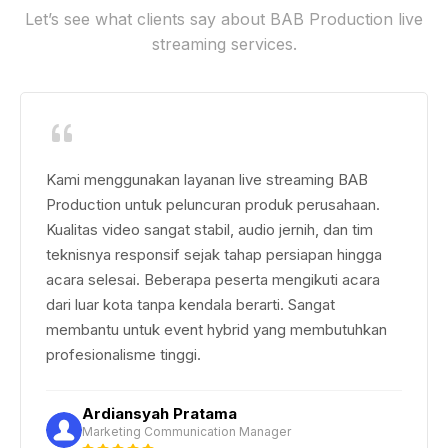
Let’s see what clients say about BAB Production live
streaming services.
Kami menggunakan layanan live streaming BAB
Production untuk peluncuran produk perusahaan.
Kualitas video sangat stabil, audio jernih, dan tim
teknisnya responsif sejak tahap persiapan hingga
acara selesai. Beberapa peserta mengikuti acara
dari luar kota tanpa kendala berarti. Sangat
membantu untuk event hybrid yang membutuhkan
profesionalisme tinggi.
Ardiansyah Pratama
Marketing Communication Manager