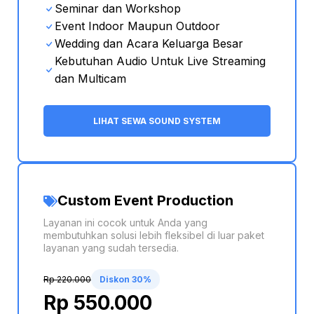
Seminar dan Workshop
Event Indoor Maupun Outdoor
Wedding dan Acara Keluarga Besar
Kebutuhan Audio Untuk Live Streaming
dan Multicam
LIHAT SEWA SOUND SYSTEM
Custom Event Production
Layanan ini cocok untuk Anda yang
membutuhkan solusi lebih fleksibel di luar paket
layanan yang sudah tersedia.
Rp 220.000
Diskon 30%
Rp 550.000