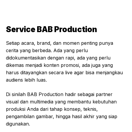
Service BAB Production
Setiap acara, brand, dan momen penting punya
cerita yang berbeda. Ada yang perlu
didokumentasikan dengan rapi, ada yang perlu
dikemas menjadi konten promosi, ada juga yang
harus ditayangkan secara live agar bisa menjangkau
audiens lebih luas.
Di sinilah BAB Production hadir sebagai partner
visual dan multimedia yang membantu kebutuhan
produksi Anda dari tahap konsep, teknis,
pengambilan gambar, hingga hasil akhir yang siap
digunakan.