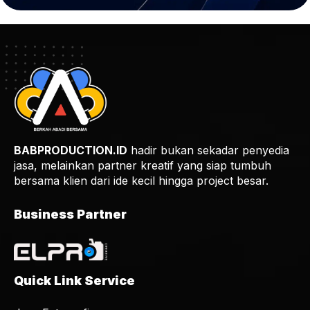
BABPRODUCTION.ID
hadir bukan sekadar penyedia
jasa, melainkan partner kreatif yang siap tumbuh
bersama klien dari ide kecil hingga project besar.
Business Partner
Quick Link Service