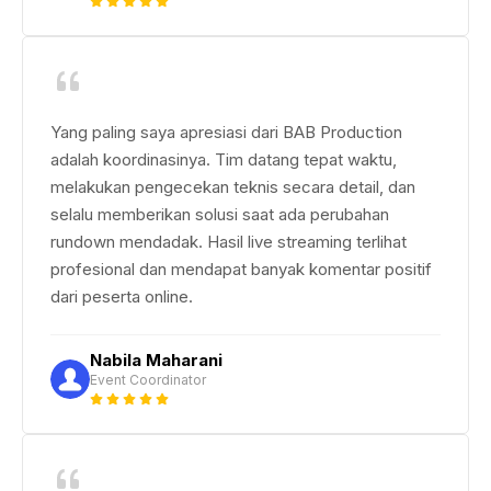
Yang paling saya apresiasi dari BAB Production
adalah koordinasinya. Tim datang tepat waktu,
melakukan pengecekan teknis secara detail, dan
selalu memberikan solusi saat ada perubahan
rundown mendadak. Hasil live streaming terlihat
profesional dan mendapat banyak komentar positif
dari peserta online.
Nabila Maharani
Event Coordinator