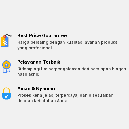
Best Price Guarantee
Harga bersaing dengan kualitas layanan produksi
yang profesional.
Pelayanan Terbaik
Didampingi tim berpengalaman dari persiapan hingga
hasil akhir.
Aman & Nyaman
Proses kerja jelas, terpercaya, dan disesuaikan
dengan kebutuhan Anda.