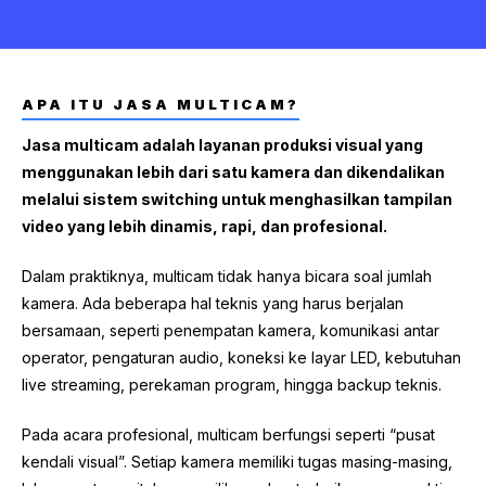
APA ITU JASA MULTICAM?
Jasa multicam adalah layanan produksi visual yang
menggunakan lebih dari satu kamera dan dikendalikan
melalui sistem switching untuk menghasilkan tampilan
video yang lebih dinamis, rapi, dan profesional.
Dalam praktiknya, multicam tidak hanya bicara soal jumlah
kamera. Ada beberapa hal teknis yang harus berjalan
bersamaan, seperti penempatan kamera, komunikasi antar
operator, pengaturan audio, koneksi ke layar LED, kebutuhan
live streaming, perekaman program, hingga backup teknis.
Pada acara profesional, multicam berfungsi seperti “pusat
kendali visual”. Setiap kamera memiliki tugas masing-masing,