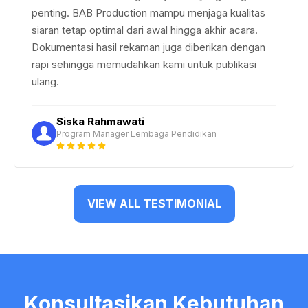
penting. BAB Production mampu menjaga kualitas
siaran tetap optimal dari awal hingga akhir acara.
Dokumentasi hasil rekaman juga diberikan dengan
rapi sehingga memudahkan kami untuk publikasi
ulang.
Siska Rahmawati
Program Manager Lembaga Pendidikan
VIEW ALL TESTIMONIAL
Konsultasikan Kebutuhan