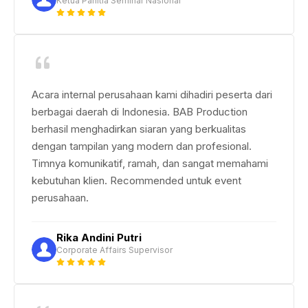
Ketua Panitia Seminar Nasional
Acara internal perusahaan kami dihadiri peserta dari
berbagai daerah di Indonesia. BAB Production
berhasil menghadirkan siaran yang berkualitas
dengan tampilan yang modern dan profesional.
Timnya komunikatif, ramah, dan sangat memahami
kebutuhan klien. Recommended untuk event
perusahaan.
Rika Andini Putri
Corporate Affairs Supervisor