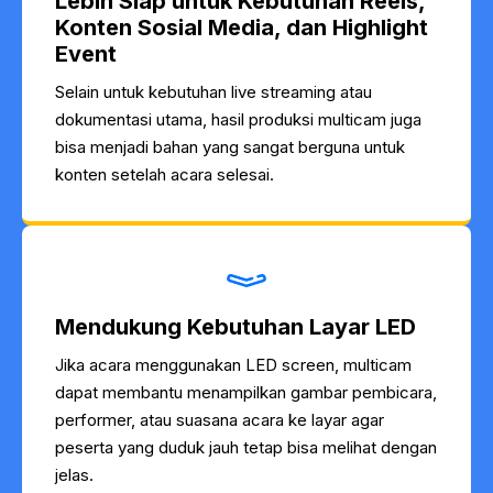
Lebih Siap untuk Kebutuhan Reels,
Konten Sosial Media, dan Highlight
Event
Selain untuk kebutuhan live streaming atau
dokumentasi utama, hasil produksi multicam juga
bisa menjadi bahan yang sangat berguna untuk
konten setelah acara selesai.
Mendukung Kebutuhan Layar LED
Jika acara menggunakan LED screen, multicam
dapat membantu menampilkan gambar pembicara,
performer, atau suasana acara ke layar agar
peserta yang duduk jauh tetap bisa melihat dengan
jelas.