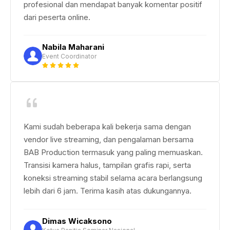
profesional dan mendapat banyak komentar positif
dari peserta online.
Nabila Maharani
Event Coordinator
Kami sudah beberapa kali bekerja sama dengan
vendor live streaming, dan pengalaman bersama
BAB Production termasuk yang paling memuaskan.
Transisi kamera halus, tampilan grafis rapi, serta
koneksi streaming stabil selama acara berlangsung
lebih dari 6 jam. Terima kasih atas dukungannya.
Dimas Wicaksono