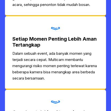
acara, sehingga penonton tidak mudah bosan.
Setiap Momen Penting Lebih Aman
Tertangkap
Dalam sebuah event, ada banyak momen yang
terjadi secara cepat. Multicam membantu
mengurangi risiko momen penting terlewat karena
beberapa kamera bisa menangkap area berbeda
secara bersamaan.