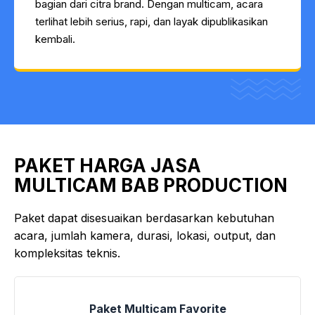
bagian dari citra brand. Dengan multicam, acara
terlihat lebih serius, rapi, dan layak dipublikasikan
kembali.
PAKET HARGA JASA
MULTICAM BAB PRODUCTION
Paket dapat disesuaikan berdasarkan kebutuhan
acara, jumlah kamera, durasi, lokasi, output, dan
kompleksitas teknis.
Paket Multicam Favorite