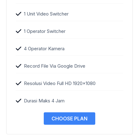
1 Unit Video Switcher
1 Operator Switcher
4 Operator Kamera
Record File Via Google Drive
Resolusi Video Full HD 1920×1080
Durasi Maks 4 Jam
CHOOSE PLAN