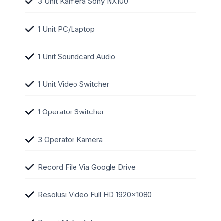
3 Unit Kamera Sony NX100
1 Unit PC/Laptop
1 Unit Soundcard Audio
1 Unit Video Switcher
1 Operator Switcher
3 Operator Kamera
Record File Via Google Drive
Resolusi Video Full HD 1920×1080