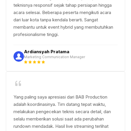
teknisnya responsif sejak tahap persiapan hingga
acara selesai. Beberapa peserta mengikuti acara
dari luar kota tanpa kendala berarti. Sangat
membantu untuk event hybrid yang membutuhkan
profesionalisme tinggi.
Ardiansyah Pratama
Marketing Communication Manager
Yang paling saya apresiasi dari BAB Production
adalah koordinasinya. Tim datang tepat waktu,
melakukan pengecekan teknis secara detail, dan
selalu memberikan solusi saat ada perubahan
rundown mendadak. Hasil live streaming terlihat