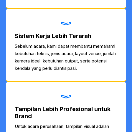
Sistem Kerja Lebih Terarah
Sebelum acara, kami dapat membantu memahami
kebutuhan teknis, jenis acara, layout venue, jumlah
kamera ideal, kebutuhan output, serta potensi
kendala yang perlu diantisipasi.
Tampilan Lebih Profesional untuk
Brand
Untuk acara perusahaan, tampilan visual adalah