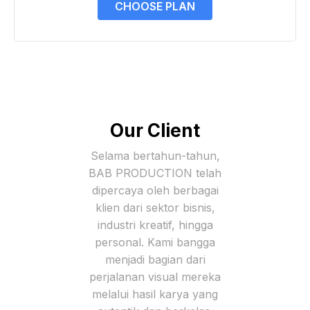
CHOOSE PLAN
Our Client
Selama bertahun-tahun,
BAB PRODUCTION telah
dipercaya oleh berbagai
klien dari sektor bisnis,
industri kreatif, hingga
personal. Kami bangga
menjadi bagian dari
perjalanan visual mereka
melalui hasil karya yang