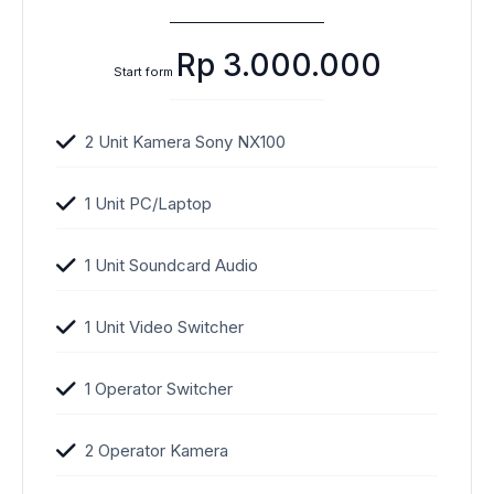
Rp 3.000.000
Start form
2 Unit Kamera Sony NX100
1 Unit PC/Laptop
1 Unit Soundcard Audio
1 Unit Video Switcher
1 Operator Switcher
2 Operator Kamera