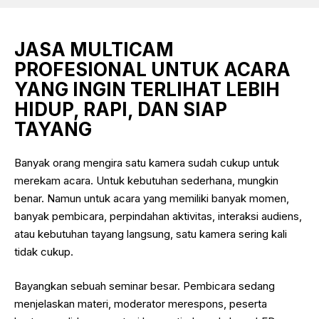
JASA MULTICAM
PROFESIONAL UNTUK ACARA
YANG INGIN TERLIHAT LEBIH
HIDUP, RAPI, DAN SIAP
TAYANG
Banyak orang mengira satu kamera sudah cukup untuk
merekam acara. Untuk kebutuhan sederhana, mungkin
benar. Namun untuk acara yang memiliki banyak momen,
banyak pembicara, perpindahan aktivitas, interaksi audiens,
atau kebutuhan tayang langsung, satu kamera sering kali
tidak cukup.
Bayangkan sebuah seminar besar. Pembicara sedang
menjelaskan materi, moderator merespons, peserta