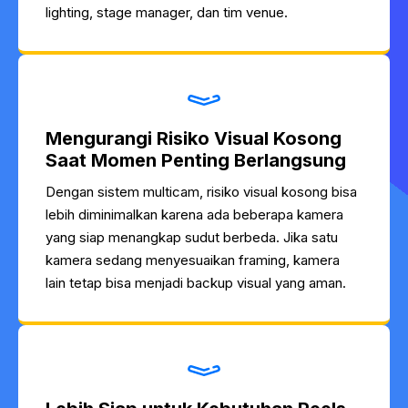
lighting, stage manager, dan tim venue.
Mengurangi Risiko Visual Kosong
Saat Momen Penting Berlangsung
Dengan sistem multicam, risiko visual kosong bisa
lebih diminimalkan karena ada beberapa kamera
yang siap menangkap sudut berbeda. Jika satu
kamera sedang menyesuaikan framing, kamera
lain tetap bisa menjadi backup visual yang aman.