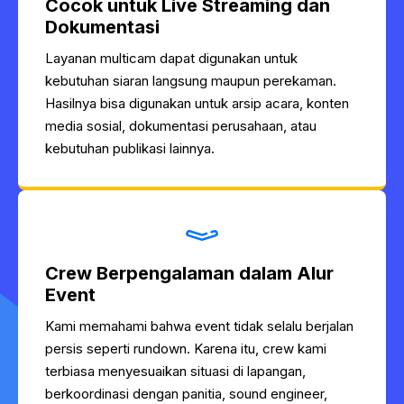
Cocok untuk Live Streaming dan
Dokumentasi
Layanan multicam dapat digunakan untuk
kebutuhan siaran langsung maupun perekaman.
Hasilnya bisa digunakan untuk arsip acara, konten
media sosial, dokumentasi perusahaan, atau
kebutuhan publikasi lainnya.
Crew Berpengalaman dalam Alur
Event
Kami memahami bahwa event tidak selalu berjalan
persis seperti rundown. Karena itu, crew kami
terbiasa menyesuaikan situasi di lapangan,
berkoordinasi dengan panitia, sound engineer,