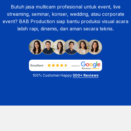
Butuh jasa multicam profesional untuk event,
live
streaming
, seminar, konser, wedding, atau corporate
event?
BAB Production
siap bantu produksi visual acara
lebih rapi, dinamis, dan aman secara teknis.
100% Customer Happy
500+ Reviews