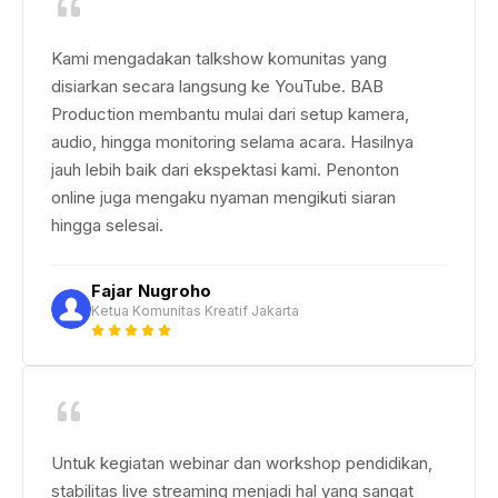
Kami mengadakan talkshow komunitas yang
disiarkan secara langsung ke YouTube. BAB
Production membantu mulai dari setup kamera,
audio, hingga monitoring selama acara. Hasilnya
jauh lebih baik dari ekspektasi kami. Penonton
online juga mengaku nyaman mengikuti siaran
hingga selesai.
Fajar Nugroho
Ketua Komunitas Kreatif Jakarta
Untuk kegiatan webinar dan workshop pendidikan,
stabilitas live streaming menjadi hal yang sangat