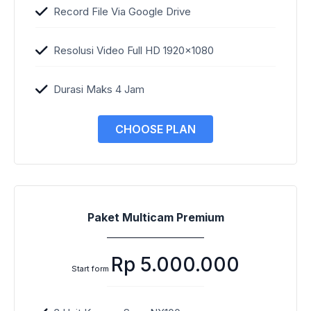
Record File Via Google Drive
Resolusi Video Full HD 1920×1080
Durasi Maks 4 Jam
CHOOSE PLAN
Paket Multicam Premium
Rp 5.000.000
Start form