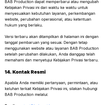
BAB Production dapat memperbarui atau mengubah
Kebijakan Privasi ini dari waktu ke waktu untuk
menyesuaikan kebutuhan layanan, perkembangan
website, perubahan operasional, atau ketentuan
hukum yang berlaku.
Versi terbaru akan ditampilkan di halaman ini dengan
tanggal pembaruan yang sesuai. Dengan tetap
menggunakan website atau layanan BAB Production
setelah perubahan dilakukan, Anda dianggap telah
memahami dan menyetujui Kebijakan Privasi terbaru.
14. Kontak Resmi
Apabila Anda memiliki pertanyaan, permintaan, atau
keluhan terkait Kebijakan Privasi ini, silakan hubungi
BAB Production melalui: