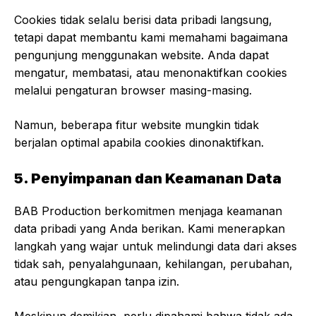
Cookies tidak selalu berisi data pribadi langsung,
tetapi dapat membantu kami memahami bagaimana
pengunjung menggunakan website. Anda dapat
mengatur, membatasi, atau menonaktifkan cookies
melalui pengaturan browser masing-masing.
Namun, beberapa fitur website mungkin tidak
berjalan optimal apabila cookies dinonaktifkan.
5. Penyimpanan dan Keamanan Data
BAB Production berkomitmen menjaga keamanan
data pribadi yang Anda berikan. Kami menerapkan
langkah yang wajar untuk melindungi data dari akses
tidak sah, penyalahgunaan, kehilangan, perubahan,
atau pengungkapan tanpa izin.