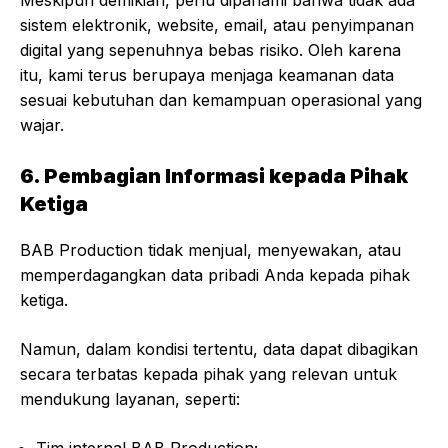
Meskipun demikian, perlu dipahami bahwa tidak ada
sistem elektronik, website, email, atau penyimpanan
digital yang sepenuhnya bebas risiko. Oleh karena
itu, kami terus berupaya menjaga keamanan data
sesuai kebutuhan dan kemampuan operasional yang
wajar.
6. Pembagian Informasi kepada Pihak
Ketiga
BAB Production tidak menjual, menyewakan, atau
memperdagangkan data pribadi Anda kepada pihak
ketiga.
Namun, dalam kondisi tertentu, data dapat dibagikan
secara terbatas kepada pihak yang relevan untuk
mendukung layanan, seperti: