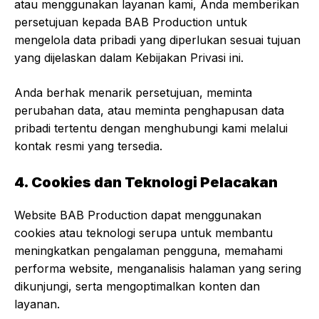
atau menggunakan layanan kami, Anda memberikan
persetujuan kepada BAB Production untuk
mengelola data pribadi yang diperlukan sesuai tujuan
yang dijelaskan dalam Kebijakan Privasi ini.
Anda berhak menarik persetujuan, meminta
perubahan data, atau meminta penghapusan data
pribadi tertentu dengan menghubungi kami melalui
kontak resmi yang tersedia.
4. Cookies dan Teknologi Pelacakan
Website BAB Production dapat menggunakan
cookies atau teknologi serupa untuk membantu
meningkatkan pengalaman pengguna, memahami
performa website, menganalisis halaman yang sering
dikunjungi, serta mengoptimalkan konten dan
layanan.