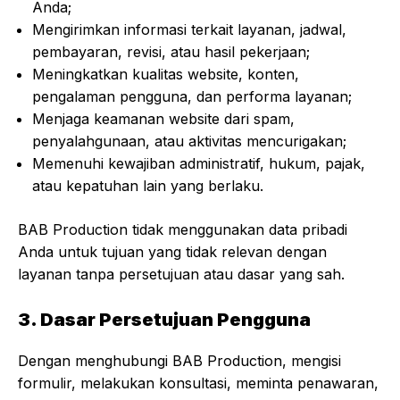
Anda;
Mengirimkan informasi terkait layanan, jadwal,
pembayaran, revisi, atau hasil pekerjaan;
Meningkatkan kualitas website, konten,
pengalaman pengguna, dan performa layanan;
Menjaga keamanan website dari spam,
penyalahgunaan, atau aktivitas mencurigakan;
Memenuhi kewajiban administratif, hukum, pajak,
atau kepatuhan lain yang berlaku.
BAB Production tidak menggunakan data pribadi
Anda untuk tujuan yang tidak relevan dengan
layanan tanpa persetujuan atau dasar yang sah.
3. Dasar Persetujuan Pengguna
Dengan menghubungi BAB Production, mengisi
formulir, melakukan konsultasi, meminta penawaran,