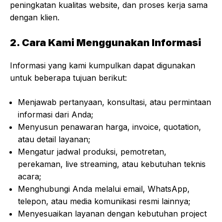
peningkatan kualitas website, dan proses kerja sama
dengan klien.
2. Cara Kami Menggunakan Informasi
Informasi yang kami kumpulkan dapat digunakan
untuk beberapa tujuan berikut:
Menjawab pertanyaan, konsultasi, atau permintaan
informasi dari Anda;
Menyusun penawaran harga, invoice, quotation,
atau detail layanan;
Mengatur jadwal produksi, pemotretan,
perekaman, live streaming, atau kebutuhan teknis
acara;
Menghubungi Anda melalui email, WhatsApp,
telepon, atau media komunikasi resmi lainnya;
Menyesuaikan layanan dengan kebutuhan project