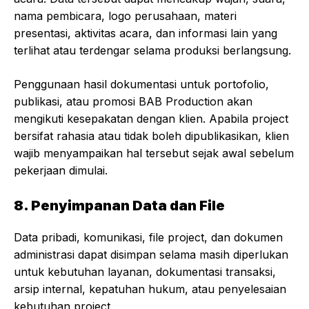
nama pembicara, logo perusahaan, materi
presentasi, aktivitas acara, dan informasi lain yang
terlihat atau terdengar selama produksi berlangsung.
Penggunaan hasil dokumentasi untuk portofolio,
publikasi, atau promosi BAB Production akan
mengikuti kesepakatan dengan klien. Apabila project
bersifat rahasia atau tidak boleh dipublikasikan, klien
wajib menyampaikan hal tersebut sejak awal sebelum
pekerjaan dimulai.
8. Penyimpanan Data dan File
Data pribadi, komunikasi, file project, dan dokumen
administrasi dapat disimpan selama masih diperlukan
untuk kebutuhan layanan, dokumentasi transaksi,
arsip internal, kepatuhan hukum, atau penyelesaian
kebutuhan project.