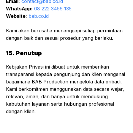
Email:
contact@bab.co.id
WhatsApp:
08 222 3456 135
Website:
bab.co.id
Kami akan berusaha menanggapi setiap permintaan
dengan baik dan sesuai prosedur yang berlaku.
15. Penutup
Kebijakan Privasi ini dibuat untuk memberikan
transparansi kepada pengunjung dan klien mengenai
bagaimana BAB Production mengelola data pribadi.
Kami berkomitmen menggunakan data secara wajar,
relevan, aman, dan hanya untuk mendukung
kebutuhan layanan serta hubungan profesional
dengan klien.