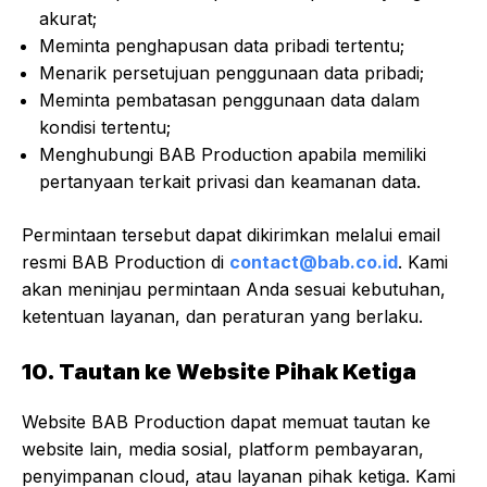
akurat;
Meminta penghapusan data pribadi tertentu;
Menarik persetujuan penggunaan data pribadi;
Meminta pembatasan penggunaan data dalam
kondisi tertentu;
Menghubungi BAB Production apabila memiliki
pertanyaan terkait privasi dan keamanan data.
Permintaan tersebut dapat dikirimkan melalui email
resmi BAB Production di
contact@bab.co.id
. Kami
akan meninjau permintaan Anda sesuai kebutuhan,
ketentuan layanan, dan peraturan yang berlaku.
10. Tautan ke Website Pihak Ketiga
Website BAB Production dapat memuat tautan ke
website lain, media sosial, platform pembayaran,
penyimpanan cloud, atau layanan pihak ketiga. Kami