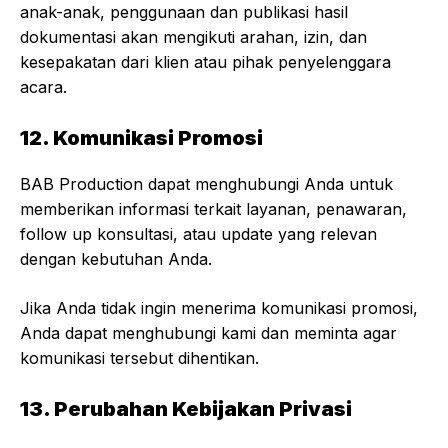
anak-anak, penggunaan dan publikasi hasil
dokumentasi akan mengikuti arahan, izin, dan
kesepakatan dari klien atau pihak penyelenggara
acara.
12. Komunikasi Promosi
BAB Production dapat menghubungi Anda untuk
memberikan informasi terkait layanan, penawaran,
follow up konsultasi, atau update yang relevan
dengan kebutuhan Anda.
Jika Anda tidak ingin menerima komunikasi promosi,
Anda dapat menghubungi kami dan meminta agar
komunikasi tersebut dihentikan.
13. Perubahan Kebijakan Privasi