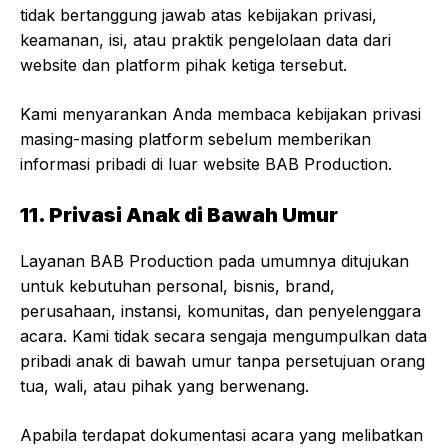
tidak bertanggung jawab atas kebijakan privasi,
keamanan, isi, atau praktik pengelolaan data dari
website dan platform pihak ketiga tersebut.
Kami menyarankan Anda membaca kebijakan privasi
masing-masing platform sebelum memberikan
informasi pribadi di luar website BAB Production.
11. Privasi Anak di Bawah Umur
Layanan BAB Production pada umumnya ditujukan
untuk kebutuhan personal, bisnis, brand,
perusahaan, instansi, komunitas, dan penyelenggara
acara. Kami tidak secara sengaja mengumpulkan data
pribadi anak di bawah umur tanpa persetujuan orang
tua, wali, atau pihak yang berwenang.
Apabila terdapat dokumentasi acara yang melibatkan