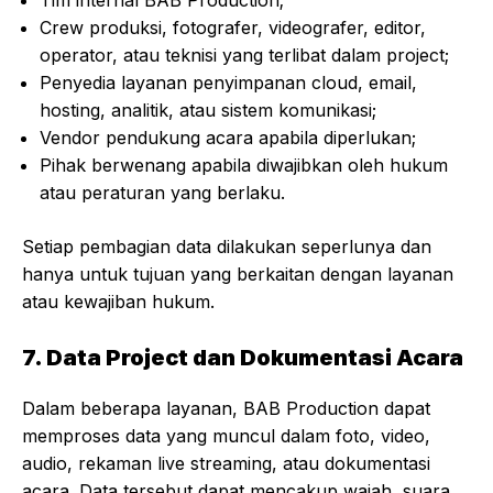
Tim internal BAB Production;
Crew produksi, fotografer, videografer, editor,
operator, atau teknisi yang terlibat dalam project;
Penyedia layanan penyimpanan cloud, email,
hosting, analitik, atau sistem komunikasi;
Vendor pendukung acara apabila diperlukan;
Pihak berwenang apabila diwajibkan oleh hukum
atau peraturan yang berlaku.
Setiap pembagian data dilakukan seperlunya dan
hanya untuk tujuan yang berkaitan dengan layanan
atau kewajiban hukum.
7. Data Project dan Dokumentasi Acara
Dalam beberapa layanan, BAB Production dapat
memproses data yang muncul dalam foto, video,
audio, rekaman live streaming, atau dokumentasi
acara. Data tersebut dapat mencakup wajah, suara,