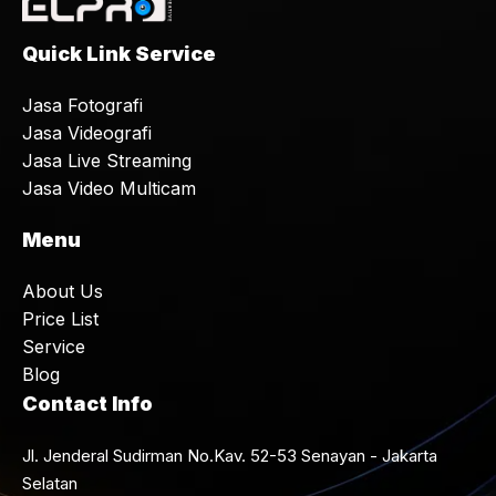
Quick Link Service
Jasa Fotografi
Jasa Videografi
Jasa Live Streaming
Jasa Video Multicam
Menu
About Us
Price List
Service
Blog
Contact Info
Jl. Jenderal Sudirman No.Kav. 52-53 Senayan - Jakarta
Selatan