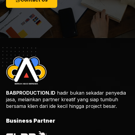
BABPRODUCTION.ID
hadir bukan sekadar penyedia
jasa, melainkan partner kreatif yang siap tumbuh
bersama klien dari ide kecil hingga project besar.
Business Partner