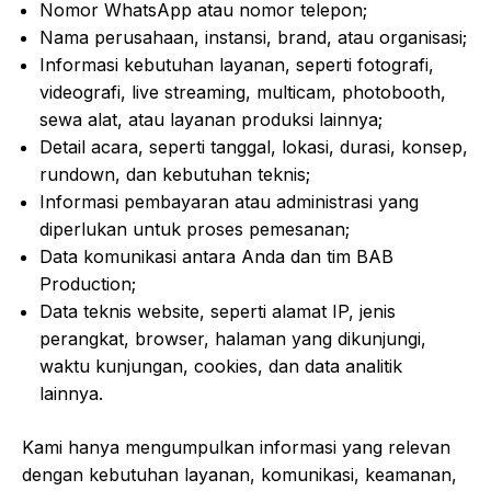
Nomor WhatsApp atau nomor telepon;
Nama perusahaan, instansi, brand, atau organisasi;
Informasi kebutuhan layanan, seperti fotografi,
videografi, live streaming, multicam, photobooth,
sewa alat, atau layanan produksi lainnya;
Detail acara, seperti tanggal, lokasi, durasi, konsep,
rundown, dan kebutuhan teknis;
Informasi pembayaran atau administrasi yang
diperlukan untuk proses pemesanan;
Data komunikasi antara Anda dan tim BAB
Production;
Data teknis website, seperti alamat IP, jenis
perangkat, browser, halaman yang dikunjungi,
waktu kunjungan, cookies, dan data analitik
lainnya.
Kami hanya mengumpulkan informasi yang relevan
dengan kebutuhan layanan, komunikasi, keamanan,