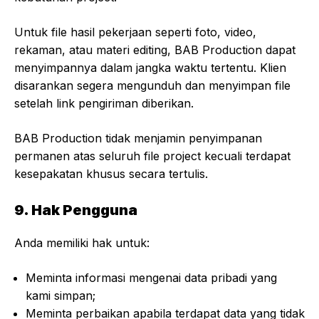
Untuk file hasil pekerjaan seperti foto, video,
rekaman, atau materi editing, BAB Production dapat
menyimpannya dalam jangka waktu tertentu. Klien
disarankan segera mengunduh dan menyimpan file
setelah link pengiriman diberikan.
BAB Production tidak menjamin penyimpanan
permanen atas seluruh file project kecuali terdapat
kesepakatan khusus secara tertulis.
9. Hak Pengguna
Anda memiliki hak untuk:
Meminta informasi mengenai data pribadi yang
kami simpan;
Meminta perbaikan apabila terdapat data yang tidak