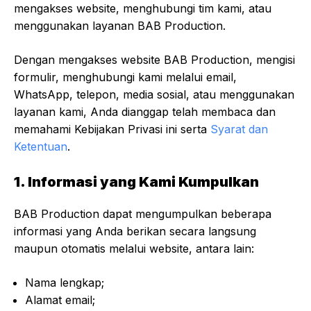
mengakses website, menghubungi tim kami, atau
menggunakan layanan BAB Production.
Dengan mengakses website BAB Production, mengisi
formulir, menghubungi kami melalui email,
WhatsApp, telepon, media sosial, atau menggunakan
layanan kami, Anda dianggap telah membaca dan
memahami Kebijakan Privasi ini serta
Syarat dan
Ketentuan
.
1. Informasi yang Kami Kumpulkan
BAB Production dapat mengumpulkan beberapa
informasi yang Anda berikan secara langsung
maupun otomatis melalui website, antara lain:
Nama lengkap;
Alamat email;