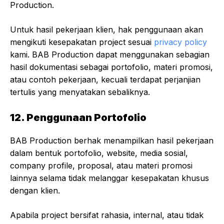
Production.
Untuk hasil pekerjaan klien, hak penggunaan akan
mengikuti kesepakatan project sesuai
privacy policy
kami. BAB Production dapat menggunakan sebagian
hasil dokumentasi sebagai portofolio, materi promosi,
atau contoh pekerjaan, kecuali terdapat perjanjian
tertulis yang menyatakan sebaliknya.
12. Penggunaan Portofolio
BAB Production berhak menampilkan hasil pekerjaan
dalam bentuk portofolio, website, media sosial,
company profile, proposal, atau materi promosi
lainnya selama tidak melanggar kesepakatan khusus
dengan klien.
Apabila project bersifat rahasia, internal, atau tidak