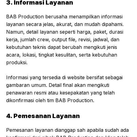
3. Informasi Layanan
BAB Production berusaha menampilkan informasi
layanan secara jelas, akurat, dan mudah dipahami.
Namun, detail layanan seperti harga, paket, durasi
kerja, jumlah crew, output file, revisi, jadwal, dan
kebutuhan teknis dapat berubah mengikuti jenis
acara, lokasi, tingkat kesulitan, serta kebutuhan
produksi.
Informasi yang tersedia di website bersifat sebagai
gambaran umum. Detail final akan mengikuti
penawaran resmi atau kesepakatan yang telah
dikonfirmasi oleh tim BAB Production.
4. Pemesanan Layanan
Pemesanan layanan dianggap sah apabila sudah ada