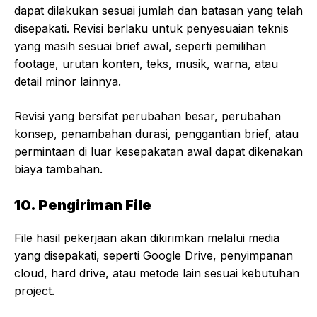
dapat dilakukan sesuai jumlah dan batasan yang telah
disepakati. Revisi berlaku untuk penyesuaian teknis
yang masih sesuai brief awal, seperti pemilihan
footage, urutan konten, teks, musik, warna, atau
detail minor lainnya.
Revisi yang bersifat perubahan besar, perubahan
konsep, penambahan durasi, penggantian brief, atau
permintaan di luar kesepakatan awal dapat dikenakan
biaya tambahan.
10. Pengiriman File
File hasil pekerjaan akan dikirimkan melalui media
yang disepakati, seperti Google Drive, penyimpanan
cloud, hard drive, atau metode lain sesuai kebutuhan
project.