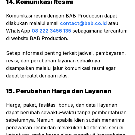
14. Komunikasi Resmi
Komunikasi resmi dengan BAB Production dapat
dilakukan melalui email
contact@bab.co.id
atau
WhatsApp
08 222 3456 135
sebagaimana tercantum
di website BAB Production.
Setiap informasi penting terkait jadwal, pembayaran,
revisi, dan perubahan layanan sebaiknya
disampaikan melalui jalur komunikasi resmi agar
dapat tercatat dengan jelas.
15. Perubahan Harga dan Layanan
Harga, paket, fasilitas, bonus, dan detail layanan
dapat berubah sewaktu-waktu tanpa pemberitahuan
sebelumnya. Namun, apabila klien sudah menerima
penawaran resmi dan melakukan konfirmasi sesuai