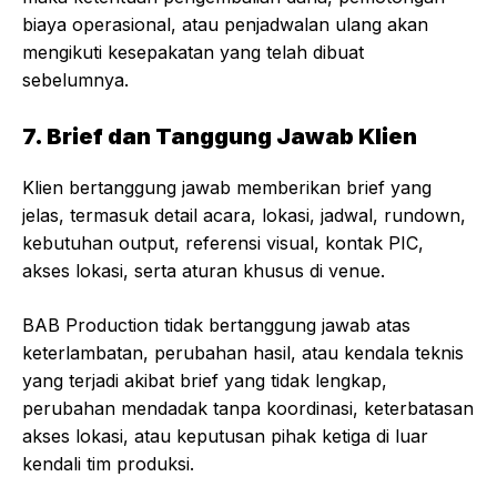
biaya operasional, atau penjadwalan ulang akan
mengikuti kesepakatan yang telah dibuat
sebelumnya.
7. Brief dan Tanggung Jawab Klien
Klien bertanggung jawab memberikan brief yang
jelas, termasuk detail acara, lokasi, jadwal, rundown,
kebutuhan output, referensi visual, kontak PIC,
akses lokasi, serta aturan khusus di venue.
BAB Production tidak bertanggung jawab atas
keterlambatan, perubahan hasil, atau kendala teknis
yang terjadi akibat brief yang tidak lengkap,
perubahan mendadak tanpa koordinasi, keterbatasan
akses lokasi, atau keputusan pihak ketiga di luar
kendali tim produksi.