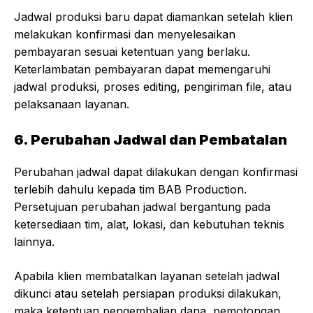
Jadwal produksi baru dapat diamankan setelah klien
melakukan konfirmasi dan menyelesaikan
pembayaran sesuai ketentuan yang berlaku.
Keterlambatan pembayaran dapat memengaruhi
jadwal produksi, proses editing, pengiriman file, atau
pelaksanaan layanan.
6. Perubahan Jadwal dan Pembatalan
Perubahan jadwal dapat dilakukan dengan konfirmasi
terlebih dahulu kepada tim BAB Production.
Persetujuan perubahan jadwal bergantung pada
ketersediaan tim, alat, lokasi, dan kebutuhan teknis
lainnya.
Apabila klien membatalkan layanan setelah jadwal
dikunci atau setelah persiapan produksi dilakukan,
maka ketentuan pengembalian dana, pemotongan