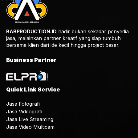
BABPRODUCTION.ID
hadir bukan sekadar penyedia
jasa, melainkan partner kreatif yang siap tumbuh
bersama klien dari ide kecil hingga project besar.
Business Partner
Quick Link Service
Jasa Fotografi
Jasa Videografi
Jasa Live Streaming
Jasa Video Multicam