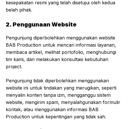
kesepakatan resmi yang telah disetujui oleh kedua
belah pihak.
2. Penggunaan Website
Pengunjung diperbolehkan menggunakan website
BAB Production untuk mencari informasi layanan,
membaca artikel, melihat portofolio, menghubungi
tim kami, dan melakukan konsultasi kebutuhan
project.
Pengunjung tidak diperbolehkan menggunakan
website ini untuk tindakan yang merugikan, seperti
menyalin konten tanpa izin, mengganggu sistem
website, mengirim spam, menyalahgunakan formulir
kontak, atau menggunakan informasi BAB
Production untuk kepentingan yang tidak sah.