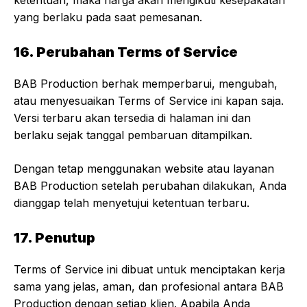
ketentuan, maka harga akan mengikuti kesepakatan
yang berlaku pada saat pemesanan.
16. Perubahan Terms of Service
BAB Production berhak memperbarui, mengubah,
atau menyesuaikan Terms of Service ini kapan saja.
Versi terbaru akan tersedia di halaman ini dan
berlaku sejak tanggal pembaruan ditampilkan.
Dengan tetap menggunakan website atau layanan
BAB Production setelah perubahan dilakukan, Anda
dianggap telah menyetujui ketentuan terbaru.
17. Penutup
Terms of Service ini dibuat untuk menciptakan kerja
sama yang jelas, aman, dan profesional antara BAB
Production dengan setiap klien. Apabila Anda