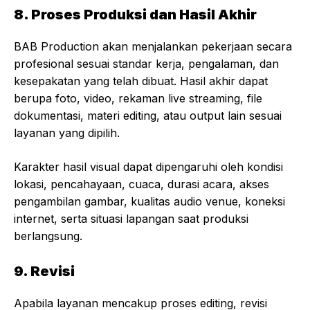
8. Proses Produksi dan Hasil Akhir
BAB Production akan menjalankan pekerjaan secara
profesional sesuai standar kerja, pengalaman, dan
kesepakatan yang telah dibuat. Hasil akhir dapat
berupa foto, video, rekaman live streaming, file
dokumentasi, materi editing, atau output lain sesuai
layanan yang dipilih.
Karakter hasil visual dapat dipengaruhi oleh kondisi
lokasi, pencahayaan, cuaca, durasi acara, akses
pengambilan gambar, kualitas audio venue, koneksi
internet, serta situasi lapangan saat produksi
berlangsung.
9. Revisi
Apabila layanan mencakup proses editing, revisi