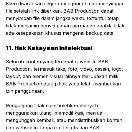
Klien disarankan segera mengunduh dan menyimpan
file setelah link diberikan. BAB Production dapat
menyimpan file dalam jangka waktu tertentu, tetapi
tidak menjamin penyimpanan permanen apabila tidak
ada kesepakatan khusus mengenai backup data.
11. Hak Kekayaan Intelektual
Seluruh konten yang terdapat di website BAB
Production, termasuk teks, foto, video, desain, logo,
layout, dan elemen visual lainnya merupakan milik
BAB Production atau pihak yang telah memberikan
izin penggunaan.
Pengunjung tidak diperbolehkan menyalin,
menggunakan ulang, memodifikasi, menjual,
mengunggah kembali, atau mendistribusikan konten
dari website ini tanpa izin tertulis dari BAB