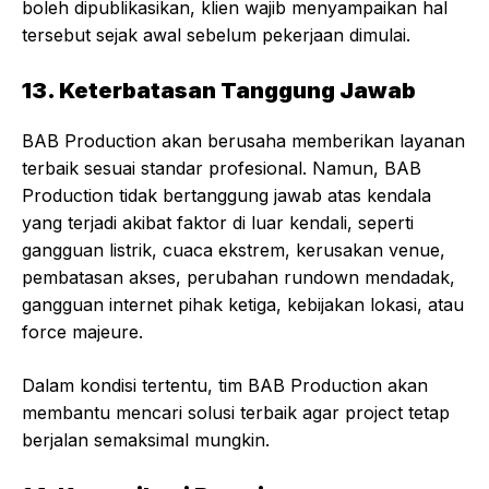
boleh dipublikasikan, klien wajib menyampaikan hal
tersebut sejak awal sebelum pekerjaan dimulai.
13. Keterbatasan Tanggung Jawab
BAB Production akan berusaha memberikan layanan
terbaik sesuai standar profesional. Namun, BAB
Production tidak bertanggung jawab atas kendala
yang terjadi akibat faktor di luar kendali, seperti
gangguan listrik, cuaca ekstrem, kerusakan venue,
pembatasan akses, perubahan rundown mendadak,
gangguan internet pihak ketiga, kebijakan lokasi, atau
force majeure.
Dalam kondisi tertentu, tim BAB Production akan
membantu mencari solusi terbaik agar project tetap
berjalan semaksimal mungkin.