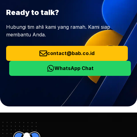
Ready to talk?
Hubungi tim ahli kami yang ramah. Kami siap
membantu Anda.
contact@bab.co.id
WhatsApp Chat