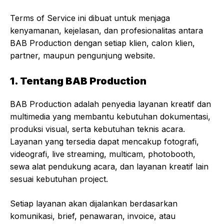
Terms of Service ini dibuat untuk menjaga
kenyamanan, kejelasan, dan profesionalitas antara
BAB Production dengan setiap klien, calon klien,
partner, maupun pengunjung website.
1. Tentang BAB Production
BAB Production adalah penyedia layanan kreatif dan
multimedia yang membantu kebutuhan dokumentasi,
produksi visual, serta kebutuhan teknis acara.
Layanan yang tersedia dapat mencakup fotografi,
videografi, live streaming, multicam, photobooth,
sewa alat pendukung acara, dan layanan kreatif lain
sesuai kebutuhan project.
Setiap layanan akan dijalankan berdasarkan
komunikasi, brief, penawaran, invoice, atau