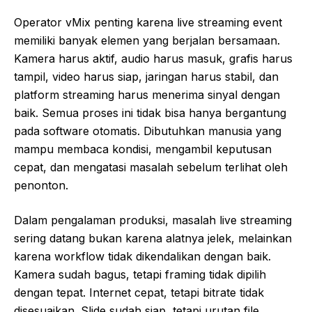
Operator vMix penting karena live streaming event
memiliki banyak elemen yang berjalan bersamaan.
Kamera harus aktif, audio harus masuk, grafis harus
tampil, video harus siap, jaringan harus stabil, dan
platform streaming harus menerima sinyal dengan
baik. Semua proses ini tidak bisa hanya bergantung
pada software otomatis. Dibutuhkan manusia yang
mampu membaca kondisi, mengambil keputusan
cepat, dan mengatasi masalah sebelum terlihat oleh
penonton.
Dalam pengalaman produksi, masalah live streaming
sering datang bukan karena alatnya jelek, melainkan
karena workflow tidak dikendalikan dengan baik.
Kamera sudah bagus, tetapi framing tidak dipilih
dengan tepat. Internet cepat, tetapi bitrate tidak
disesuaikan. Slide sudah siap, tetapi urutan file