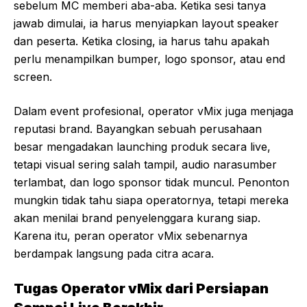
sebelum MC memberi aba-aba. Ketika sesi tanya
jawab dimulai, ia harus menyiapkan layout speaker
dan peserta. Ketika closing, ia harus tahu apakah
perlu menampilkan bumper, logo sponsor, atau end
screen.
Dalam event profesional, operator vMix juga menjaga
reputasi brand. Bayangkan sebuah perusahaan
besar mengadakan launching produk secara live,
tetapi visual sering salah tampil, audio narasumber
terlambat, dan logo sponsor tidak muncul. Penonton
mungkin tidak tahu siapa operatornya, tetapi mereka
akan menilai brand penyelenggara kurang siap.
Karena itu, peran operator vMix sebenarnya
berdampak langsung pada citra acara.
Tugas Operator vMix dari Persiapan