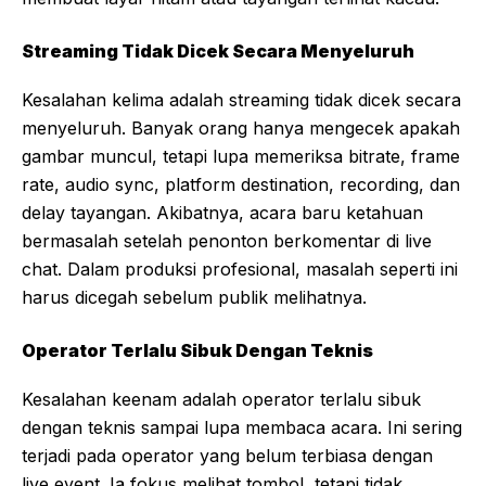
Streaming Tidak Dicek Secara Menyeluruh
Kesalahan kelima adalah streaming tidak dicek secara
menyeluruh. Banyak orang hanya mengecek apakah
gambar muncul, tetapi lupa memeriksa bitrate, frame
rate, audio sync, platform destination, recording, dan
delay tayangan. Akibatnya, acara baru ketahuan
bermasalah setelah penonton berkomentar di live
chat. Dalam produksi profesional, masalah seperti ini
harus dicegah sebelum publik melihatnya.
Operator Terlalu Sibuk Dengan Teknis
Kesalahan keenam adalah operator terlalu sibuk
dengan teknis sampai lupa membaca acara. Ini sering
terjadi pada operator yang belum terbiasa dengan
live event. Ia fokus melihat tombol, tetapi tidak