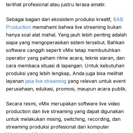
terlihat profesional atau justru terasa amatir.
Sebagai bagian dari ekosistem produksi kreatif,
BAB
Production
memahami bahwa live streaming bukan
hanya soal alat mahal. Yang jauh lebih penting adalah
siapa yang mengoperasikan sistem tersebut. Bahkan
software canggih seperti vMix tetap membutuhkan
operator yang paham ritme acara, teknis siaran, dan
cara membaca situasi di lapangan. Untuk kebutuhan
produksi yang lebih lengkap, Anda juga bisa melihat
layanan
jasa live streaming
yang relevan untuk event
perusahaan, edukasi, promosi, maupun acara publik.
Secara resmi, vMix merupakan software live video
production dan live streaming yang dapat digunakan
untuk melakukan mixing, switching, recording, dan
streaming produksi profesional dari komputer