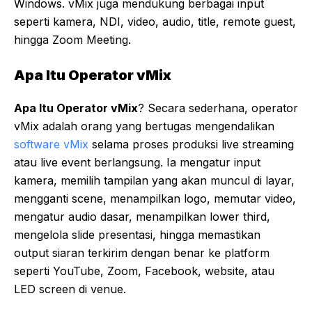
Windows. vMix juga mendukung berbagai input
seperti kamera, NDI, video, audio, title, remote guest,
hingga Zoom Meeting.
Apa Itu Operator vMix
Apa Itu Operator vMix
? Secara sederhana, operator
vMix adalah orang yang bertugas mengendalikan
software vMix
selama proses produksi live streaming
atau live event berlangsung. Ia mengatur input
kamera, memilih tampilan yang akan muncul di layar,
mengganti scene, menampilkan logo, memutar video,
mengatur audio dasar, menampilkan lower third,
mengelola slide presentasi, hingga memastikan
output siaran terkirim dengan benar ke platform
seperti YouTube, Zoom, Facebook, website, atau
LED screen di venue.