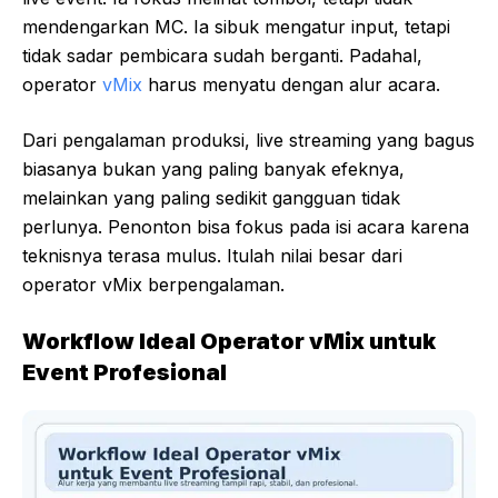
mendengarkan MC. Ia sibuk mengatur input, tetapi
tidak sadar pembicara sudah berganti. Padahal,
operator
vMix
harus menyatu dengan alur acara.
Dari pengalaman produksi, live streaming yang bagus
biasanya bukan yang paling banyak efeknya,
melainkan yang paling sedikit gangguan tidak
perlunya. Penonton bisa fokus pada isi acara karena
teknisnya terasa mulus. Itulah nilai besar dari
operator vMix berpengalaman.
Workflow Ideal Operator vMix untuk
Event Profesional