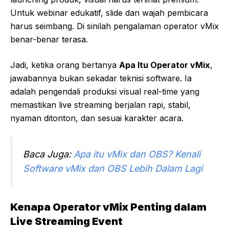
Untuk webinar edukatif, slide dan wajah pembicara
harus seimbang. Di sinilah pengalaman operator vMix
benar-benar terasa.
Jadi, ketika orang bertanya
Apa Itu Operator vMix
,
jawabannya bukan sekadar teknisi software. Ia
adalah pengendali produksi visual real-time yang
memastikan live streaming berjalan rapi, stabil,
nyaman ditonton, dan sesuai karakter acara.
Baca Juga:
Apa itu vMix dan OBS? Kenali
Software vMix dan OBS Lebih Dalam Lagi
Kenapa Operator vMix Penting dalam
Live Streaming Event