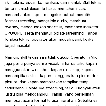
skill teknis, visual, komunikasi, dan mental. Skill teknis
tentu menjadi dasar. Ia harus memahami cara
menambahkan input, mengatur output, memilih
format recording, mengelola audio, membuat
overlay, menggunakan shortcut, membaca indikator
CPU/GPU, serta mengatur bitrate streaming. Tanpa
fondasi teknis, operator akan mudah panik ketika
terjadi masalah.
Namun, skill teknis saja tidak cukup. Operator vMix
juga perlu punya sense visual. Ia harus tahu kapan
menggunakan wide shot, kapan close-up, kapan
menampilkan slide, kapan menggunakan picture-in-
picture, dan kapan membiarkan tampilan tetap
sederhana. Dalam live streaming, terlalu banyak efek
justru bisa mengganggu. Transisi yang berlebihan
membuat acara formal terasa murahan. Sebaliknya,