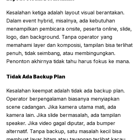
Kesalahan ketiga adalah layout visual berantakan.
Dalam event hybrid, misalnya, ada kebutuhan
menampilkan pembicara onsite, peserta online, slide,
logo, dan background. Tanpa operator yang
memahami layer dan komposisi, tampilan bisa terlihat
penuh, tidak seimbang, atau membingungkan.
Penonton akhirnya tidak tahu harus fokus ke mana.
Tidak Ada Backup Plan
Kesalahan keempat adalah tidak ada backup plan.
Operator berpengalaman biasanya menyiapkan
scene cadangan. Jika kamera utama mati, ada
kamera lain. Jika slide bermasalah, ada tampilan
speaker. Jika video gagal diputar, ada bumper
alternatif. Tanpa backup, satu masalah kecil bisa
membuat layar hitam atau tayangan terlihat kacau.