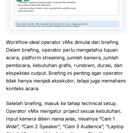
Workflow ideal operator vMix dimulai dari briefing.
Dalam briefing, operator perlu mengetahui tujuan
acara, platform streaming, jumlah kamera, jumlah
pembicara, kebutuhan grafis, rundown, durasi, dan
ekspektasi output. Briefing ini penting agar operator
tidak hanya menjadi eksekutor, tetapi juga memahami
konteks acara.
Setelah briefing, masuk ke tahap technical setup.
Operator vMix mengatur project sesuai kebutuhan.
Input kamera diberi nama jelas, misalnya “Cam 1
Wide”, “Cam 2 Speaker”, “Cam 3 Audience”, “Laptop