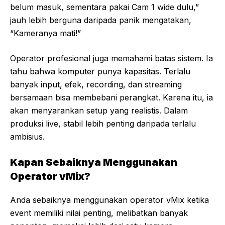
belum masuk, sementara pakai Cam 1 wide dulu,”
jauh lebih berguna daripada panik mengatakan,
“Kameranya mati!”
Operator profesional juga memahami batas sistem. Ia
tahu bahwa komputer punya kapasitas. Terlalu
banyak input, efek, recording, dan streaming
bersamaan bisa membebani perangkat. Karena itu, ia
akan menyarankan setup yang realistis. Dalam
produksi live, stabil lebih penting daripada terlalu
ambisius.
Kapan Sebaiknya Menggunakan
Operator vMix?
Anda sebaiknya menggunakan operator vMix ketika
event memiliki nilai penting, melibatkan banyak