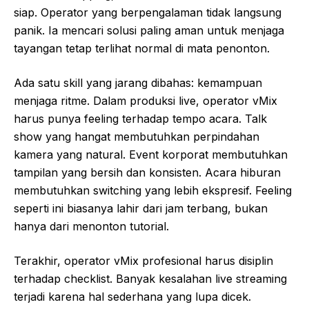
siap. Operator yang berpengalaman tidak langsung
panik. Ia mencari solusi paling aman untuk menjaga
tayangan tetap terlihat normal di mata penonton.
Ada satu skill yang jarang dibahas: kemampuan
menjaga ritme. Dalam produksi live, operator vMix
harus punya feeling terhadap tempo acara. Talk
show yang hangat membutuhkan perpindahan
kamera yang natural. Event korporat membutuhkan
tampilan yang bersih dan konsisten. Acara hiburan
membutuhkan switching yang lebih ekspresif. Feeling
seperti ini biasanya lahir dari jam terbang, bukan
hanya dari menonton tutorial.
Terakhir, operator vMix profesional harus disiplin
terhadap checklist. Banyak kesalahan live streaming
terjadi karena hal sederhana yang lupa dicek.