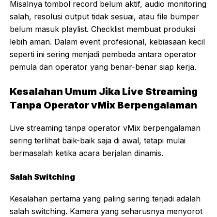
Misalnya tombol record belum aktif, audio monitoring
salah, resolusi output tidak sesuai, atau file bumper
belum masuk playlist. Checklist membuat produksi
lebih aman. Dalam event profesional, kebiasaan kecil
seperti ini sering menjadi pembeda antara operator
pemula dan operator yang benar-benar siap kerja.
Kesalahan Umum Jika Live Streaming
Tanpa Operator vMix Berpengalaman
Live streaming tanpa operator vMix berpengalaman
sering terlihat baik-baik saja di awal, tetapi mulai
bermasalah ketika acara berjalan dinamis.
Salah Switching
Kesalahan pertama yang paling sering terjadi adalah
salah switching. Kamera yang seharusnya menyorot