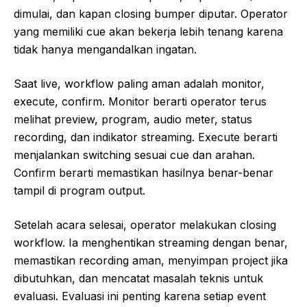
dimulai, dan kapan closing bumper diputar. Operator
yang memiliki cue akan bekerja lebih tenang karena
tidak hanya mengandalkan ingatan.
Saat live, workflow paling aman adalah monitor,
execute, confirm. Monitor berarti operator terus
melihat preview, program, audio meter, status
recording, dan indikator streaming. Execute berarti
menjalankan switching sesuai cue dan arahan.
Confirm berarti memastikan hasilnya benar-benar
tampil di program output.
Setelah acara selesai, operator melakukan closing
workflow. Ia menghentikan streaming dengan benar,
memastikan recording aman, menyimpan project jika
dibutuhkan, dan mencatat masalah teknis untuk
evaluasi. Evaluasi ini penting karena setiap event