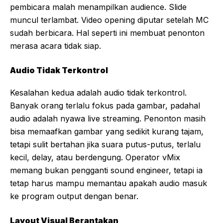
pembicara malah menampilkan audience. Slide
muncul terlambat. Video opening diputar setelah MC
sudah berbicara. Hal seperti ini membuat penonton
merasa acara tidak siap.
Audio Tidak Terkontrol
Kesalahan kedua adalah audio tidak terkontrol.
Banyak orang terlalu fokus pada gambar, padahal
audio adalah nyawa live streaming. Penonton masih
bisa memaafkan gambar yang sedikit kurang tajam,
tetapi sulit bertahan jika suara putus-putus, terlalu
kecil, delay, atau berdengung. Operator vMix
memang bukan pengganti sound engineer, tetapi ia
tetap harus mampu memantau apakah audio masuk
ke program output dengan benar.
Layout Visual Berantakan