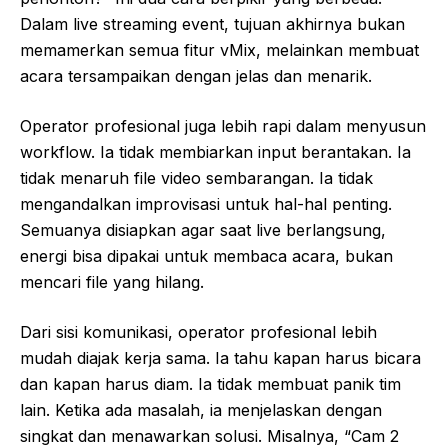
Dalam live streaming event, tujuan akhirnya bukan
memamerkan semua fitur vMix, melainkan membuat
acara tersampaikan dengan jelas dan menarik.
Operator profesional juga lebih rapi dalam menyusun
workflow. Ia tidak membiarkan input berantakan. Ia
tidak menaruh file video sembarangan. Ia tidak
mengandalkan improvisasi untuk hal-hal penting.
Semuanya disiapkan agar saat live berlangsung,
energi bisa dipakai untuk membaca acara, bukan
mencari file yang hilang.
Dari sisi komunikasi, operator profesional lebih
mudah diajak kerja sama. Ia tahu kapan harus bicara
dan kapan harus diam. Ia tidak membuat panik tim
lain. Ketika ada masalah, ia menjelaskan dengan
singkat dan menawarkan solusi. Misalnya, “Cam 2