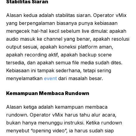
Stabilitas Siaran
Alasan kedua adalah stabilitas siaran. Operator vMix
yang berpengalaman biasanya punya kebiasaan
mengecek hal-hal kecil sebelum live dimulai: apakah
audio masuk ke channel yang benar, apakah resolusi
output sesuai, apakah koneksi platform aman,
apakah recording aktif, apakah backup scene
tersedia, dan apakah semua file media sudah dites.
Kebiasaan ini tampak sederhana, tetapi sering
menyelamatkan
event
dari masalah besar.
Kemampuan Membaca Rundown
Alasan ketiga adalah kemampuan membaca
rundown. Operator vMix harus tahu alur acara,
bukan hanya menunggu instruksi. Ketika rundown
menyebut “opening video”, ia harus sudah siap