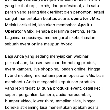
yang terlihat rapi, jernih, dan profesional, ada satu
peran yang sering tidak terlihat oleh penonton, tetapi
sangat menentukan kualitas acara:
operator vMix
.
Melalui artikel ini, kita akan membahas
Apa Itu
Operator vMix
, kenapa perannya penting, serta
bagaimana posisinya memengaruhi keberhasilan
sebuah event online maupun hybrid.
Bagi Anda yang sedang menyiapkan webinar
perusahaan, konser, seminar, launching produk,
event kampus, live shopping, ibadah online, hingga
hybrid meeting, memahami peran operator vMix bisa
membantu Anda mengambil keputusan produksi
yang lebih tepat. Di dunia produksi event, detail kecil
seperti pergantian kamera, audio narasumber,
bumper video, lower third, tampilan slide, hingga
koneksi streaming bisa menentukan apakah acara