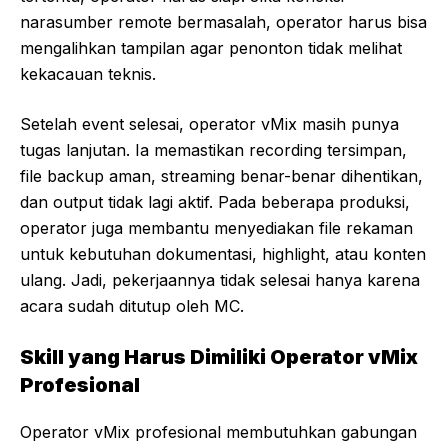
narasumber remote bermasalah, operator harus bisa
mengalihkan tampilan agar penonton tidak melihat
kekacauan teknis.
Setelah event selesai, operator vMix masih punya
tugas lanjutan. Ia memastikan recording tersimpan,
file backup aman, streaming benar-benar dihentikan,
dan output tidak lagi aktif. Pada beberapa produksi,
operator juga membantu menyediakan file rekaman
untuk kebutuhan dokumentasi, highlight, atau konten
ulang. Jadi, pekerjaannya tidak selesai hanya karena
acara sudah ditutup oleh MC.
Skill yang Harus Dimiliki Operator vMix
Profesional
Operator vMix profesional membutuhkan gabungan