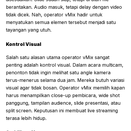
berantakan. Audio masuk, tetapi delay dengan video
tidak dicek. Nah, operator vMix hadir untuk
menyatukan semua elemen tersebut menjadi satu
tayangan yang utuh.
Kontrol Visual
Salah satu alasan utama operator vMix sangat
penting adalah kontrol visual. Dalam acara multicam,
penonton tidak ingin melihat satu angle kamera
terus-menerus selama dua jam. Mereka butuh variasi
visual agar tidak bosan. Operator vMix memilih kapan
harus menampilkan close-up pembicara, wide shot
panggung, tampilan audience, slide presentasi, atau
split screen. Keputusan ini membuat live streaming
terasa lebih hidup.