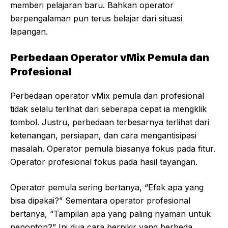
memberi pelajaran baru. Bahkan operator
berpengalaman pun terus belajar dari situasi
lapangan.
Perbedaan Operator vMix Pemula dan
Profesional
Perbedaan operator vMix pemula dan profesional
tidak selalu terlihat dari seberapa cepat ia mengklik
tombol. Justru, perbedaan terbesarnya terlihat dari
ketenangan, persiapan, dan cara mengantisipasi
masalah. Operator pemula biasanya fokus pada fitur.
Operator profesional fokus pada hasil tayangan.
Operator pemula sering bertanya, “Efek apa yang
bisa dipakai?” Sementara operator profesional
bertanya, “Tampilan apa yang paling nyaman untuk
penonton?” Ini dua cara berpikir yang berbeda.