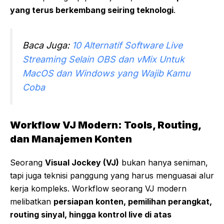
yang terus berkembang seiring teknologi
.
Baca Juga:
10 Alternatif Software Live
Streaming Selain OBS dan vMix Untuk
MacOS dan Windows yang Wajib Kamu
Coba
Workflow VJ Modern: Tools, Routing,
dan Manajemen Konten
Seorang
Visual Jockey (VJ)
bukan hanya seniman,
tapi juga teknisi panggung yang harus menguasai alur
kerja kompleks. Workflow seorang VJ modern
melibatkan
persiapan konten, pemilihan perangkat,
routing sinyal, hingga kontrol live di atas