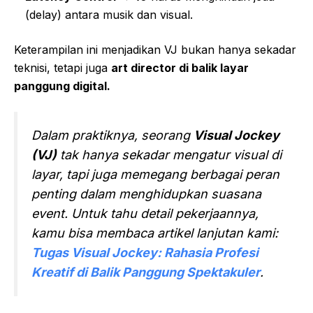
(delay) antara musik dan visual.
Keterampilan ini menjadikan VJ bukan hanya sekadar
teknisi, tetapi juga
art director di balik layar
panggung digital.
Dalam praktiknya, seorang
Visual Jockey
(VJ)
tak hanya sekadar mengatur visual di
layar, tapi juga memegang berbagai peran
penting dalam menghidupkan suasana
event. Untuk tahu detail pekerjaannya,
kamu bisa membaca artikel lanjutan kami:
Tugas Visual Jockey: Rahasia Profesi
Kreatif di Balik Panggung Spektakuler
.