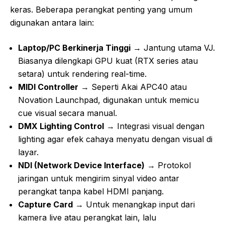
keras. Beberapa perangkat penting yang umum
digunakan antara lain:
Laptop/PC Berkinerja Tinggi
→ Jantung utama VJ.
Biasanya dilengkapi GPU kuat (RTX series atau
setara) untuk rendering real-time.
MIDI Controller
→ Seperti Akai APC40 atau
Novation Launchpad, digunakan untuk memicu
cue visual secara manual.
DMX Lighting Control
→ Integrasi visual dengan
lighting agar efek cahaya menyatu dengan visual di
layar.
NDI (Network Device Interface)
→ Protokol
jaringan untuk mengirim sinyal video antar
perangkat tanpa kabel HDMI panjang.
Capture Card
→ Untuk menangkap input dari
kamera live atau perangkat lain, lalu