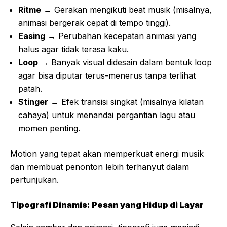
Ritme
→ Gerakan mengikuti beat musik (misalnya,
animasi bergerak cepat di tempo tinggi).
Easing
→ Perubahan kecepatan animasi yang
halus agar tidak terasa kaku.
Loop
→ Banyak visual didesain dalam bentuk loop
agar bisa diputar terus-menerus tanpa terlihat
patah.
Stinger
→ Efek transisi singkat (misalnya kilatan
cahaya) untuk menandai pergantian lagu atau
momen penting.
Motion yang tepat akan memperkuat energi musik
dan membuat penonton lebih terhanyut dalam
pertunjukan.
Tipografi Dinamis: Pesan yang Hidup di Layar