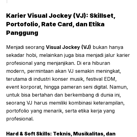
Karier Visual Jockey (VJ): Skillset,
Portofolio, Rate Card, dan Etika
Panggung
Menjadi seorang
Visual Jockey (VJ)
bukan hanya
sekadar hobi, melainkan juga bisa menjadi jalur karier
profesional yang menjanjikan. Di era hiburan
modern, permintaan akan VJ semakin meningkat,
terutama di industri konser musik, festival EDM,
event korporat, hingga pameran seni digital. Namun,
untuk bisa bertahan dan berkembang di dunia ini,
seorang VJ harus memiliki kombinasi keterampilan,
portofolio yang menarik, serta etika kerja yang
profesional.
Hard & Soft Skills: Teknis, Musikalitas, dan