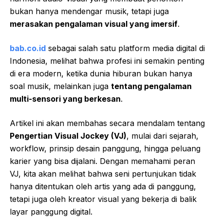
bukan hanya mendengar musik, tetapi juga
merasakan pengalaman visual yang imersif
.
bab.co.id
sebagai salah satu platform media digital di
Indonesia, melihat bahwa profesi ini semakin penting
di era modern, ketika dunia hiburan bukan hanya
soal musik, melainkan juga
tentang pengalaman
multi-sensori yang berkesan
.
Artikel ini akan membahas secara mendalam tentang
Pengertian Visual Jockey (VJ)
, mulai dari sejarah,
workflow, prinsip desain panggung, hingga peluang
karier yang bisa dijalani. Dengan memahami peran
VJ, kita akan melihat bahwa seni pertunjukan tidak
hanya ditentukan oleh artis yang ada di panggung,
tetapi juga oleh kreator visual yang bekerja di balik
layar panggung digital.