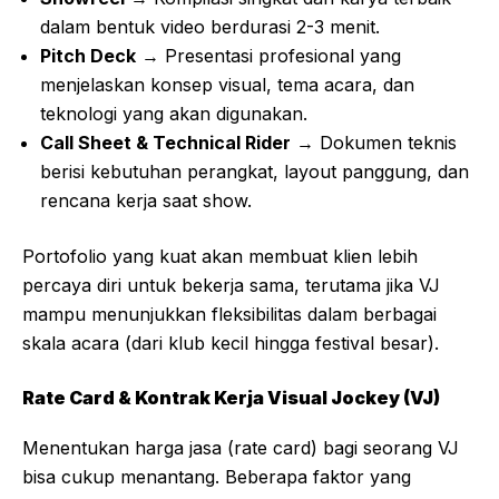
dalam bentuk video berdurasi 2-3 menit.
Pitch Deck
→ Presentasi profesional yang
menjelaskan konsep visual, tema acara, dan
teknologi yang akan digunakan.
Call Sheet & Technical Rider
→ Dokumen teknis
berisi kebutuhan perangkat, layout panggung, dan
rencana kerja saat show.
Portofolio yang kuat akan membuat klien lebih
percaya diri untuk bekerja sama, terutama jika VJ
mampu menunjukkan fleksibilitas dalam berbagai
skala acara (dari klub kecil hingga festival besar).
Rate Card & Kontrak Kerja Visual Jockey (VJ)
Menentukan harga jasa (rate card) bagi seorang VJ
bisa cukup menantang. Beberapa faktor yang