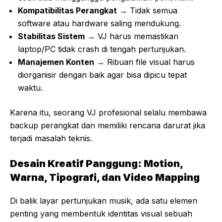
Kompatibilitas Perangkat
→ Tidak semua
software atau hardware saling mendukung.
Stabilitas Sistem
→ VJ harus memastikan
laptop/PC tidak crash di tengah pertunjukan.
Manajemen Konten
→ Ribuan file visual harus
diorganisir dengan baik agar bisa dipicu tepat
waktu.
Karena itu, seorang VJ profesional selalu membawa
backup perangkat dan memiliki rencana darurat jika
terjadi masalah teknis.
Desain Kreatif Panggung: Motion,
Warna, Tipografi, dan Video Mapping
Di balik layar pertunjukan musik, ada satu elemen
penting yang membentuk identitas visual sebuah