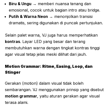
Biru & Ungu
→ memberi nuansa tenang dan
emosional, cocok untuk bagian intro atau bridge.
Putih & Warna Neon
→ menonjolkan transisi
dramatis, sering digunakan di puncak pertunjukan.
Selain palet warna, VJ juga harus memperhatikan
kontras
. Layar LED yang besar dan terang
membutuhkan warna dengan tingkat kontras tinggi
agar visual tetap jelas meski dilihat dari jauh.
Motion Grammar: Ritme, Easing, Loop, dan
Stinger
Gerakan (motion) dalam visual tidak boleh
sembarangan. VJ menggunakan prinsip yang disebut
motion grammar
, yaitu aturan gerakan agar visual
terasa alami.