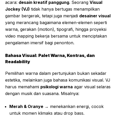
acara:
desain kreatif panggung
. Seorang
Visual
Jockey (VJ)
tidak hanya bertugas menampilkan
gambar bergerak, tetapi juga menjadi
desainer visual
yang merancang bagaimana elemen-elemen seperti
warna, gerakan (motion), tipografi, hingga proyeksi
video mapping bekerja bersama untuk menciptakan
pengalaman imersif bagi penonton.
Bahasa Visual: Palet Warna, Kontras, dan
Readability
Pemilihan warna dalam pertunjukan bukan sekadar
estetika, melainkan juga bahasa komunikasi visual. VJ
harus memahami
psikologi warna
agar visual selaras
dengan musik dan suasana. Misalnya:
Merah & Oranye
→ menekankan energi, cocok
untuk momen klimaks atau drop bass.