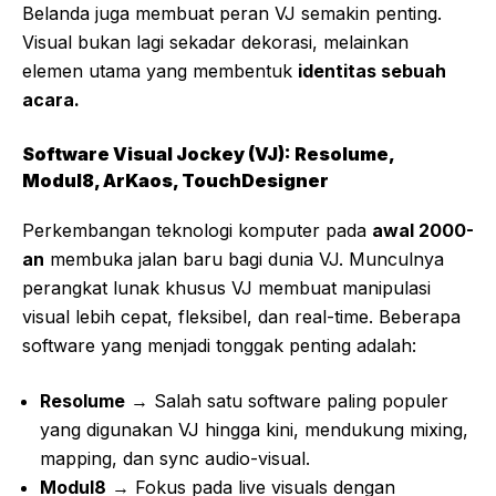
Belanda juga membuat peran VJ semakin penting.
Visual bukan lagi sekadar dekorasi, melainkan
elemen utama yang membentuk
identitas sebuah
acara.
Software Visual Jockey (VJ): Resolume,
Modul8, ArKaos, TouchDesigner
Perkembangan teknologi komputer pada
awal 2000-
an
membuka jalan baru bagi dunia VJ. Munculnya
perangkat lunak khusus VJ membuat manipulasi
visual lebih cepat, fleksibel, dan real-time. Beberapa
software yang menjadi tonggak penting adalah:
Resolume
→ Salah satu software paling populer
yang digunakan VJ hingga kini, mendukung mixing,
mapping, dan sync audio-visual.
Modul8
→ Fokus pada live visuals dengan