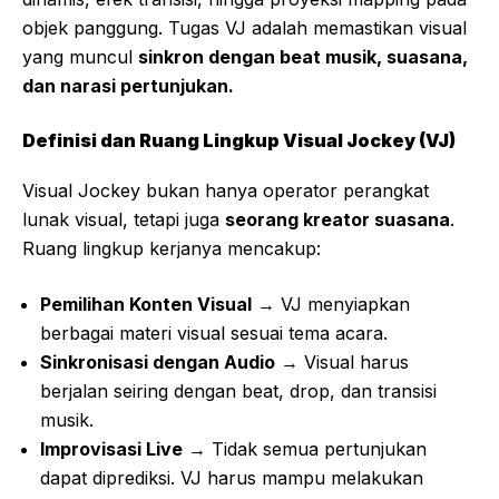
objek panggung. Tugas VJ adalah memastikan visual
yang muncul
sinkron dengan beat musik, suasana,
dan narasi pertunjukan.
Definisi dan Ruang Lingkup Visual Jockey (VJ)
Visual Jockey bukan hanya operator perangkat
lunak visual, tetapi juga
seorang kreator suasana
.
Ruang lingkup kerjanya mencakup:
Pemilihan Konten Visual
→ VJ menyiapkan
berbagai materi visual sesuai tema acara.
Sinkronisasi dengan Audio
→ Visual harus
berjalan seiring dengan beat, drop, dan transisi
musik.
Improvisasi Live
→ Tidak semua pertunjukan
dapat diprediksi. VJ harus mampu melakukan