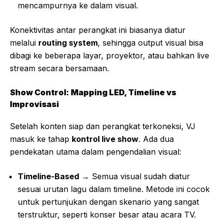
mencampurnya ke dalam visual.
Konektivitas antar perangkat ini biasanya diatur
melalui
routing system
, sehingga output visual bisa
dibagi ke beberapa layar, proyektor, atau bahkan live
stream secara bersamaan.
Show Control: Mapping LED, Timeline vs
Improvisasi
Setelah konten siap dan perangkat terkoneksi, VJ
masuk ke tahap
kontrol live show
. Ada dua
pendekatan utama dalam pengendalian visual:
Timeline-Based
→ Semua visual sudah diatur
sesuai urutan lagu dalam timeline. Metode ini cocok
untuk pertunjukan dengan skenario yang sangat
terstruktur, seperti konser besar atau acara TV.