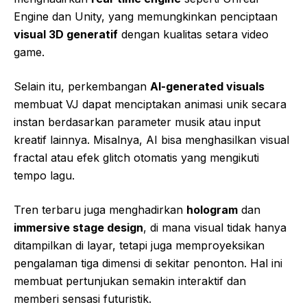
Engine dan Unity, yang memungkinkan penciptaan
visual 3D generatif
dengan kualitas setara video
game.
Selain itu, perkembangan
AI-generated visuals
membuat VJ dapat menciptakan animasi unik secara
instan berdasarkan parameter musik atau input
kreatif lainnya. Misalnya, AI bisa menghasilkan visual
fractal atau efek glitch otomatis yang mengikuti
tempo lagu.
Tren terbaru juga menghadirkan
hologram
dan
immersive stage design
, di mana visual tidak hanya
ditampilkan di layar, tetapi juga memproyeksikan
pengalaman tiga dimensi di sekitar penonton. Hal ini
membuat pertunjukan semakin interaktif dan
memberi sensasi futuristik.