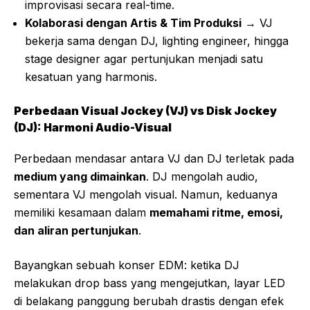
improvisasi secara real-time.
Kolaborasi dengan Artis & Tim Produksi
→ VJ
bekerja sama dengan DJ, lighting engineer, hingga
stage designer agar pertunjukan menjadi satu
kesatuan yang harmonis.
Perbedaan Visual Jockey (VJ) vs Disk Jockey
(DJ): Harmoni Audio-Visual
Perbedaan mendasar antara VJ dan DJ terletak pada
medium yang dimainkan
. DJ mengolah audio,
sementara VJ mengolah visual. Namun, keduanya
memiliki kesamaan dalam
memahami ritme, emosi,
dan aliran pertunjukan
.
Bayangkan sebuah konser EDM: ketika DJ
melakukan drop bass yang mengejutkan, layar LED
di belakang panggung berubah drastis dengan efek