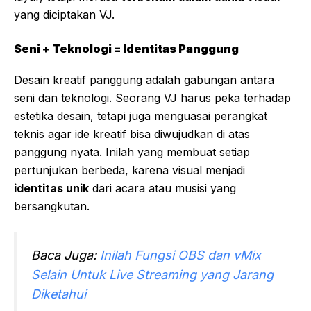
yang diciptakan VJ.
Seni + Teknologi = Identitas Panggung
Desain kreatif panggung adalah gabungan antara
seni dan teknologi. Seorang VJ harus peka terhadap
estetika desain, tetapi juga menguasai perangkat
teknis agar ide kreatif bisa diwujudkan di atas
panggung nyata. Inilah yang membuat setiap
pertunjukan berbeda, karena visual menjadi
identitas unik
dari acara atau musisi yang
bersangkutan.
Baca Juga:
Inilah Fungsi OBS dan vMix
Selain Untuk Live Streaming yang Jarang
Diketahui