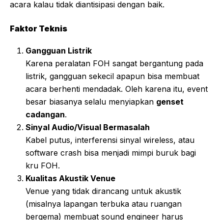
acara kalau tidak diantisipasi dengan baik.
Faktor Teknis
Gangguan Listrik
Karena peralatan FOH sangat bergantung pada
listrik, gangguan sekecil apapun bisa membuat
acara berhenti mendadak. Oleh karena itu, event
besar biasanya selalu menyiapkan
genset
cadangan
.
Sinyal Audio/Visual Bermasalah
Kabel putus, interferensi sinyal wireless, atau
software crash bisa menjadi mimpi buruk bagi
kru FOH.
Kualitas Akustik Venue
Venue yang tidak dirancang untuk akustik
(misalnya lapangan terbuka atau ruangan
bergema) membuat sound engineer harus