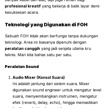
profesional kreatif
yang bekerja di balik layar demi
kesuksesan acara.
Teknologi yang Digunakan di FOH
Sebuah FOH tidak akan berfungsi tanpa dukungan
teknologi. Area ini biasanya dipenuhi dengan
peralatan canggih
yang jadi senjata utama kru
teknis. Mari kita bahas satu per satu.
Peralatan Sound
Audio Mixer (Konsol Suara)
Ini adalah jantung dari sistem suara. Mixer
digunakan sound engineer untuk mengatur level
suara, menyeimbangkan instrumen, mengatur
efek (reverb, delay, echo), hingga memastikan