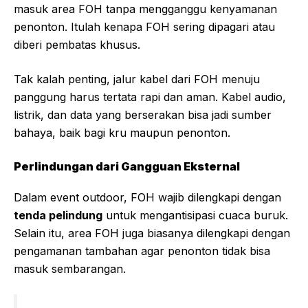
masuk area FOH tanpa mengganggu kenyamanan
penonton. Itulah kenapa FOH sering dipagari atau
diberi pembatas khusus.
Tak kalah penting, jalur kabel dari FOH menuju
panggung harus tertata rapi dan aman. Kabel audio,
listrik, dan data yang berserakan bisa jadi sumber
bahaya, baik bagi kru maupun penonton.
Perlindungan dari Gangguan Eksternal
Dalam event outdoor, FOH wajib dilengkapi dengan
tenda pelindung
untuk mengantisipasi cuaca buruk.
Selain itu, area FOH juga biasanya dilengkapi dengan
pengamanan tambahan agar penonton tidak bisa
masuk sembarangan.