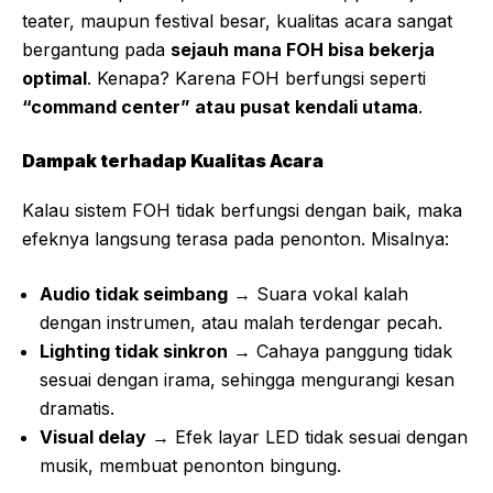
teater, maupun festival besar, kualitas acara sangat
bergantung pada
sejauh mana FOH bisa bekerja
optimal
. Kenapa? Karena FOH berfungsi seperti
“command center” atau pusat kendali utama
.
Dampak terhadap Kualitas Acara
Kalau sistem FOH tidak berfungsi dengan baik, maka
efeknya langsung terasa pada penonton. Misalnya:
Audio tidak seimbang
→ Suara vokal kalah
dengan instrumen, atau malah terdengar pecah.
Lighting tidak sinkron
→ Cahaya panggung tidak
sesuai dengan irama, sehingga mengurangi kesan
dramatis.
Visual delay
→ Efek layar LED tidak sesuai dengan
musik, membuat penonton bingung.