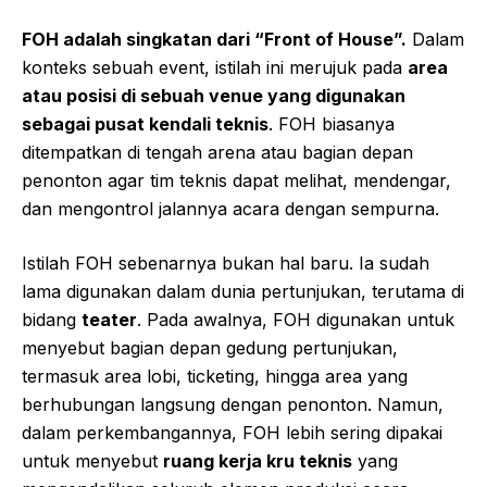
FOH adalah singkatan dari “Front of House”.
Dalam
konteks sebuah event, istilah ini merujuk pada
area
atau posisi di sebuah venue yang digunakan
sebagai pusat kendali teknis
. FOH biasanya
ditempatkan di tengah arena atau bagian depan
penonton agar tim teknis dapat melihat, mendengar,
dan mengontrol jalannya acara dengan sempurna.
Istilah FOH sebenarnya bukan hal baru. Ia sudah
lama digunakan dalam dunia pertunjukan, terutama di
bidang
teater
. Pada awalnya, FOH digunakan untuk
menyebut bagian depan gedung pertunjukan,
termasuk area lobi, ticketing, hingga area yang
berhubungan langsung dengan penonton. Namun,
dalam perkembangannya, FOH lebih sering dipakai
untuk menyebut
ruang kerja kru teknis
yang