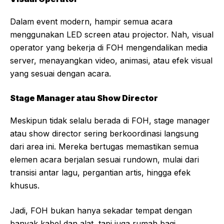
Dalam event modern, hampir semua acara
menggunakan LED screen atau projector. Nah, visual
operator yang bekerja di FOH mengendalikan media
server, menayangkan video, animasi, atau efek visual
yang sesuai dengan acara.
Stage Manager atau Show Director
Meskipun tidak selalu berada di FOH, stage manager
atau show director sering berkoordinasi langsung
dari area ini. Mereka bertugas memastikan semua
elemen acara berjalan sesuai rundown, mulai dari
transisi antar lagu, pergantian artis, hingga efek
khusus.
Jadi, FOH bukan hanya sekadar tempat dengan
banyak kabel dan alat, tapi juga rumah bagi