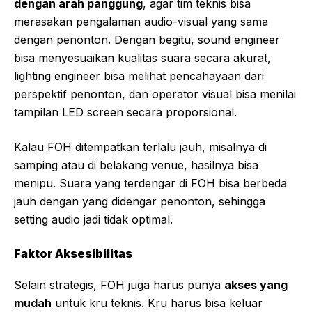
dengan arah panggung
, agar tim teknis bisa
merasakan pengalaman audio-visual yang sama
dengan penonton. Dengan begitu, sound engineer
bisa menyesuaikan kualitas suara secara akurat,
lighting engineer bisa melihat pencahayaan dari
perspektif penonton, dan operator visual bisa menilai
tampilan LED screen secara proporsional.
Kalau FOH ditempatkan terlalu jauh, misalnya di
samping atau di belakang venue, hasilnya bisa
menipu. Suara yang terdengar di FOH bisa berbeda
jauh dengan yang didengar penonton, sehingga
setting audio jadi tidak optimal.
Faktor Aksesibilitas
Selain strategis, FOH juga harus punya
akses yang
mudah
untuk kru teknis. Kru harus bisa keluar