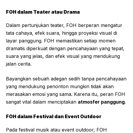
FOH dalam Teater atau Drama
Dalam pertunjukan teater, FOH berperan mengatur
tata cahaya, efek suara, hingga proyeksi visual di
layar panggung. FOH memastikan setiap momen
dramatis diperkuat dengan pencahayaan yang tepat,
suara yang jelas, dan efek visual yang mendukung
jalan cerita.
Bayangkan sebuah adegan sedih tanpa pencahayaan
yang mendukung penonton mungkin tidak akan
merasakan emosi yang sama. Karena itu, peran FOH
sangat vital dalam menciptakan
atmosfer panggung
.
FOH dalam Festival dan Event Outdoor
Pada festival musik atau event outdoor, FOH