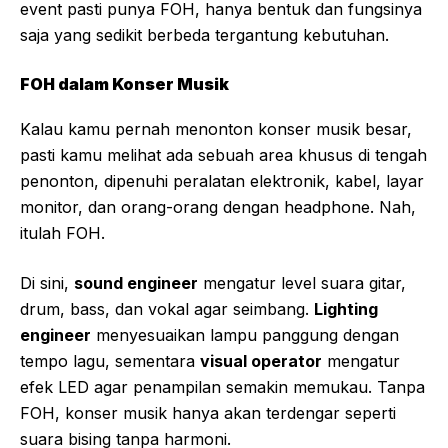
event pasti punya FOH, hanya bentuk dan fungsinya
saja yang sedikit berbeda tergantung kebutuhan.
FOH dalam Konser Musik
Kalau kamu pernah menonton konser musik besar,
pasti kamu melihat ada sebuah area khusus di tengah
penonton, dipenuhi peralatan elektronik, kabel, layar
monitor, dan orang-orang dengan headphone. Nah,
itulah FOH.
Di sini,
sound engineer
mengatur level suara gitar,
drum, bass, dan vokal agar seimbang.
Lighting
engineer
menyesuaikan lampu panggung dengan
tempo lagu, sementara
visual operator
mengatur
efek LED agar penampilan semakin memukau. Tanpa
FOH, konser musik hanya akan terdengar seperti
suara bising tanpa harmoni.