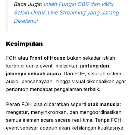
Baca Juga:
Inilah Fungsi OBS dan vMix
Selain Untuk Live Streaming yang Jarang
Diketahui
Kesimpulan
FOH atau
Front of House
bukan sekadar istilah
keren di dunia event, melainkan
jantung dari
jalannya sebuah acara
. Dari FOH, seluruh sistem
audio, pencahayaan, hingga visual dikendalikan agar
penonton mendapat pengalaman terbaik.
Peran FOH bisa diibaratkan seperti
otak manusia
:
mengatur, menyinkronkan, dan mengoordinasikan
semua elemen acara secara real-time. Tanpa FOH,
event sebesar apapun akan kehilangan kualitasnya.