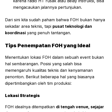
karena radio HT rusak atau delay instruksi, bisa
mengacaukan jalannya pertunjukan.
Dari sini kita sudah paham bahwa FOH bukan hanya
sekadar area teknis, tapi
pusat teknologi dan
koordinasi
yang penuh tantangan.
Tips Penempatan FOH yang Ideal
Menentukan lokasi FOH dalam sebuah event bukan
hal sembarangan. Posisi yang salah bisa
memengaruhi kualitas teknis dan kenyamanan
penonton. Berikut beberapa hal yang biasanya
dipertimbangkan oleh tim produksi:
Lokasi Strategis
FOH idealnya ditempatkan
di tengah venue, sejajar