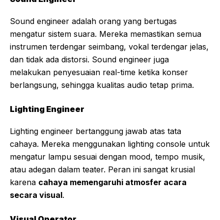
Sound engineer adalah orang yang bertugas
mengatur sistem suara. Mereka memastikan semua
instrumen terdengar seimbang, vokal terdengar jelas,
dan tidak ada distorsi. Sound engineer juga
melakukan penyesuaian real-time ketika konser
berlangsung, sehingga kualitas audio tetap prima.
Lighting Engineer
Lighting engineer bertanggung jawab atas tata
cahaya. Mereka menggunakan lighting console untuk
mengatur lampu sesuai dengan mood, tempo musik,
atau adegan dalam teater. Peran ini sangat krusial
karena
cahaya memengaruhi atmosfer acara
secara visual
.
Visual Operator