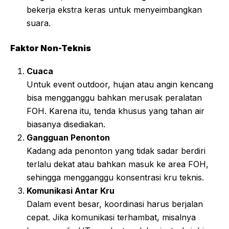
bekerja ekstra keras untuk menyeimbangkan
suara.
Faktor Non-Teknis
Cuaca
Untuk event outdoor, hujan atau angin kencang
bisa mengganggu bahkan merusak peralatan
FOH. Karena itu, tenda khusus yang tahan air
biasanya disediakan.
Gangguan Penonton
Kadang ada penonton yang tidak sadar berdiri
terlalu dekat atau bahkan masuk ke area FOH,
sehingga mengganggu konsentrasi kru teknis.
Komunikasi Antar Kru
Dalam event besar, koordinasi harus berjalan
cepat. Jika komunikasi terhambat, misalnya