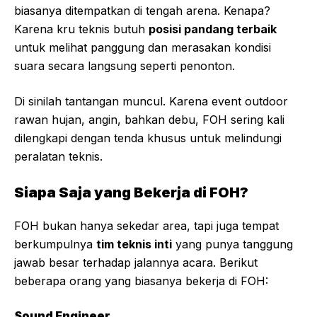
biasanya ditempatkan di tengah arena. Kenapa?
Karena kru teknis butuh
posisi pandang terbaik
untuk melihat panggung dan merasakan kondisi
suara secara langsung seperti penonton.
Di sinilah tantangan muncul. Karena event outdoor
rawan hujan, angin, bahkan debu, FOH sering kali
dilengkapi dengan tenda khusus untuk melindungi
peralatan teknis.
Siapa Saja yang Bekerja di FOH?
FOH bukan hanya sekedar area, tapi juga tempat
berkumpulnya
tim teknis inti
yang punya tanggung
jawab besar terhadap jalannya acara. Berikut
beberapa orang yang biasanya bekerja di FOH:
Sound Engineer