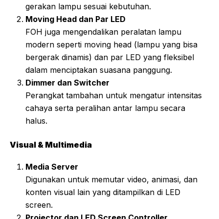
gerakan lampu sesuai kebutuhan.
Moving Head dan Par LED
FOH juga mengendalikan peralatan lampu
modern seperti moving head (lampu yang bisa
bergerak dinamis) dan par LED yang fleksibel
dalam menciptakan suasana panggung.
Dimmer dan Switcher
Perangkat tambahan untuk mengatur intensitas
cahaya serta peralihan antar lampu secara
halus.
Visual & Multimedia
Media Server
Digunakan untuk memutar video, animasi, dan
konten visual lain yang ditampilkan di LED
screen.
Projector dan LED Screen Controller