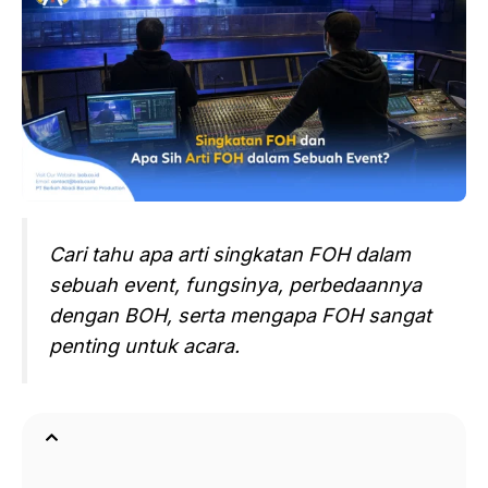
Cari tahu apa arti singkatan FOH dalam
sebuah event, fungsinya, perbedaannya
dengan BOH, serta mengapa FOH sangat
penting untuk acara.