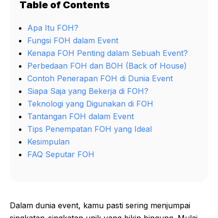
Table of Contents
Apa Itu FOH?
Fungsi FOH dalam Event
Kenapa FOH Penting dalam Sebuah Event?
Perbedaan FOH dan BOH (Back of House)
Contoh Penerapan FOH di Dunia Event
Siapa Saja yang Bekerja di FOH?
Teknologi yang Digunakan di FOH
Tantangan FOH dalam Event
Tips Penempatan FOH yang Ideal
Kesimpulan
FAQ Seputar FOH
Dalam dunia event, kamu pasti sering menjumpai