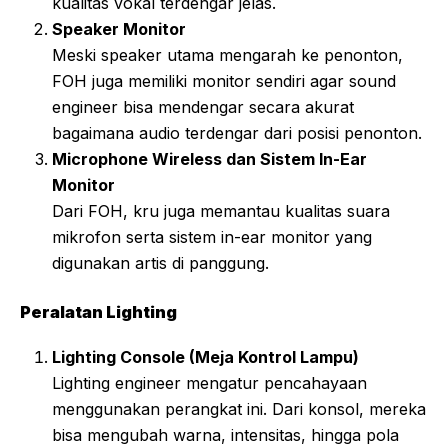
kualitas vokal terdengar jelas.
Speaker Monitor
Meski speaker utama mengarah ke penonton,
FOH juga memiliki monitor sendiri agar sound
engineer bisa mendengar secara akurat
bagaimana audio terdengar dari posisi penonton.
Microphone Wireless dan Sistem In-Ear
Monitor
Dari FOH, kru juga memantau kualitas suara
mikrofon serta sistem in-ear monitor yang
digunakan artis di panggung.
Peralatan Lighting
Lighting Console (Meja Kontrol Lampu)
Lighting engineer mengatur pencahayaan
menggunakan perangkat ini. Dari konsol, mereka
bisa mengubah warna, intensitas, hingga pola