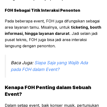
FOH Sebagai Titik Interaksi Penonton
Pada beberapa event, FOH juga difungsikan sebagai
area layanan tamu. Misalnya, untuk
ticketing, booth
informasi, hingga layanan darurat
. Jadi selain jadi
pusat teknis, FOH juga bisa jadi area interaksi
langsung dengan penonton.
Baca Juga:
Siapa Saja yang Wajib Ada
pada FOH dalam Event?
Kenapa FOH Penting dalam Sebuah
Event?
Dalam setiap event, baik konser musik, pertunjukan