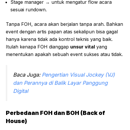
Stage manager → untuk mengatur flow acara
sesuai rundown.
Tanpa FOH, acara akan berjalan tanpa arah. Bahkan
event dengan artis papan atas sekalipun bisa gagal
hanya karena tidak ada kontrol teknis yang baik.
Itulah kenapa FOH dianggap
unsur vital
yang
menentukan apakah sebuah event sukses atau tidak.
Baca Juga:
Pengertian Visual Jockey (VJ)
dan Perannya di Balik Layar Panggung
Digital
Perbedaan FOH dan BOH (Back of
House)