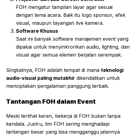
FOH mengatur tampilan layar agar sesuai
dengan tema acara. Baik itu logo sponsor, efek
visual, maupun tayangan live kamera.
Software Khusus
Saat ini banyak software manajemen event yang
dipakai untuk menyinkronkan audio, lighting, dan
visual agar semua elemen berjalan serempak.
Singkatnya, FOH adalah tempat di mana
teknologi
audio-visual paling mutakhir
dikendalikan untuk
menciptakan pengalaman panggung terbaik.
Tantangan FOH dalam Event
Meski terlihat keren, bekerja di FOH bukan tanpa
kendala. Justru, tim FOH sering menghadapi
tantangan besar yang bisa mengganggu jalannya