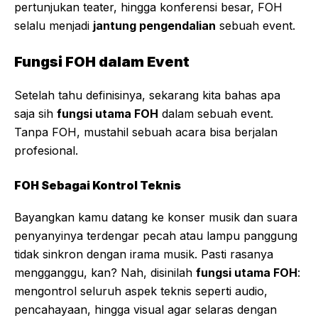
pertunjukan teater, hingga konferensi besar, FOH
selalu menjadi
jantung pengendalian
sebuah event.
Fungsi FOH dalam Event
Setelah tahu definisinya, sekarang kita bahas apa
saja sih
fungsi utama FOH
dalam sebuah event.
Tanpa FOH, mustahil sebuah acara bisa berjalan
profesional.
FOH Sebagai Kontrol Teknis
Bayangkan kamu datang ke konser musik dan suara
penyanyinya terdengar pecah atau lampu panggung
tidak sinkron dengan irama musik. Pasti rasanya
mengganggu, kan? Nah, disinilah
fungsi utama FOH
:
mengontrol seluruh aspek teknis seperti audio,
pencahayaan, hingga visual agar selaras dengan