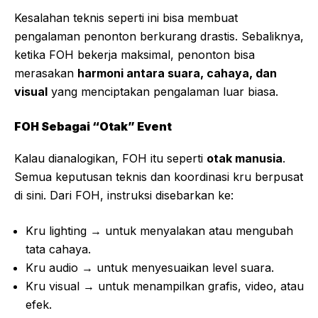
Kesalahan teknis seperti ini bisa membuat
pengalaman penonton berkurang drastis. Sebaliknya,
ketika FOH bekerja maksimal, penonton bisa
merasakan
harmoni antara suara, cahaya, dan
visual
yang menciptakan pengalaman luar biasa.
FOH Sebagai “Otak” Event
Kalau dianalogikan, FOH itu seperti
otak manusia
.
Semua keputusan teknis dan koordinasi kru berpusat
di sini. Dari FOH, instruksi disebarkan ke:
Kru lighting → untuk menyalakan atau mengubah
tata cahaya.
Kru audio → untuk menyesuaikan level suara.
Kru visual → untuk menampilkan grafis, video, atau
efek.