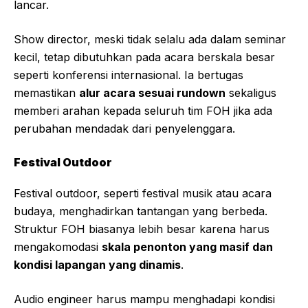
lancar.
Show director, meski tidak selalu ada dalam seminar
kecil, tetap dibutuhkan pada acara berskala besar
seperti konferensi internasional. Ia bertugas
memastikan
alur acara sesuai rundown
sekaligus
memberi arahan kepada seluruh tim FOH jika ada
perubahan mendadak dari penyelenggara.
Festival Outdoor
Festival outdoor, seperti festival musik atau acara
budaya, menghadirkan tantangan yang berbeda.
Struktur FOH biasanya lebih besar karena harus
mengakomodasi
skala penonton yang masif dan
kondisi lapangan yang dinamis
.
Audio engineer harus mampu menghadapi kondisi