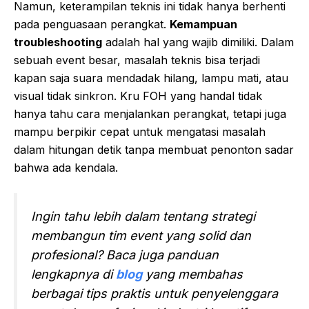
Namun, keterampilan teknis ini tidak hanya berhenti
pada penguasaan perangkat.
Kemampuan
troubleshooting
adalah hal yang wajib dimiliki. Dalam
sebuah event besar, masalah teknis bisa terjadi
kapan saja suara mendadak hilang, lampu mati, atau
visual tidak sinkron. Kru FOH yang handal tidak
hanya tahu cara menjalankan perangkat, tetapi juga
mampu berpikir cepat untuk mengatasi masalah
dalam hitungan detik tanpa membuat penonton sadar
bahwa ada kendala.
Ingin tahu lebih dalam tentang strategi
membangun tim event yang solid dan
profesional? Baca juga panduan
lengkapnya di
blog
yang membahas
berbagai tips praktis untuk penyelenggara