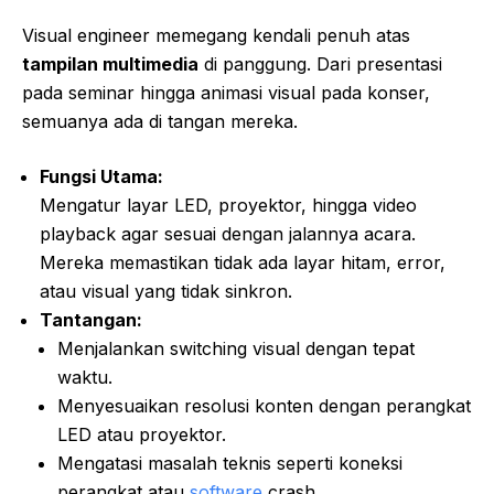
Visual engineer memegang kendali penuh atas
tampilan multimedia
di panggung. Dari presentasi
pada seminar hingga animasi visual pada konser,
semuanya ada di tangan mereka.
Fungsi Utama:
Mengatur layar LED, proyektor, hingga video
playback agar sesuai dengan jalannya acara.
Mereka memastikan tidak ada layar hitam, error,
atau visual yang tidak sinkron.
Tantangan:
Menjalankan switching visual dengan tepat
waktu.
Menyesuaikan resolusi konten dengan perangkat
LED atau proyektor.
Mengatasi masalah teknis seperti koneksi
perangkat atau
software
crash.