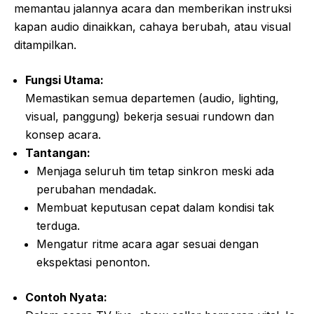
memantau jalannya acara dan memberikan instruksi
kapan audio dinaikkan, cahaya berubah, atau visual
ditampilkan.
Fungsi Utama:
Memastikan semua departemen (audio, lighting,
visual, panggung) bekerja sesuai rundown dan
konsep acara.
Tantangan:
Menjaga seluruh tim tetap sinkron meski ada
perubahan mendadak.
Membuat keputusan cepat dalam kondisi tak
terduga.
Mengatur ritme acara agar sesuai dengan
ekspektasi penonton.
Contoh Nyata: