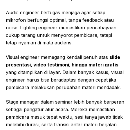
Audio engineer bertugas menjaga agar setiap
mikrofon berfungsi optimal, tanpa feedback atau
noise. Lighting engineer memastikan pencahayaan
cukup terang untuk menyorot pembicara, tetapi
tetap nyaman di mata audiens.
Visual engineer memegang kendali penuh atas
slide
presentasi, video testimoni, hingga materi grafis
yang ditampilkan di layar. Dalam banyak kasus, visual
engineer harus bisa beradaptasi dengan cepat jika
pembicara melakukan perubahan materi mendadak.
Stage manager dalam seminar lebih banyak berperan
sebagai pengatur alur acara. Mereka memastikan
pembicara masuk tepat waktu, sesi tanya jawab tidak
melebihi durasi, serta transisi antar materi berjalan