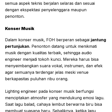
semua aspek teknis berjalan selaras dan sesuai
dengan ekspektasi penyelenggara maupun
penonton.
Konser Musik
Dalam konser musik, FOH berperan sebagai
jantung
pertunjukan
. Penonton datang untuk menikmati
musik dengan kualitas terbaik, sehingga audio
engineer menjadi tokoh kunci. Mereka harus bisa
menyeimbangkan suara vokal, instrumen, dan efek
agar semuanya terdengar jelas meski venue
berkapasitas puluhan ribu orang.
Lighting engineer pada konser musik berfungsi
menciptakan atmosfer yang mendukung emosi lagu.
Saat lagu balad, cahaya lembut berwarna biru bisa
membuat suasana haru. Sebaliknya, ketika lagu