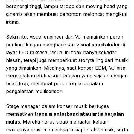
berenergi tinggi, lampu strobo dan moving head yang
dinamis akan membuat penonton meloncat mengikuti
irama.
Selain itu, visual engineer dan VJ memainkan peran
penting dengan menghadirkan
visual spektakuler
di
layar LED raksasa. Visual ini tidak hanya sekadar
hiasan, tetapi juga memperkuat storytelling dari musik
yang dimainkan. Misalnya, saat konser EDM, VJ bisa
menciptakan efek visual ledakan yang sejalan dengan
beat drop, membuat penonton larut dalam
pengalaman multisensori.
Stage manager dalam konser musik bertugas
memastikan
transisi antarband atau artis berjalan
mulus
. Mereka harus sigap mengatur keluar-
masuknya artis, memeriksa kesiapan alat musik, serta