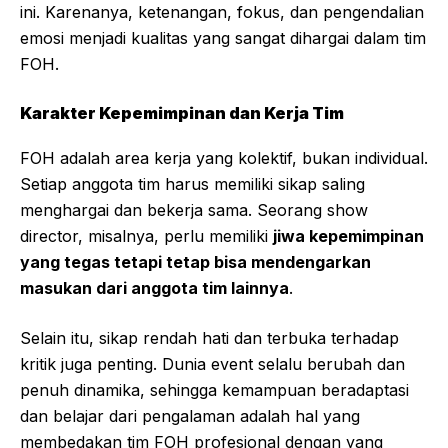
ini. Karenanya, ketenangan, fokus, dan pengendalian
emosi menjadi kualitas yang sangat dihargai dalam tim
FOH.
Karakter Kepemimpinan dan Kerja Tim
FOH adalah area kerja yang kolektif, bukan individual.
Setiap anggota tim harus memiliki sikap saling
menghargai dan bekerja sama. Seorang show
director, misalnya, perlu memiliki
jiwa kepemimpinan
yang tegas tetapi tetap bisa mendengarkan
masukan dari anggota tim lainnya
.
Selain itu, sikap rendah hati dan terbuka terhadap
kritik juga penting. Dunia event selalu berubah dan
penuh dinamika, sehingga kemampuan beradaptasi
dan belajar dari pengalaman adalah hal yang
membedakan tim FOH profesional dengan yang