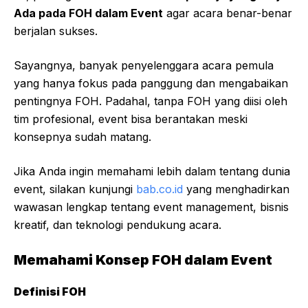
Ada pada FOH dalam Event
agar acara benar-benar
berjalan sukses.
Sayangnya, banyak penyelenggara acara pemula
yang hanya fokus pada panggung dan mengabaikan
pentingnya FOH. Padahal, tanpa FOH yang diisi oleh
tim profesional, event bisa berantakan meski
konsepnya sudah matang.
Jika Anda ingin memahami lebih dalam tentang dunia
event, silakan kunjungi
bab.co.id
yang menghadirkan
wawasan lengkap tentang event management, bisnis
kreatif, dan teknologi pendukung acara.
Memahami Konsep FOH dalam Event
Definisi FOH