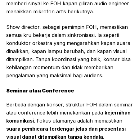
memberi sinyal ke FOH kapan giliran audio engineer
menaikkan mikrofon artis berikutnya.
Show director, sebagai pemimpin FOH, memastikan
semua kru bekerja dalam sinkronisasi. Ia seperti
konduktor orkestra yang mengarahkan kapan suara
dinaikkan, kapan lampu berubah, dan kapan visual
ditampilkan. Tanpa koordinasi yang baik, konser bisa
kehilangan momentum dan tidak memberikan
pengalaman yang maksimal bagi audiens.
Seminar atau Conference
Berbeda dengan konser, struktur FOH dalam seminar
atau conference lebih menekankan pada
kejernihan
komunikasi
. Fokus utamanya adalah memastikan
suara pembicara terdengar jelas dan presentasi
visual dapat ditampilkan tanpa kendala
.