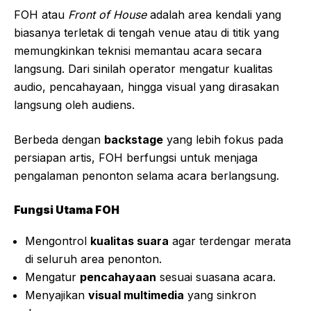
FOH atau
Front of House
adalah area kendali yang
biasanya terletak di tengah venue atau di titik yang
memungkinkan teknisi memantau acara secara
langsung. Dari sinilah operator mengatur kualitas
audio, pencahayaan, hingga visual yang dirasakan
langsung oleh audiens.
Berbeda dengan
backstage
yang lebih fokus pada
persiapan artis, FOH berfungsi untuk menjaga
pengalaman penonton selama acara berlangsung.
Fungsi Utama FOH
Mengontrol
kualitas suara
agar terdengar merata
di seluruh area penonton.
Mengatur
pencahayaan
sesuai suasana acara.
Menyajikan
visual multimedia
yang sinkron