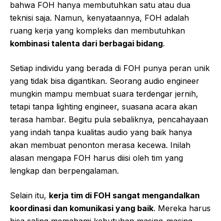
bahwa FOH hanya membutuhkan satu atau dua
teknisi saja. Namun, kenyataannya, FOH adalah
ruang kerja yang kompleks dan membutuhkan
kombinasi talenta dari berbagai bidang
.
Setiap individu yang berada di FOH punya peran unik
yang tidak bisa digantikan. Seorang audio engineer
mungkin mampu membuat suara terdengar jernih,
tetapi tanpa lighting engineer, suasana acara akan
terasa hambar. Begitu pula sebaliknya, pencahayaan
yang indah tanpa kualitas audio yang baik hanya
akan membuat penonton merasa kecewa. Inilah
alasan mengapa FOH harus diisi oleh tim yang
lengkap dan berpengalaman.
Selain itu,
kerja tim di FOH sangat mengandalkan
koordinasi dan komunikasi yang baik
. Mereka harus