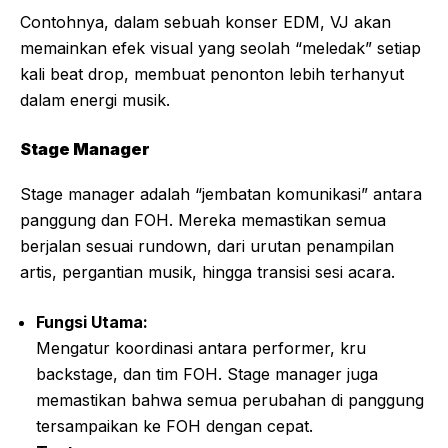
Contohnya, dalam sebuah konser EDM, VJ akan
memainkan efek visual yang seolah “meledak” setiap
kali beat drop, membuat penonton lebih terhanyut
dalam energi musik.
Stage Manager
Stage manager adalah “jembatan komunikasi” antara
panggung dan FOH. Mereka memastikan semua
berjalan sesuai rundown, dari urutan penampilan
artis, pergantian musik, hingga transisi sesi acara.
Fungsi Utama:
Mengatur koordinasi antara performer, kru
backstage, dan tim FOH. Stage manager juga
memastikan bahwa semua perubahan di panggung
tersampaikan ke FOH dengan cepat.