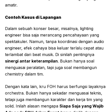
amatir.
Contoh Kasus di Lapangan
Dalam sebuah konser besar, misalnya, lighting
engineer bisa saja merancang pencahayaan yang
spektakuler. Namun, tanpa koordinasi dengan audio
engineer, efek cahaya bisa keluar terlalu cepat atau
terlambat dari beat musik. Di sinilah pentingnya
sinergi antar keterampilan
. Bukan hanya soal
menguasai peralatan, tapi juga soal membangun
chemistry dalam tim.
Dengan kata lain, kru FOH harus berfungsi layaknya
orchestra. Bukan hanya sekadar menguasai teknis,
tetapi juga membangun karakter dan kerja tim yang
solid. Inilah alasan mengapa
Siapa Saja yang Wajib