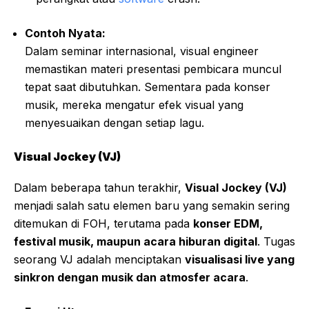
Contoh Nyata:
Dalam seminar internasional, visual engineer
memastikan materi presentasi pembicara muncul
tepat saat dibutuhkan. Sementara pada konser
musik, mereka mengatur efek visual yang
menyesuaikan dengan setiap lagu.
Visual Jockey (VJ)
Dalam beberapa tahun terakhir,
Visual Jockey (VJ)
menjadi salah satu elemen baru yang semakin sering
ditemukan di FOH, terutama pada
konser EDM,
festival musik, maupun acara hiburan digital
. Tugas
seorang VJ adalah menciptakan
visualisasi live yang
sinkron dengan musik dan atmosfer acara
.