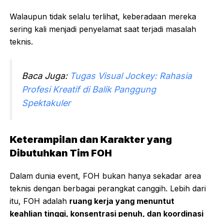
Walaupun tidak selalu terlihat, keberadaan mereka
sering kali menjadi penyelamat saat terjadi masalah
teknis.
Baca Juga:
Tugas Visual Jockey: Rahasia
Profesi Kreatif di Balik Panggung
Spektakuler
Keterampilan dan Karakter yang
Dibutuhkan Tim FOH
Dalam dunia event, FOH bukan hanya sekadar area
teknis dengan berbagai perangkat canggih. Lebih dari
itu, FOH adalah
ruang kerja yang menuntut
keahlian tinggi, konsentrasi penuh, dan koordinasi