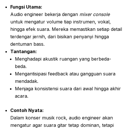
Fungsi Utama:
Audio engineer bekerja dengan
mixer console
untuk mengatur volume tiap instrumen, vokal,
hingga efek suara. Mereka memastikan setiap detail
terdengar jernih, dari bisikan penyanyi hingga
dentuman bass.
Tantangan:
Menghadapi akustik ruangan yang berbeda-
beda.
Mengantisipasi feedback atau gangguan suara
mendadak.
Menjaga konsistensi suara dari awal hingga akhir
acara.
Contoh Nyata:
Dalam konser musik rock, audio engineer akan
mengatur agar suara gitar tetap dominan, tetapi