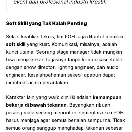
event dan profesional industri kreatif.
Soft Skill yang Tak Kalah Penting
Selain keahlian teknis, tim FOH juga dituntut memiliki
soft skill
yang kuat. Komunikasi, misalnya, adalah
kunci utama. Seorang stage manager tidak mungkin
bisa menjalankan tugasnya tanpa komunikasi efektif
dengan show director, lighting engineer, dan audio
engineer. Kesalahpahaman sekecil apapun dapat
membuat acara berantakan.
Karakter lain yang wajib dimiliki adalah
kemampuan
bekerja di bawah tekanan
. Bayangkan ribuan
pasang mata sedang menonton, sementara kru FOH
harus menjaga agar semua berjalan sempurna. Tidak
semua orang sanggup menghadapi tekanan sebesar