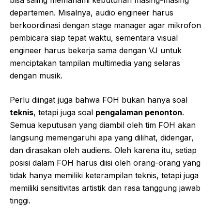
bisa saling memahami kebutuhan masing-masing
departemen. Misalnya, audio engineer harus
berkoordinasi dengan stage manager agar mikrofon
pembicara siap tepat waktu, sementara visual
engineer harus bekerja sama dengan VJ untuk
menciptakan tampilan multimedia yang selaras
dengan musik.
Perlu diingat juga bahwa FOH bukan hanya soal
teknis
, tetapi juga soal
pengalaman penonton
.
Semua keputusan yang diambil oleh tim FOH akan
langsung memengaruhi apa yang dilihat, didengar,
dan dirasakan oleh audiens. Oleh karena itu, setiap
posisi dalam FOH harus diisi oleh orang-orang yang
tidak hanya memiliki keterampilan teknis, tetapi juga
memiliki sensitivitas artistik dan rasa tanggung jawab
tinggi.