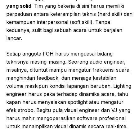
yang solid
. Tim yang bekerja di sini harus memiliki
perpaduan antara keterampilan teknis (hard skill) dan
kemampuan interpersonal (soft skill). Tanpa
keduanya, sulit bagi sebuah acara untuk berjalan
lancar.
Setiap anggota FOH harus menguasai bidang
teknisnya masing-masing. Seorang audio engineer,
misalnya, dituntut mampu mengatur frekuensi suara,
menghindari feedback, dan menjaga kestabilan
volume meskipun kondisi lapangan berubah. Lighting
engineer harus peka terhadap dinamika acara, tahu
kapan harus menyalakan spotlight atau mengatur
efek strobo. Begitu pula visual engineer dan VJ yang
harus mahir mengoperasikan software profesional
untuk menampilkan visual dinamis secara real-time.