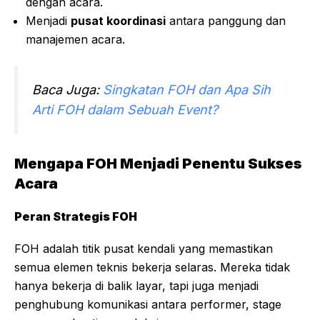
dengan acara.
Menjadi
pusat koordinasi
antara panggung dan
manajemen acara.
Baca Juga:
Singkatan FOH dan Apa Sih
Arti FOH dalam Sebuah Event?
Mengapa FOH Menjadi Penentu Sukses
Acara
Peran Strategis FOH
FOH adalah titik pusat kendali yang memastikan
semua elemen teknis bekerja selaras. Mereka tidak
hanya bekerja di balik layar, tapi juga menjadi
penghubung komunikasi antara performer, stage