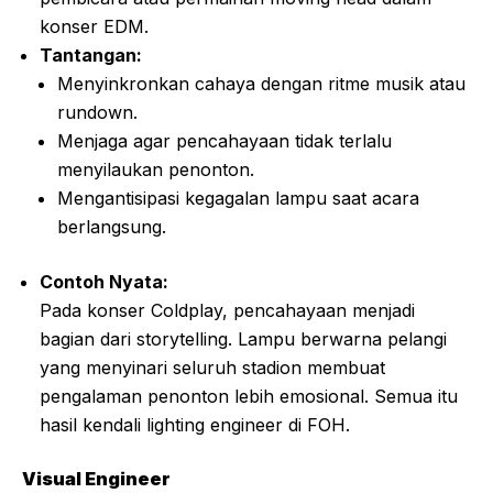
konser EDM.
Tantangan:
Menyinkronkan cahaya dengan ritme musik atau
rundown.
Menjaga agar pencahayaan tidak terlalu
menyilaukan penonton.
Mengantisipasi kegagalan lampu saat acara
berlangsung.
Contoh Nyata:
Pada konser Coldplay, pencahayaan menjadi
bagian dari storytelling. Lampu berwarna pelangi
yang menyinari seluruh stadion membuat
pengalaman penonton lebih emosional. Semua itu
hasil kendali lighting engineer di FOH.
Visual Engineer