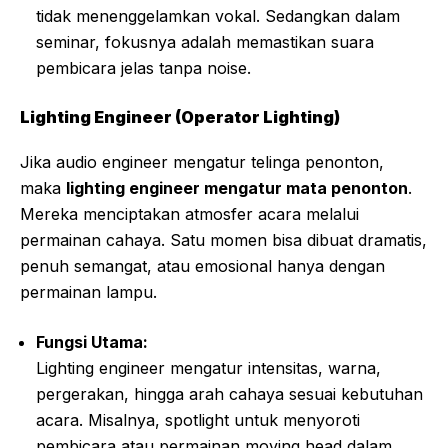
tidak menenggelamkan vokal. Sedangkan dalam
seminar, fokusnya adalah memastikan suara
pembicara jelas tanpa noise.
Lighting Engineer (Operator Lighting)
Jika audio engineer mengatur telinga penonton,
maka
lighting engineer mengatur mata penonton
.
Mereka menciptakan atmosfer acara melalui
permainan cahaya. Satu momen bisa dibuat dramatis,
penuh semangat, atau emosional hanya dengan
permainan lampu.
Fungsi Utama:
Lighting engineer mengatur intensitas, warna,
pergerakan, hingga arah cahaya sesuai kebutuhan
acara. Misalnya, spotlight untuk menyoroti
pembicara atau permainan moving head dalam