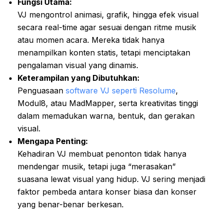
Fungsi Utama:
VJ mengontrol animasi, grafik, hingga efek visual
secara real-time agar sesuai dengan ritme musik
atau momen acara. Mereka tidak hanya
menampilkan konten statis, tetapi menciptakan
pengalaman visual yang dinamis.
Keterampilan yang Dibutuhkan:
Penguasaan
software VJ seperti Resolume
,
Modul8, atau MadMapper, serta kreativitas tinggi
dalam memadukan warna, bentuk, dan gerakan
visual.
Mengapa Penting:
Kehadiran VJ membuat penonton tidak hanya
mendengar musik, tetapi juga “merasakan”
suasana lewat visual yang hidup. VJ sering menjadi
faktor pembeda antara konser biasa dan konser
yang benar-benar berkesan.