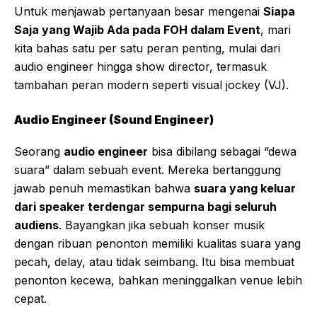
Untuk menjawab pertanyaan besar mengenai
Siapa
Saja yang Wajib Ada pada FOH dalam Event
, mari
kita bahas satu per satu peran penting, mulai dari
audio engineer hingga show director, termasuk
tambahan peran modern seperti visual jockey (VJ).
Audio Engineer (Sound Engineer)
Seorang
audio engineer
bisa dibilang sebagai “dewa
suara” dalam sebuah event. Mereka bertanggung
jawab penuh memastikan bahwa
suara yang keluar
dari speaker terdengar sempurna bagi seluruh
audiens
. Bayangkan jika sebuah konser musik
dengan ribuan penonton memiliki kualitas suara yang
pecah, delay, atau tidak seimbang. Itu bisa membuat
penonton kecewa, bahkan meninggalkan venue lebih
cepat.