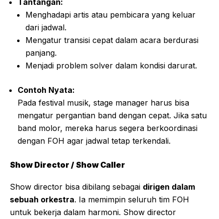
Tantangan:
Menghadapi artis atau pembicara yang keluar
dari jadwal.
Mengatur transisi cepat dalam acara berdurasi
panjang.
Menjadi problem solver dalam kondisi darurat.
Contoh Nyata:
Pada festival musik, stage manager harus bisa
mengatur pergantian band dengan cepat. Jika satu
band molor, mereka harus segera berkoordinasi
dengan FOH agar jadwal tetap terkendali.
Show Director / Show Caller
Show director bisa dibilang sebagai
dirigen dalam
sebuah orkestra
. Ia memimpin seluruh tim FOH
untuk bekerja dalam harmoni. Show director