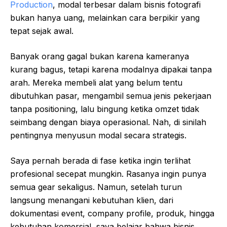
Production
, modal terbesar dalam bisnis fotografi
bukan hanya uang, melainkan cara berpikir yang
tepat sejak awal.
Banyak orang gagal bukan karena kameranya
kurang bagus, tetapi karena modalnya dipakai tanpa
arah. Mereka membeli alat yang belum tentu
dibutuhkan pasar, mengambil semua jenis pekerjaan
tanpa positioning, lalu bingung ketika omzet tidak
seimbang dengan biaya operasional. Nah, di sinilah
pentingnya menyusun modal secara strategis.
Saya pernah berada di fase ketika ingin terlihat
profesional secepat mungkin. Rasanya ingin punya
semua gear sekaligus. Namun, setelah turun
langsung menangani kebutuhan klien, dari
dokumentasi event, company profile, produk, hingga
kebutuhan komersial, saya belajar bahwa bisnis