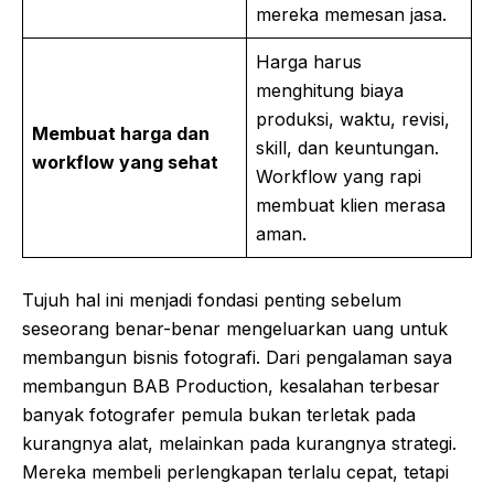
mereka memesan jasa.
Harga harus
menghitung biaya
produksi, waktu, revisi,
Membuat harga dan
skill, dan keuntungan.
workflow yang sehat
Workflow yang rapi
membuat klien merasa
aman.
Tujuh hal ini menjadi fondasi penting sebelum
seseorang benar-benar mengeluarkan uang untuk
membangun bisnis fotografi. Dari pengalaman saya
membangun BAB Production, kesalahan terbesar
banyak fotografer pemula bukan terletak pada
kurangnya alat, melainkan pada kurangnya strategi.
Mereka membeli perlengkapan terlalu cepat, tetapi