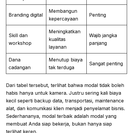
Membangun
Branding digital
Penting
kepercayaan
Meningkatkan
Skill dan
Wajib jangka
kualitas
workshop
panjang
layanan
Dana
Menutup biaya
Sangat penting
cadangan
tak terduga
Dari tabel tersebut, terlihat bahwa modal tidak boleh
habis hanya untuk kamera. Justru sering kali biaya
kecil seperti backup data, transportasi, maintenance
alat, dan komunikasi klien menjadi penyelamat bisnis.
Sederhananya, modal terbaik adalah modal yang
membuat Anda siap bekerja, bukan hanya siap
terlihat keren.