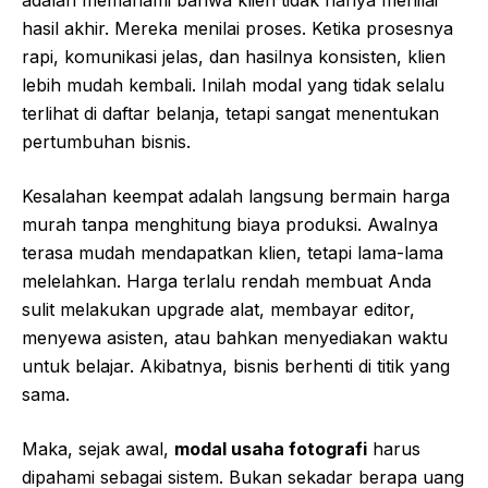
adalah memahami bahwa klien tidak hanya menilai
hasil akhir. Mereka menilai proses. Ketika prosesnya
rapi, komunikasi jelas, dan hasilnya konsisten, klien
lebih mudah kembali. Inilah modal yang tidak selalu
terlihat di daftar belanja, tetapi sangat menentukan
pertumbuhan bisnis.
Kesalahan keempat adalah langsung bermain harga
murah tanpa menghitung biaya produksi. Awalnya
terasa mudah mendapatkan klien, tetapi lama-lama
melelahkan. Harga terlalu rendah membuat Anda
sulit melakukan upgrade alat, membayar editor,
menyewa asisten, atau bahkan menyediakan waktu
untuk belajar. Akibatnya, bisnis berhenti di titik yang
sama.
Maka, sejak awal,
modal usaha fotografi
harus
dipahami sebagai sistem. Bukan sekadar berapa uang