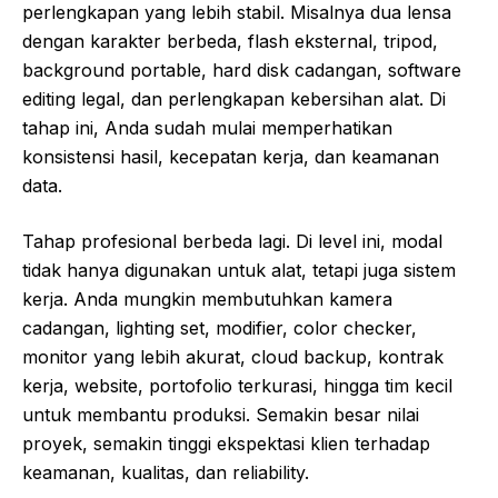
perlengkapan yang lebih stabil. Misalnya dua lensa
dengan karakter berbeda, flash eksternal, tripod,
background portable, hard disk cadangan, software
editing legal, dan perlengkapan kebersihan alat. Di
tahap ini, Anda sudah mulai memperhatikan
konsistensi hasil, kecepatan kerja, dan keamanan
data.
Tahap profesional berbeda lagi. Di level ini, modal
tidak hanya digunakan untuk alat, tetapi juga sistem
kerja. Anda mungkin membutuhkan kamera
cadangan, lighting set, modifier, color checker,
monitor yang lebih akurat, cloud backup, kontrak
kerja, website, portofolio terkurasi, hingga tim kecil
untuk membantu produksi. Semakin besar nilai
proyek, semakin tinggi ekspektasi klien terhadap
keamanan, kualitas, dan reliability.