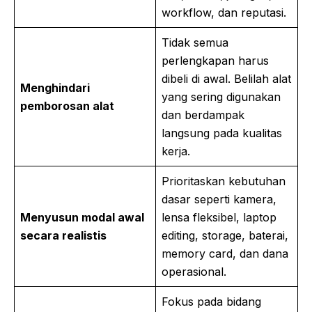
workflow, dan reputasi.
Tidak semua
perlengkapan harus
dibeli di awal. Belilah alat
Menghindari
yang sering digunakan
pemborosan alat
dan berdampak
langsung pada kualitas
kerja.
Prioritaskan kebutuhan
dasar seperti kamera,
Menyusun modal awal
lensa fleksibel, laptop
secara realistis
editing, storage, baterai,
memory card, dan dana
operasional.
Fokus pada bidang