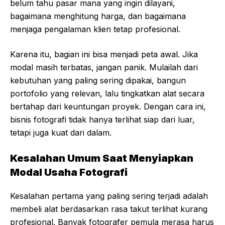
belum tahu pasar mana yang ingin dilayani,
bagaimana menghitung harga, dan bagaimana
menjaga pengalaman klien tetap profesional.
Karena itu, bagian ini bisa menjadi peta awal. Jika
modal masih terbatas, jangan panik. Mulailah dari
kebutuhan yang paling sering dipakai, bangun
portofolio yang relevan, lalu tingkatkan alat secara
bertahap dari keuntungan proyek. Dengan cara ini,
bisnis fotografi tidak hanya terlihat siap dari luar,
tetapi juga kuat dari dalam.
Kesalahan Umum Saat Menyiapkan
Modal Usaha Fotografi
Kesalahan pertama yang paling sering terjadi adalah
membeli alat berdasarkan rasa takut terlihat kurang
profesional. Banyak fotografer pemula merasa harus