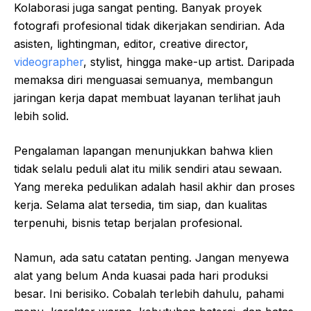
Kolaborasi juga sangat penting. Banyak proyek
fotografi profesional tidak dikerjakan sendirian. Ada
asisten, lightingman, editor, creative director,
videographer
, stylist, hingga make-up artist. Daripada
memaksa diri menguasai semuanya, membangun
jaringan kerja dapat membuat layanan terlihat jauh
lebih solid.
Pengalaman lapangan menunjukkan bahwa klien
tidak selalu peduli alat itu milik sendiri atau sewaan.
Yang mereka pedulikan adalah hasil akhir dan proses
kerja. Selama alat tersedia, tim siap, dan kualitas
terpenuhi, bisnis tetap berjalan profesional.
Namun, ada satu catatan penting. Jangan menyewa
alat yang belum Anda kuasai pada hari produksi
besar. Ini berisiko. Cobalah terlebih dahulu, pahami