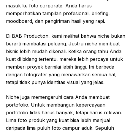
masuk ke foto corporate, Anda harus
memperhatikan tampilan profesional, briefing,
moodboard, dan pengiriman hasil yang rapi.
Di BAB Production, kami melihat bahwa niche bukan
berarti membatasi peluang. Justru niche membuat
bisnis lebih mudah dikenali. Ketika orang tahu Anda
kuat di bidang tertentu, mereka lebih percaya untuk
memberi proyek bernilai lebih tinggi. Ini berbeda
dengan fotografer yang menawarkan semua hal,
tetapi tidak punya identitas visual yang jelas.
Niche juga memengaruhi cara Anda membuat
portofolio. Untuk membangun kepercayaan,
portofolio tidak harus banyak, tetapi harus relevan.
Lima foto produk yang kuat bisa lebih menjual
daripada lima puluh foto campur aduk. Sepuluh