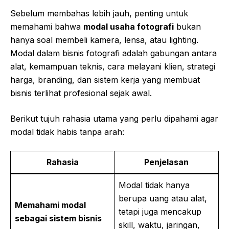
Sebelum membahas lebih jauh, penting untuk
memahami bahwa
modal usaha fotografi
bukan
hanya soal membeli kamera, lensa, atau lighting.
Modal dalam bisnis fotografi adalah gabungan antara
alat, kemampuan teknis, cara melayani klien, strategi
harga, branding, dan sistem kerja yang membuat
bisnis terlihat profesional sejak awal.
Berikut tujuh rahasia utama yang perlu dipahami agar
modal tidak habis tanpa arah:
Rahasia
Penjelasan
Modal tidak hanya
berupa uang atau alat,
Memahami modal
tetapi juga mencakup
sebagai sistem bisnis
skill, waktu, jaringan,