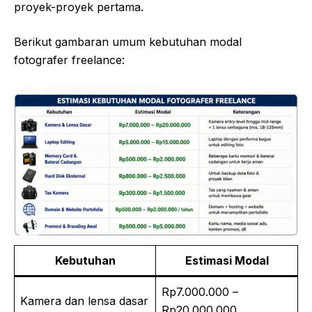
proyek-proyek pertama.
Berikut gambaran umum kebutuhan modal
fotografer freelance:
Kebutuhan
Estimasi Modal
Rp7.000.000 –
Kamera dan lensa dasar
Rp20.000.000