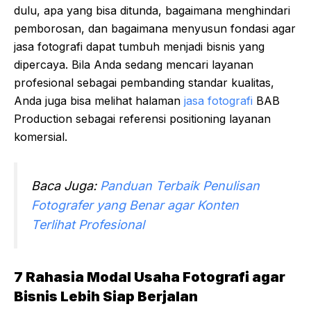
dulu, apa yang bisa ditunda, bagaimana menghindari
pemborosan, dan bagaimana menyusun fondasi agar
jasa fotografi dapat tumbuh menjadi bisnis yang
dipercaya. Bila Anda sedang mencari layanan
profesional sebagai pembanding standar kualitas,
Anda juga bisa melihat halaman
jasa fotografi
BAB
Production sebagai referensi positioning layanan
komersial.
Baca Juga:
Panduan Terbaik Penulisan
Fotografer yang Benar agar Konten
Terlihat Profesional
7 Rahasia Modal Usaha Fotografi agar
Bisnis Lebih Siap Berjalan