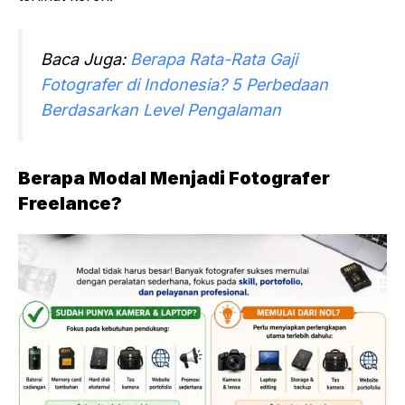
Baca Juga:
Berapa Rata-Rata Gaji
Fotografer di Indonesia? 5 Perbedaan
Berdasarkan Level Pengalaman
Berapa Modal Menjadi Fotografer
Freelance?