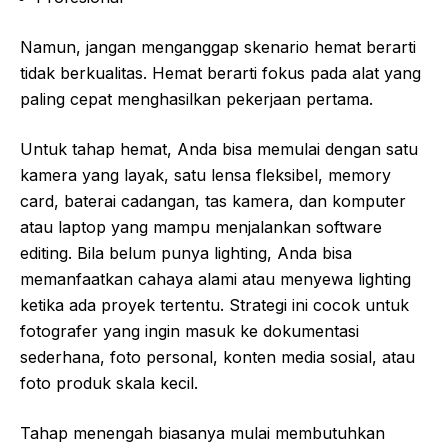
Namun, jangan menganggap skenario hemat berarti
tidak berkualitas. Hemat berarti fokus pada alat yang
paling cepat menghasilkan pekerjaan pertama.
Untuk tahap hemat, Anda bisa memulai dengan satu
kamera yang layak, satu lensa fleksibel, memory
card, baterai cadangan, tas kamera, dan komputer
atau laptop yang mampu menjalankan software
editing. Bila belum punya lighting, Anda bisa
memanfaatkan cahaya alami atau menyewa lighting
ketika ada proyek tertentu. Strategi ini cocok untuk
fotografer yang ingin masuk ke dokumentasi
sederhana, foto personal, konten media sosial, atau
foto produk skala kecil.
Tahap menengah biasanya mulai membutuhkan