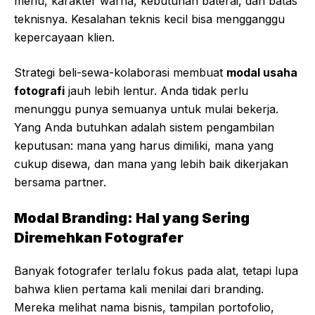
menu, karakter warna, kebutuhan baterai, dan batas
teknisnya. Kesalahan teknis kecil bisa mengganggu
kepercayaan klien.
Strategi beli-sewa-kolaborasi membuat
modal usaha
fotografi
jauh lebih lentur. Anda tidak perlu
menunggu punya semuanya untuk mulai bekerja.
Yang Anda butuhkan adalah sistem pengambilan
keputusan: mana yang harus dimiliki, mana yang
cukup disewa, dan mana yang lebih baik dikerjakan
bersama partner.
Modal Branding: Hal yang Sering
Diremehkan Fotografer
Banyak fotografer terlalu fokus pada alat, tetapi lupa
bahwa klien pertama kali menilai dari branding.
Mereka melihat nama bisnis, tampilan portofolio,