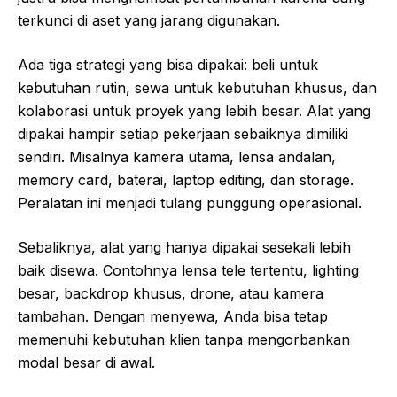
terkunci di aset yang jarang digunakan.
Ada tiga strategi yang bisa dipakai: beli untuk
kebutuhan rutin, sewa untuk kebutuhan khusus, dan
kolaborasi untuk proyek yang lebih besar. Alat yang
dipakai hampir setiap pekerjaan sebaiknya dimiliki
sendiri. Misalnya kamera utama, lensa andalan,
memory card, baterai, laptop editing, dan storage.
Peralatan ini menjadi tulang punggung operasional.
Sebaliknya, alat yang hanya dipakai sesekali lebih
baik disewa. Contohnya lensa tele tertentu, lighting
besar, backdrop khusus, drone, atau kamera
tambahan. Dengan menyewa, Anda bisa tetap
memenuhi kebutuhan klien tanpa mengorbankan
modal besar di awal.