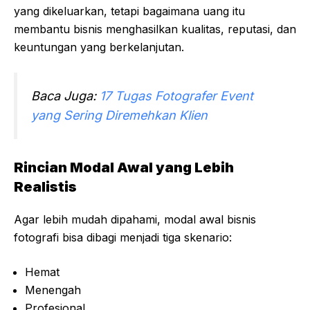
yang dikeluarkan, tetapi bagaimana uang itu
membantu bisnis menghasilkan kualitas, reputasi, dan
keuntungan yang berkelanjutan.
Baca Juga:
17 Tugas Fotografer Event
yang Sering Diremehkan Klien
Rincian Modal Awal yang Lebih
Realistis
Agar lebih mudah dipahami, modal awal bisnis
fotografi bisa dibagi menjadi tiga skenario:
Hemat
Menengah
Profesional