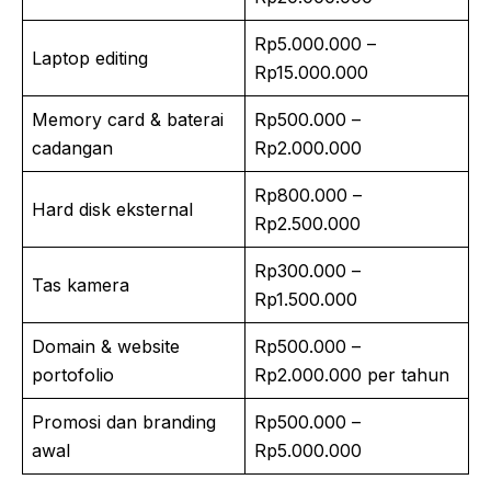
Rp5.000.000 –
Laptop editing
Rp15.000.000
Memory card & baterai
Rp500.000 –
cadangan
Rp2.000.000
Rp800.000 –
Hard disk eksternal
Rp2.500.000
Rp300.000 –
Tas kamera
Rp1.500.000
Domain & website
Rp500.000 –
portofolio
Rp2.000.000 per tahun
Promosi dan branding
Rp500.000 –
awal
Rp5.000.000