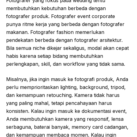
Fotografer yang fokus pada wedding tentu
membutuhkan kebutuhan berbeda dengan
fotografer produk. Fotografer event corporate
punya ritme kerja yang berbeda dengan fotografer
makanan. Fotografer fashion memerlukan
pendekatan berbeda dengan fotografer arsitektur.
Bila semua niche dikejar sekaligus, modal akan cepat
habis karena setiap bidang membutuhkan
perlengkapan, skill, dan workflow yang tidak sama.
Misalnya, jika ingin masuk ke fotografi produk, Anda
perlu memprioritaskan lighting, background, tripod,
dan kemampuan retouching. Kamera tidak harus
yang paling mahal, tetapi pencahayaan harus
konsisten. Kalau ingin masuk ke dokumentasi event,
Anda membutuhkan kamera yang responsif, lensa
serbaguna, baterai banyak, memory card cadangan,
dan kemampuan membaca momen. Kalau ingin