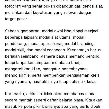
fotografi yang sehat bukan dibangun dari gengsi alat,
melainkan dari keputusan yang relevan dengan
target pasar.
Sebagai gambaran, modal awal bisa dibagi menjadi
beberapa lapisan: modal alat utama, modal
pendukung, modal operasional, modal branding,
modal skill, dan modal cadangan. Keenamnya harus
berjalan seimbang. Kamera bagus memang penting,
tetapi tanpa kemampuan membaca brief,
mengarahkan klien, mengatur pencahayaan,
mengolah file, serta memberikan pengalaman kerja
yang nyaman, hasil akhirnya tetap sulit naik kelas.
Karena itu, artikel ini tidak akan membahas modal
secara mentah seperti daftar belanja biasa. Kita akan
masuk ke pola pikir bisnisnya: apa yang perlu dibeli