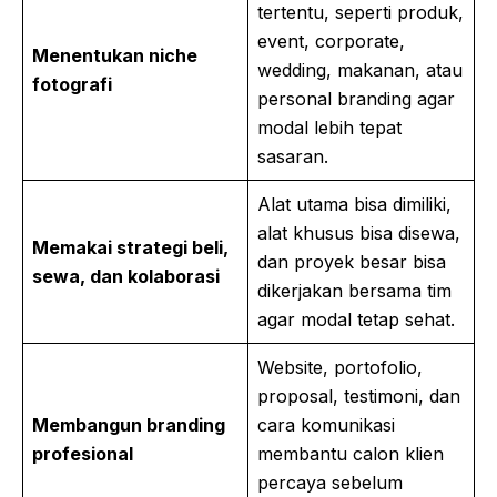
tertentu, seperti produk,
event, corporate,
Menentukan niche
wedding, makanan, atau
fotografi
personal branding agar
modal lebih tepat
sasaran.
Alat utama bisa dimiliki,
alat khusus bisa disewa,
Memakai strategi beli,
dan proyek besar bisa
sewa, dan kolaborasi
dikerjakan bersama tim
agar modal tetap sehat.
Website, portofolio,
proposal, testimoni, dan
Membangun branding
cara komunikasi
profesional
membantu calon klien
percaya sebelum