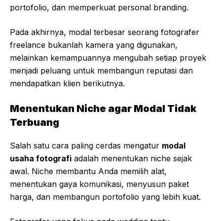
portofolio, dan memperkuat personal branding.
Pada akhirnya, modal terbesar seorang fotografer
freelance bukanlah kamera yang digunakan,
melainkan kemampuannya mengubah setiap proyek
menjadi peluang untuk membangun reputasi dan
mendapatkan klien berikutnya.
Menentukan Niche agar Modal Tidak
Terbuang
Salah satu cara paling cerdas mengatur
modal
usaha fotografi
adalah menentukan niche sejak
awal. Niche membantu Anda memilih alat,
menentukan gaya komunikasi, menyusun paket
harga, dan membangun portofolio yang lebih kuat.