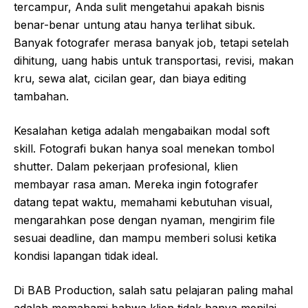
tercampur, Anda sulit mengetahui apakah bisnis
benar-benar untung atau hanya terlihat sibuk.
Banyak fotografer merasa banyak job, tetapi setelah
dihitung, uang habis untuk transportasi, revisi, makan
kru, sewa alat, cicilan gear, dan biaya editing
tambahan.
Kesalahan ketiga adalah mengabaikan modal soft
skill. Fotografi bukan hanya soal menekan tombol
shutter. Dalam pekerjaan profesional, klien
membayar rasa aman. Mereka ingin fotografer
datang tepat waktu, memahami kebutuhan visual,
mengarahkan pose dengan nyaman, mengirim file
sesuai deadline, dan mampu memberi solusi ketika
kondisi lapangan tidak ideal.
Di BAB Production, salah satu pelajaran paling mahal