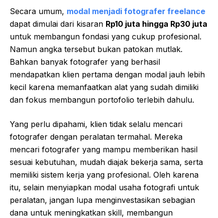
Secara umum,
modal menjadi fotografer freelance
dapat dimulai dari kisaran
Rp10 juta hingga Rp30 juta
untuk membangun fondasi yang cukup profesional.
Namun angka tersebut bukan patokan mutlak.
Bahkan banyak fotografer yang berhasil
mendapatkan klien pertama dengan modal jauh lebih
kecil karena memanfaatkan alat yang sudah dimiliki
dan fokus membangun portofolio terlebih dahulu.
Yang perlu dipahami, klien tidak selalu mencari
fotografer dengan peralatan termahal. Mereka
mencari fotografer yang mampu memberikan hasil
sesuai kebutuhan, mudah diajak bekerja sama, serta
memiliki sistem kerja yang profesional. Oleh karena
itu, selain menyiapkan modal usaha fotografi untuk
peralatan, jangan lupa menginvestasikan sebagian
dana untuk meningkatkan skill, membangun