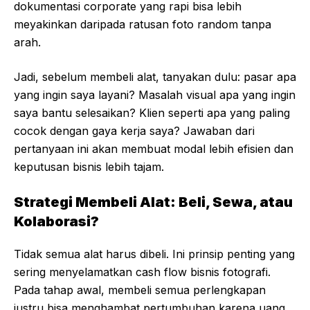
dokumentasi corporate yang rapi bisa lebih
meyakinkan daripada ratusan foto random tanpa
arah.
Jadi, sebelum membeli alat, tanyakan dulu: pasar apa
yang ingin saya layani? Masalah visual apa yang ingin
saya bantu selesaikan? Klien seperti apa yang paling
cocok dengan gaya kerja saya? Jawaban dari
pertanyaan ini akan membuat modal lebih efisien dan
keputusan bisnis lebih tajam.
Strategi Membeli Alat: Beli, Sewa, atau
Kolaborasi?
Tidak semua alat harus dibeli. Ini prinsip penting yang
sering menyelamatkan cash flow bisnis fotografi.
Pada tahap awal, membeli semua perlengkapan
justru bisa menghambat pertumbuhan karena uang