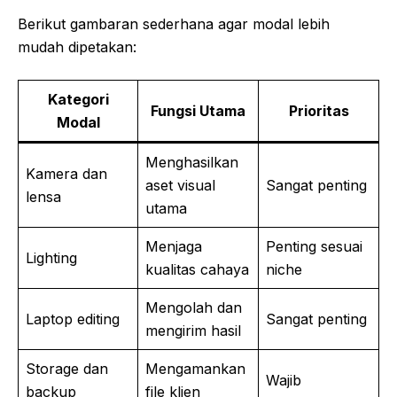
Berikut gambaran sederhana agar modal lebih
mudah dipetakan:
Kategori
Fungsi Utama
Prioritas
Modal
Menghasilkan
Kamera dan
aset visual
Sangat penting
lensa
utama
Menjaga
Penting sesuai
Lighting
kualitas cahaya
niche
Mengolah dan
Laptop editing
Sangat penting
mengirim hasil
Storage dan
Mengamankan
Wajib
backup
file klien