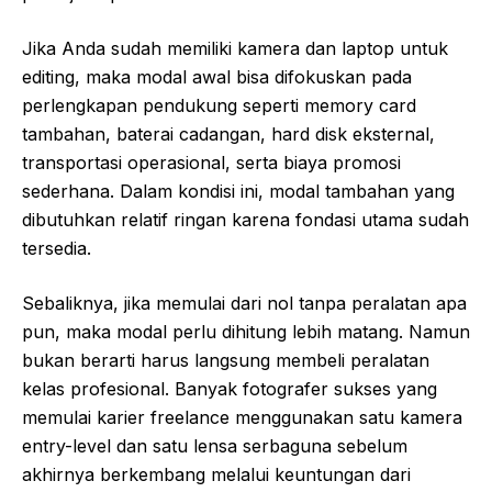
Jika Anda sudah memiliki kamera dan laptop untuk
editing, maka modal awal bisa difokuskan pada
perlengkapan pendukung seperti memory card
tambahan, baterai cadangan, hard disk eksternal,
transportasi operasional, serta biaya promosi
sederhana. Dalam kondisi ini, modal tambahan yang
dibutuhkan relatif ringan karena fondasi utama sudah
tersedia.
Sebaliknya, jika memulai dari nol tanpa peralatan apa
pun, maka modal perlu dihitung lebih matang. Namun
bukan berarti harus langsung membeli peralatan
kelas profesional. Banyak fotografer sukses yang
memulai karier freelance menggunakan satu kamera
entry-level dan satu lensa serbaguna sebelum
akhirnya berkembang melalui keuntungan dari