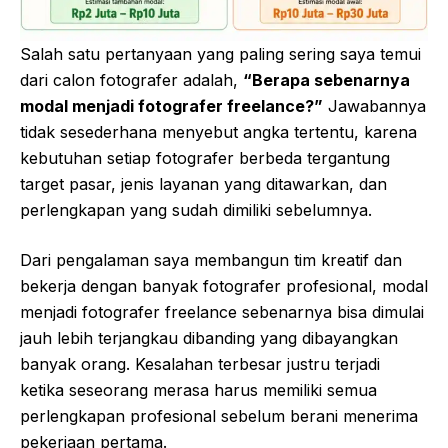
Salah satu pertanyaan yang paling sering saya temui
dari calon fotografer adalah,
“Berapa sebenarnya
modal menjadi fotografer freelance?”
Jawabannya
tidak sesederhana menyebut angka tertentu, karena
kebutuhan setiap fotografer berbeda tergantung
target pasar, jenis layanan yang ditawarkan, dan
perlengkapan yang sudah dimiliki sebelumnya.
Dari pengalaman saya membangun tim kreatif dan
bekerja dengan banyak fotografer profesional, modal
menjadi fotografer freelance sebenarnya bisa dimulai
jauh lebih terjangkau dibanding yang dibayangkan
banyak orang. Kesalahan terbesar justru terjadi
ketika seseorang merasa harus memiliki semua
perlengkapan profesional sebelum berani menerima
pekerjaan pertama.