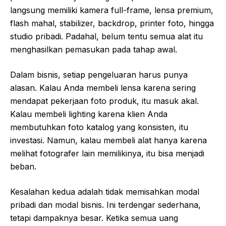
langsung memiliki kamera full-frame, lensa premium,
flash mahal, stabilizer, backdrop, printer foto, hingga
studio pribadi. Padahal, belum tentu semua alat itu
menghasilkan pemasukan pada tahap awal.
Dalam bisnis, setiap pengeluaran harus punya
alasan. Kalau Anda membeli lensa karena sering
mendapat pekerjaan foto produk, itu masuk akal.
Kalau membeli lighting karena klien Anda
membutuhkan foto katalog yang konsisten, itu
investasi. Namun, kalau membeli alat hanya karena
melihat fotografer lain memilikinya, itu bisa menjadi
beban.
Kesalahan kedua adalah tidak memisahkan modal
pribadi dan modal bisnis. Ini terdengar sederhana,
tetapi dampaknya besar. Ketika semua uang