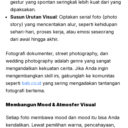
gestur yang spontan seringkali lebih kuat dari yang
dipaksakan.
Susun Urutan Visual
: Ciptakan serial foto (photo
story) yang menceritakan alur, seperti kehidupan
sehari-hari, proses kerja, atau emosi seseorang
dari awal hingga akhir.
Fotografi dokumenter, street photography, dan
wedding photography adalah genre yang sangat
mengandalkan kekuatan cerita. Jika Anda ingin
mengembangkan skill ini, gabunglah ke komunitas
seperti
bab.co.id
yang sering mengadakan tantangan
fotografi bertema.
Membangun Mood & Atmosfer Visual
Setiap foto membawa mood dan mood itu bisa Anda
kendalikan. Lewat pemilihan warna, pencahayaan,