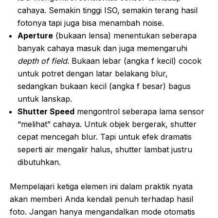
cahaya. Semakin tinggi ISO, semakin terang hasil
fotonya tapi juga bisa menambah noise.
Aperture
(bukaan lensa) menentukan seberapa
banyak cahaya masuk dan juga memengaruhi
depth of field
. Bukaan lebar (angka f kecil) cocok
untuk potret dengan latar belakang blur,
sedangkan bukaan kecil (angka f besar) bagus
untuk lanskap.
Shutter Speed
mengontrol seberapa lama sensor
“melihat” cahaya. Untuk objek bergerak, shutter
cepat mencegah blur. Tapi untuk efek dramatis
seperti air mengalir halus, shutter lambat justru
dibutuhkan.
Mempelajari ketiga elemen ini dalam praktik nyata
akan memberi Anda kendali penuh terhadap hasil
foto. Jangan hanya mengandalkan mode otomatis