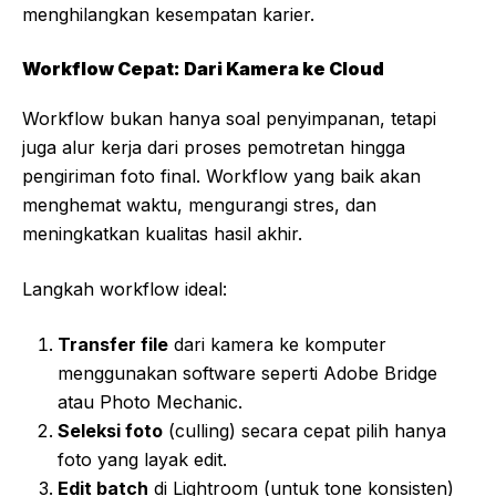
menghilangkan kesempatan karier.
Workflow Cepat: Dari Kamera ke Cloud
Workflow bukan hanya soal penyimpanan, tetapi
juga alur kerja dari proses pemotretan hingga
pengiriman foto final. Workflow yang baik akan
menghemat waktu, mengurangi stres, dan
meningkatkan kualitas hasil akhir.
Langkah workflow ideal:
Transfer file
dari kamera ke komputer
menggunakan software seperti Adobe Bridge
atau Photo Mechanic.
Seleksi foto
(culling) secara cepat pilih hanya
foto yang layak edit.
Edit batch
di Lightroom (untuk tone konsisten)