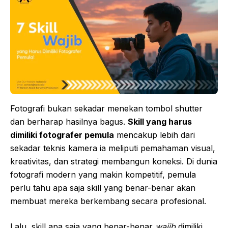
Fotografi bukan sekadar menekan tombol shutter
dan berharap hasilnya bagus.
Skill yang harus
dimiliki fotografer pemula
mencakup lebih dari
sekadar teknis kamera ia meliputi pemahaman visual,
kreativitas, dan strategi membangun koneksi. Di dunia
fotografi modern yang makin kompetitif, pemula
perlu tahu apa saja skill yang benar-benar akan
membuat mereka berkembang secara profesional.
Lalu, skill apa saja yang benar-benar
wajib
dimiliki