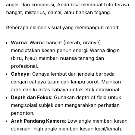
angle, dan komposisi, Anda bisa membuat foto terasa
hangat, misterius, damai, atau bahkan tegang.
Beberapa elemen visual yang membangun mood:
Warna
: Warna hangat (merah, oranye)
menciptakan kesan penuh energi. Warna dingin
(biru, hijau) memberi nuansa tenang dan
profesional.
Cahaya
: Cahaya lembut dari jendela berbeda
dengan cahaya tajam dari lampu sorot. Mainkan
arah dan kualitas cahaya untuk efek emosional.
Depth dan Fokus
: Gunakan depth of field untuk
mengisolasi subjek dan mengarahkan perhatian
penonton.
Arah Pandang Kamera
: Low angle memberi kesan
dominan, high angle memberi kesan kecil/lemah.