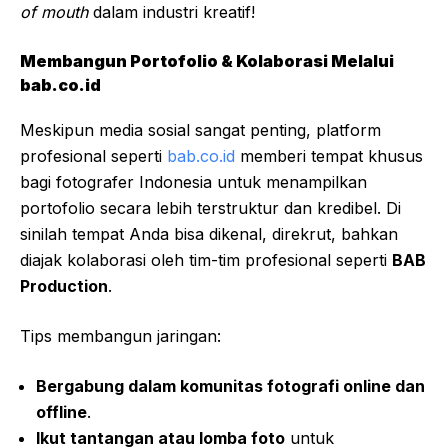
of mouth
dalam industri kreatif!
Membangun Portofolio & Kolaborasi Melalui
bab.co.id
Meskipun media sosial sangat penting, platform
profesional seperti
bab.co.id
memberi tempat khusus
bagi fotografer Indonesia untuk menampilkan
portofolio secara lebih terstruktur dan kredibel. Di
sinilah tempat Anda bisa dikenal, direkrut, bahkan
diajak kolaborasi oleh tim-tim profesional seperti
BAB
Production
.
Tips membangun jaringan:
Bergabung dalam komunitas fotografi online dan
offline
.
Ikut tantangan atau lomba foto
untuk