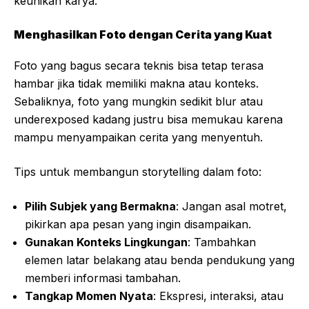
keunikan karya.
Menghasilkan Foto dengan Cerita yang Kuat
Foto yang bagus secara teknis bisa tetap terasa
hambar jika tidak memiliki makna atau konteks.
Sebaliknya, foto yang mungkin sedikit blur atau
underexposed kadang justru bisa memukau karena
mampu menyampaikan cerita yang menyentuh.
Tips untuk membangun storytelling dalam foto:
Pilih Subjek yang Bermakna
: Jangan asal motret,
pikirkan apa pesan yang ingin disampaikan.
Gunakan Konteks Lingkungan
: Tambahkan
elemen latar belakang atau benda pendukung yang
memberi informasi tambahan.
Tangkap Momen Nyata
: Ekspresi, interaksi, atau