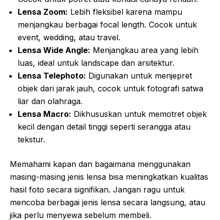
Lensa Zoom:
Lebih fleksibel karena mampu
menjangkau berbagai focal length. Cocok untuk
event, wedding, atau travel.
Lensa Wide Angle:
Menjangkau area yang lebih
luas, ideal untuk landscape dan arsitektur.
Lensa Telephoto:
Digunakan untuk menjepret
objek dari jarak jauh, cocok untuk fotografi satwa
liar dan olahraga.
Lensa Macro:
Dikhususkan untuk memotret objek
kecil dengan detail tinggi seperti serangga atau
tekstur.
Memahami kapan dan bagaimana menggunakan
masing-masing jenis lensa bisa meningkatkan kualitas
hasil foto secara signifikan. Jangan ragu untuk
mencoba berbagai jenis lensa secara langsung, atau
jika perlu menyewa sebelum membeli.