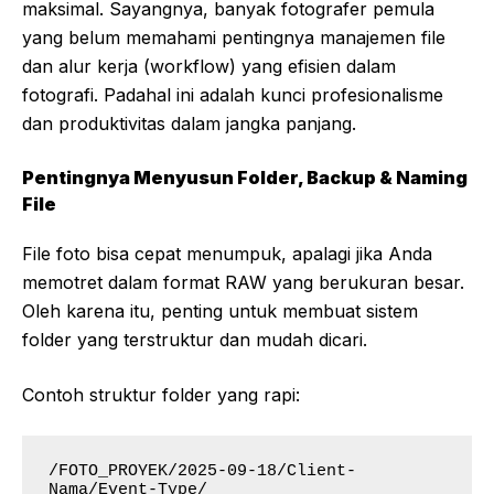
maksimal. Sayangnya, banyak fotografer pemula
yang belum memahami pentingnya manajemen file
dan alur kerja (workflow) yang efisien dalam
fotografi. Padahal ini adalah kunci profesionalisme
dan produktivitas dalam jangka panjang.
Pentingnya Menyusun Folder, Backup & Naming
File
File foto bisa cepat menumpuk, apalagi jika Anda
memotret dalam format RAW yang berukuran besar.
Oleh karena itu, penting untuk membuat sistem
folder yang terstruktur dan mudah dicari.
Contoh struktur folder yang rapi:
/FOTO_PROYEK/2025-09-18/Client-