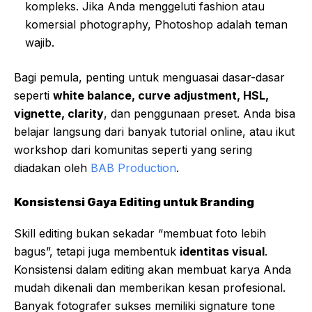
kompleks. Jika Anda menggeluti fashion atau
komersial photography, Photoshop adalah teman
wajib.
Bagi pemula, penting untuk menguasai dasar-dasar
seperti
white balance, curve adjustment, HSL,
vignette, clarity
, dan penggunaan preset. Anda bisa
belajar langsung dari banyak tutorial online, atau ikut
workshop dari komunitas seperti yang sering
diadakan oleh
BAB Production
.
Konsistensi Gaya Editing untuk Branding
Skill editing bukan sekadar “membuat foto lebih
bagus”, tetapi juga membentuk
identitas visual
.
Konsistensi dalam editing akan membuat karya Anda
mudah dikenali dan memberikan kesan profesional.
Banyak fotografer sukses memiliki signature tone