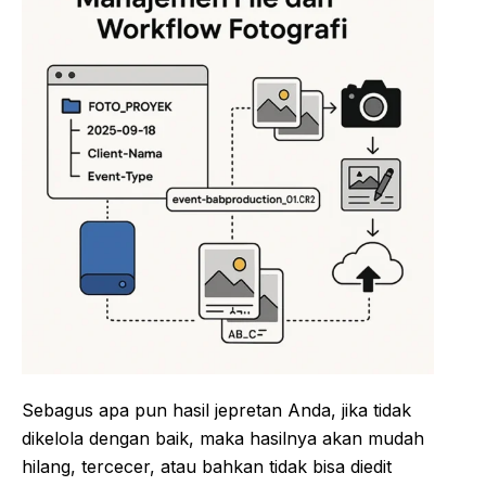
Sebagus apa pun hasil jepretan Anda, jika tidak
dikelola dengan baik, maka hasilnya akan mudah
hilang, tercecer, atau bahkan tidak bisa diedit