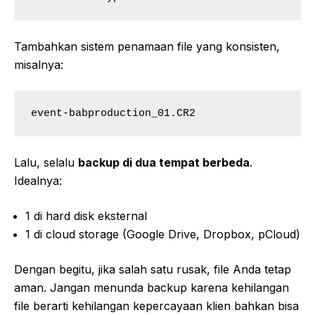
Tambahkan sistem penamaan file yang konsisten,
misalnya:
Lalu, selalu
backup di dua tempat berbeda
.
Idealnya:
1 di hard disk eksternal
1 di cloud storage (Google Drive, Dropbox, pCloud)
Dengan begitu, jika salah satu rusak, file Anda tetap
aman. Jangan menunda backup karena kehilangan
file berarti kehilangan kepercayaan klien bahkan bisa