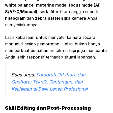
white balance
,
metering mode
,
focus mode (AF-
S/AF-C/Manual)
, serta fitur-fitur canggih seperti
histogram
dan
zebra pattern
jika kamera Anda
menyediakannya.
Latih kebiasaan untuk menyetel kamera secara
manual di setiap pemotretan. Hal ini bukan hanya
memperkuat pemahaman teknis, tapi juga membantu
Anda lebih responsif terhadap situasi lapangan.
Baca Juga:
Fotografi Offshore dan
Onshore: Teknik, Tantangan, dan
Keajaiban di Balik Lensa Profesional
Skill Editing dan Post-Processing