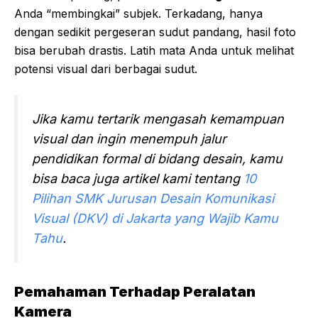
Anda “membingkai” subjek. Terkadang, hanya
dengan sedikit pergeseran sudut pandang, hasil foto
bisa berubah drastis. Latih mata Anda untuk melihat
potensi visual dari berbagai sudut.
Jika kamu tertarik mengasah kemampuan
visual dan ingin menempuh jalur
pendidikan formal di bidang desain, kamu
bisa baca juga artikel kami tentang
10
Pilihan SMK Jurusan Desain Komunikasi
Visual (DKV) di Jakarta yang Wajib Kamu
Tahu
.
Pemahaman Terhadap Peralatan
Kamera