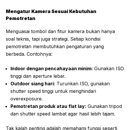
Mengatur Kamera Sesuai Kebutuhan
Pemotretan
Menguasai tombol dan fitur kamera bukan hanya
soal teknis, tapi juga strategi. Setiap kondisi
pemotretan membutuhkan pengaturan yang
berbeda. Contohnya:
Indoor dengan pencahayaan minim:
Gunakan ISO
tinggi dan aperture lebar.
Outdoor siang hari:
Turunkan ISO, gunakan
shutter speed tinggi untuk menghindari
overexposure.
Pemotretan produk atau flat lay:
Gunakan tripod
dan shutter speed lambat agar hasil lebih tajam.
Tak kalah penting adalah memahami fungsi seperti