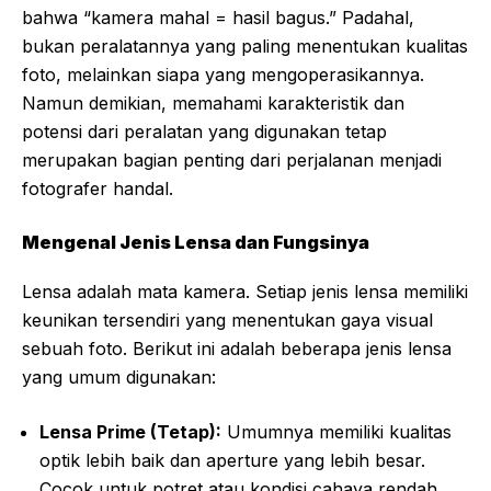
bahwa “kamera mahal = hasil bagus.” Padahal,
bukan peralatannya yang paling menentukan kualitas
foto, melainkan siapa yang mengoperasikannya.
Namun demikian, memahami karakteristik dan
potensi dari peralatan yang digunakan tetap
merupakan bagian penting dari perjalanan menjadi
fotografer handal.
Mengenal Jenis Lensa dan Fungsinya
Lensa adalah mata kamera. Setiap jenis lensa memiliki
keunikan tersendiri yang menentukan gaya visual
sebuah foto. Berikut ini adalah beberapa jenis lensa
yang umum digunakan:
Lensa Prime (Tetap):
Umumnya memiliki kualitas
optik lebih baik dan aperture yang lebih besar.
Cocok untuk potret atau kondisi cahaya rendah.