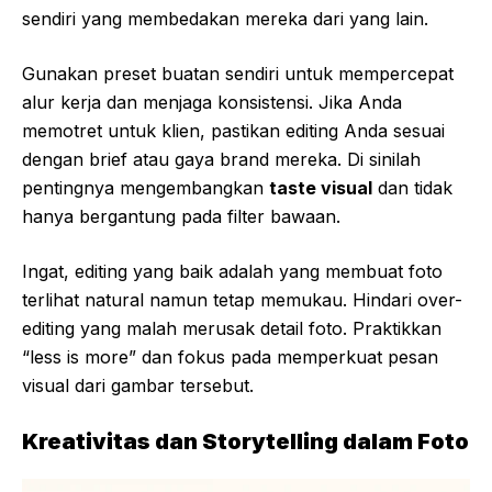
sendiri yang membedakan mereka dari yang lain.
Gunakan preset buatan sendiri untuk mempercepat
alur kerja dan menjaga konsistensi. Jika Anda
memotret untuk klien, pastikan editing Anda sesuai
dengan brief atau gaya brand mereka. Di sinilah
pentingnya mengembangkan
taste visual
dan tidak
hanya bergantung pada filter bawaan.
Ingat, editing yang baik adalah yang membuat foto
terlihat natural namun tetap memukau. Hindari over-
editing yang malah merusak detail foto. Praktikkan
“less is more” dan fokus pada memperkuat pesan
visual dari gambar tersebut.
Kreativitas dan Storytelling dalam Foto