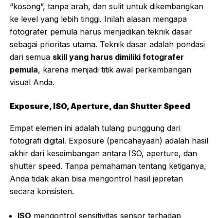
“kosong”, tanpa arah, dan sulit untuk dikembangkan
ke level yang lebih tinggi. Inilah alasan mengapa
fotografer pemula harus menjadikan teknik dasar
sebagai prioritas utama. Teknik dasar adalah pondasi
dari semua
skill yang harus dimiliki fotografer
pemula
, karena menjadi titik awal perkembangan
visual Anda.
Exposure, ISO, Aperture, dan Shutter Speed
Empat elemen ini adalah tulang punggung dari
fotografi digital. Exposure (pencahayaan) adalah hasil
akhir dari keseimbangan antara ISO, aperture, dan
shutter speed. Tanpa pemahaman tentang ketiganya,
Anda tidak akan bisa mengontrol hasil jepretan
secara konsisten.
ISO
mengontrol sensitivitas sensor terhadap