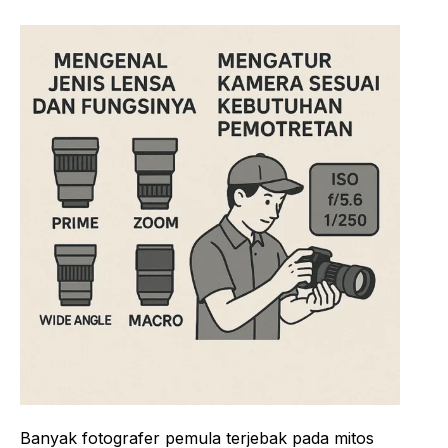
Banyak fotografer pemula terjebak pada mitos