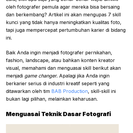
oleh fotografer pemula agar mereka bisa bersaing
dan berkembang? Artikel ini akan mengupas 7 skill
kunci yang tidak hanya meningkatkan kualitas foto,
tapi juga mempercepat pertumbuhan karier di bidang
ini.
Baik Anda ingin menjadi fotografer pernikahan,
fashion, landscape, atau bahkan konten kreator
visual, memahami dan menguasai skill berikut akan
menjadi
game changer
. Apalagi jika Anda ingin
berkarier serius di industri kreatif seperti yang
ditawarkan oleh tim
BAB Production
, skill-skill ini
bukan lagi pilihan, melainkan keharusan.
Menguasai Teknik Dasar Fotografi