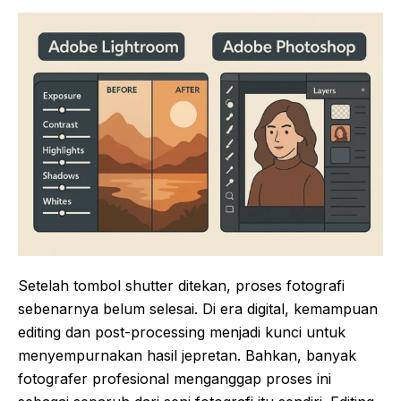
Setelah tombol shutter ditekan, proses fotografi
sebenarnya belum selesai. Di era digital, kemampuan
editing dan post-processing menjadi kunci untuk
menyempurnakan hasil jepretan. Bahkan, banyak
fotografer profesional menganggap proses ini