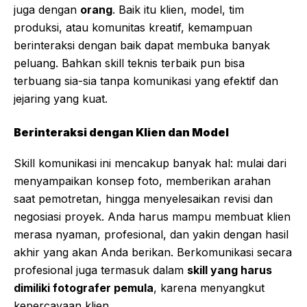
juga dengan
orang
. Baik itu klien, model, tim
produksi, atau komunitas kreatif, kemampuan
berinteraksi dengan baik dapat membuka banyak
peluang. Bahkan skill teknis terbaik pun bisa
terbuang sia-sia tanpa komunikasi yang efektif dan
jejaring yang kuat.
Berinteraksi dengan Klien dan Model
Skill komunikasi ini mencakup banyak hal: mulai dari
menyampaikan konsep foto, memberikan arahan
saat pemotretan, hingga menyelesaikan revisi dan
negosiasi proyek. Anda harus mampu membuat klien
merasa nyaman, profesional, dan yakin dengan hasil
akhir yang akan Anda berikan. Berkomunikasi secara
profesional juga termasuk dalam
skill yang harus
dimiliki fotografer pemula
, karena menyangkut
kepercayaan klien.