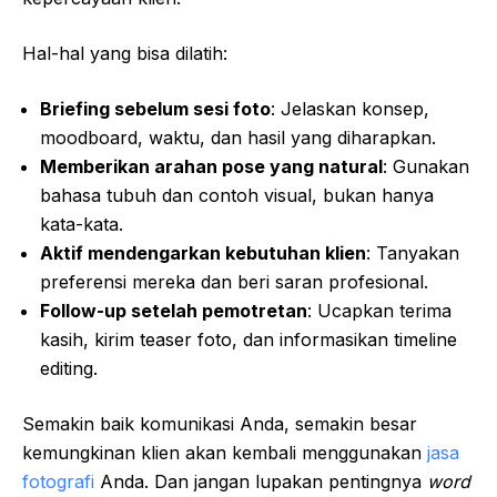
Hal-hal yang bisa dilatih:
Briefing sebelum sesi foto
: Jelaskan konsep,
moodboard, waktu, dan hasil yang diharapkan.
Memberikan arahan pose yang natural
: Gunakan
bahasa tubuh dan contoh visual, bukan hanya
kata-kata.
Aktif mendengarkan kebutuhan klien
: Tanyakan
preferensi mereka dan beri saran profesional.
Follow-up setelah pemotretan
: Ucapkan terima
kasih, kirim teaser foto, dan informasikan timeline
editing.
Semakin baik komunikasi Anda, semakin besar
kemungkinan klien akan kembali menggunakan
jasa
fotografi
Anda. Dan jangan lupakan pentingnya
word