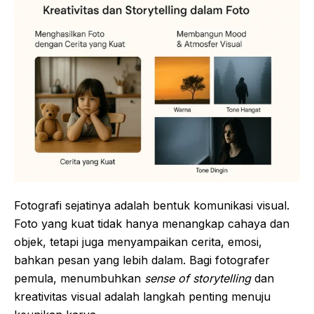
Fotografi sejatinya adalah bentuk komunikasi visual.
Foto yang kuat tidak hanya menangkap cahaya dan
objek, tetapi juga menyampaikan cerita, emosi,
bahkan pesan yang lebih dalam. Bagi fotografer
pemula, menumbuhkan
sense of storytelling
dan
kreativitas visual adalah langkah penting menuju