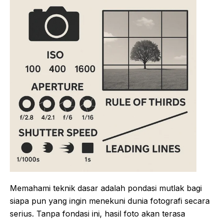
Memahami teknik dasar adalah pondasi mutlak bagi
siapa pun yang ingin menekuni dunia fotografi secara
serius. Tanpa fondasi ini, hasil foto akan terasa