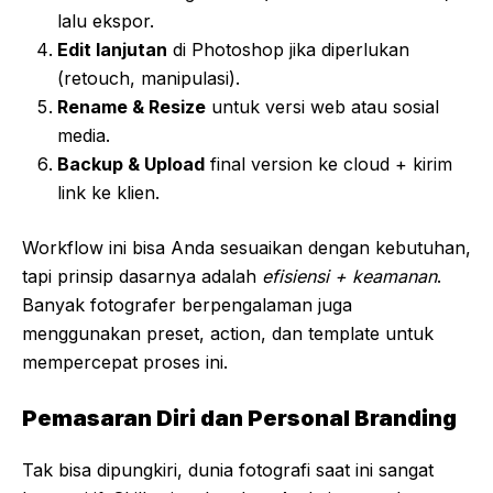
lalu ekspor.
Edit lanjutan
di Photoshop jika diperlukan
(retouch, manipulasi).
Rename & Resize
untuk versi web atau sosial
media.
Backup & Upload
final version ke cloud + kirim
link ke klien.
Workflow ini bisa Anda sesuaikan dengan kebutuhan,
tapi prinsip dasarnya adalah
efisiensi + keamanan
.
Banyak fotografer berpengalaman juga
menggunakan preset, action, dan template untuk
mempercepat proses ini.
Pemasaran Diri dan Personal Branding
Tak bisa dipungkiri, dunia fotografi saat ini sangat