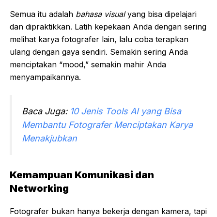
Semua itu adalah
bahasa visual
yang bisa dipelajari
dan dipraktikkan. Latih kepekaan Anda dengan sering
melihat karya fotografer lain, lalu coba terapkan
ulang dengan gaya sendiri. Semakin sering Anda
menciptakan “mood,” semakin mahir Anda
menyampaikannya.
Baca Juga:
10 Jenis Tools AI yang Bisa
Membantu Fotografer Menciptakan Karya
Menakjubkan
Kemampuan Komunikasi dan
Networking
Fotografer bukan hanya bekerja dengan kamera, tapi