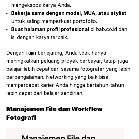
mengekspos karya Anda.
Bekerja sama dengan model, MUA, atau stylist
untuk saling memperkuat portofolio.
Buat halaman profil profesional
di bab.co.id dan
isi dengan karya terbaik.
Dengan rajin berjejaring, Anda tidak hanya
meningkatkan peluang proyek berbayar, tetapi juga
belajar lebih cepat dari sesama fotografer yang lebih
berpengalaman. Networking yang baik bisa
mempercepat karier Anda hingga bertahun-tahun
lebih cepat dari belajar sendirian.
Manajemen File dan Workflow
Fotografi