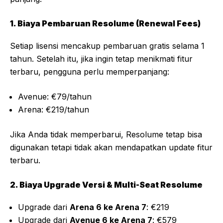
1. Biaya Pembaruan Resolume (Renewal Fees)
Setiap lisensi mencakup pembaruan gratis selama 1
tahun. Setelah itu, jika ingin tetap menikmati fitur
terbaru, pengguna perlu memperpanjang:
Avenue: €79/tahun
Arena: €219/tahun
Jika Anda tidak memperbarui, Resolume tetap bisa
digunakan tetapi tidak akan mendapatkan update fitur
terbaru.
2. Biaya Upgrade Versi & Multi-Seat Resolume
Upgrade dari
Arena 6 ke Arena 7
: €219
Upgrade dari
Avenue 6 ke Arena 7
: €579