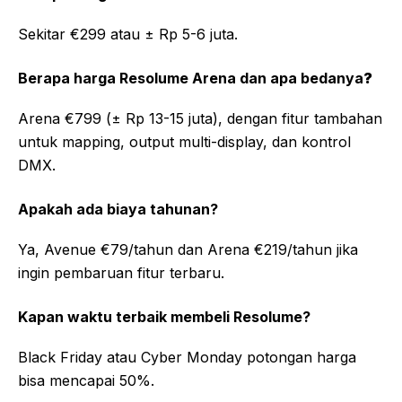
Sekitar €299 atau ± Rp 5-6 juta.
Berapa harga Resolume Arena dan apa bedanya
?
Arena €799 (± Rp 13-15 juta), dengan fitur tambahan
untuk mapping, output multi-display, dan kontrol
DMX.
Apakah ada biaya tahunan?
Ya, Avenue €79/tahun dan Arena €219/tahun jika
ingin pembaruan fitur terbaru.
Kapan waktu terbaik membeli Resolume?
Black Friday atau Cyber Monday potongan harga
bisa mencapai 50%.