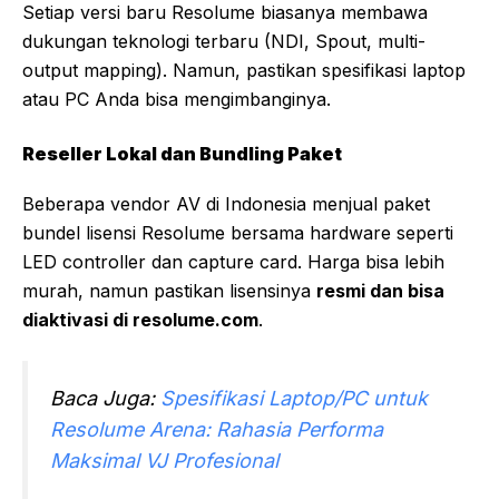
Setiap versi baru Resolume biasanya membawa
dukungan teknologi terbaru (NDI, Spout, multi-
output mapping). Namun, pastikan spesifikasi laptop
atau PC Anda bisa mengimbanginya.
Reseller Lokal dan Bundling Paket
Beberapa vendor AV di Indonesia menjual paket
bundel lisensi Resolume bersama hardware seperti
LED controller dan capture card. Harga bisa lebih
murah, namun pastikan lisensinya
resmi dan bisa
diaktivasi di resolume.com
.
Baca Juga:
Spesifikasi Laptop/PC untuk
Resolume Arena: Rahasia Performa
Maksimal VJ Profesional