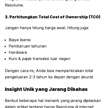
Resolume.
3. Perhitungkan Total Cost of Ownership (TCO)
Jangan hanya hitung harga awal. Hitung juga:
Biaya lisensi
Pembaruan tahunan
Hardware
Kurs & pajak transaksi luar negeri
Dengan cara ini, Anda bisa memperkirakan total
pengeluaran 2-3 tahun ke depan dengan akurat.
Insight Unik yang Jarang Dibahas
Berikut beberapa hal menarik yang jarang dijelaskan
dalam artikel tentang harga Resolume di internet: