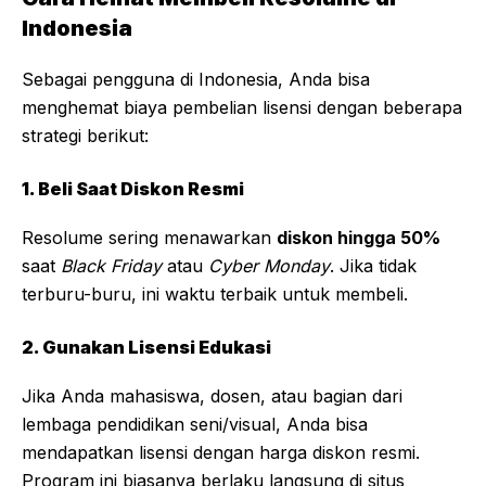
Indonesia
Sebagai pengguna di Indonesia, Anda bisa
menghemat biaya pembelian lisensi dengan beberapa
strategi berikut:
1. Beli Saat Diskon Resmi
Resolume sering menawarkan
diskon hingga 50%
saat
Black Friday
atau
Cyber Monday
. Jika tidak
terburu-buru, ini waktu terbaik untuk membeli.
2. Gunakan Lisensi Edukasi
Jika Anda mahasiswa, dosen, atau bagian dari
lembaga pendidikan seni/visual, Anda bisa
mendapatkan lisensi dengan harga diskon resmi.
Program ini biasanya berlaku langsung di situs