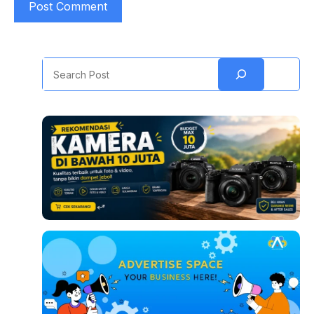
Search