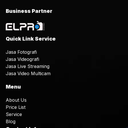
Business Partner
Quick Link Service
Jasa Fotografi
Jasa Videografi
Jasa Live Streaming
Jasa Video Multicam
Menu
About Us
Price List
Service
Blog