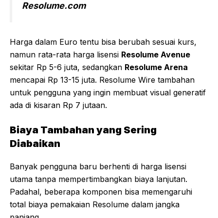
Resolume.com
Harga dalam Euro tentu bisa berubah sesuai kurs,
namun rata-rata harga lisensi
Resolume Avenue
sekitar Rp 5-6 juta, sedangkan
Resolume Arena
mencapai Rp 13-15 juta. Resolume Wire tambahan
untuk pengguna yang ingin membuat visual generatif
ada di kisaran Rp 7 jutaan.
Biaya Tambahan yang Sering
Diabaikan
Banyak pengguna baru berhenti di harga lisensi
utama tanpa mempertimbangkan biaya lanjutan.
Padahal, beberapa komponen bisa memengaruhi
total biaya pemakaian Resolume dalam jangka
panjang.