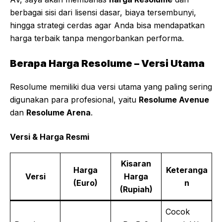
berbagai sisi dari lisensi dasar, biaya tersembunyi,
hingga strategi cerdas agar Anda bisa mendapatkan
harga terbaik tanpa mengorbankan performa.
Berapa Harga Resolume – Versi Utama
Resolume memiliki dua versi utama yang paling sering
digunakan para profesional, yaitu
Resolume Avenue
dan
Resolume Arena
.
Versi & Harga Resmi
Kisaran
Harga
Keteranga
Versi
Harga
(Euro)
n
(Rupiah)
Cocok