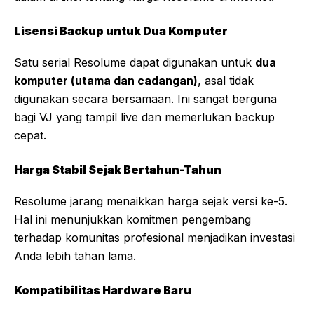
Lisensi Backup untuk Dua Komputer
Satu serial Resolume dapat digunakan untuk
dua
komputer (utama dan cadangan)
, asal tidak
digunakan secara bersamaan. Ini sangat berguna
bagi VJ yang tampil live dan memerlukan backup
cepat.
Harga Stabil Sejak Bertahun-Tahun
Resolume jarang menaikkan harga sejak versi ke-5.
Hal ini menunjukkan komitmen pengembang
terhadap komunitas profesional menjadikan investasi
Anda lebih tahan lama.
Kompatibilitas Hardware Baru