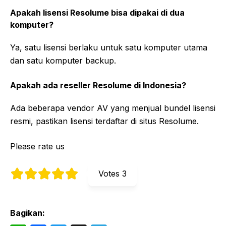
Apakah lisensi Resolume bisa dipakai di dua
komputer?
Ya, satu lisensi berlaku untuk satu komputer utama
dan satu komputer backup.
Apakah ada reseller Resolume di Indonesia?
Ada beberapa vendor AV yang menjual bundel lisensi
resmi, pastikan lisensi terdaftar di situs Resolume.
Please rate us
Votes
3
Bagikan: