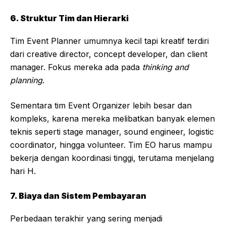
6. Struktur Tim dan Hierarki
Tim Event Planner umumnya kecil tapi kreatif terdiri
dari creative director, concept developer, dan client
manager. Fokus mereka ada pada
thinking and
planning
.
Sementara tim Event Organizer lebih besar dan
kompleks, karena mereka melibatkan banyak elemen
teknis seperti stage manager, sound engineer, logistic
coordinator, hingga volunteer. Tim EO harus mampu
bekerja dengan koordinasi tinggi, terutama menjelang
hari H.
7. Biaya dan Sistem Pembayaran
Perbedaan terakhir yang sering menjadi