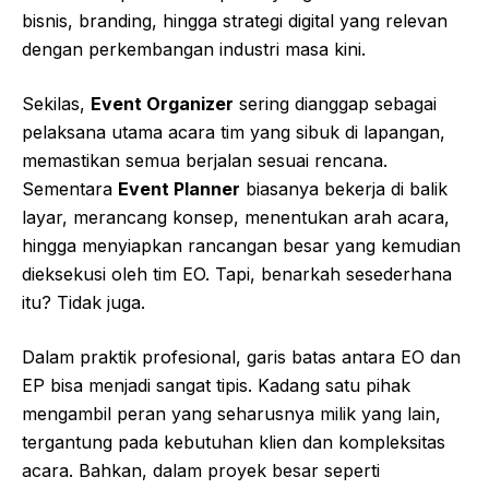
bisnis, branding, hingga strategi digital yang relevan
dengan perkembangan industri masa kini.
Sekilas,
Event Organizer
sering dianggap sebagai
pelaksana utama acara tim yang sibuk di lapangan,
memastikan semua berjalan sesuai rencana.
Sementara
Event Planner
biasanya bekerja di balik
layar, merancang konsep, menentukan arah acara,
hingga menyiapkan rancangan besar yang kemudian
dieksekusi oleh tim EO. Tapi, benarkah sesederhana
itu? Tidak juga.
Dalam praktik profesional, garis batas antara EO dan
EP bisa menjadi sangat tipis. Kadang satu pihak
mengambil peran yang seharusnya milik yang lain,
tergantung pada kebutuhan klien dan kompleksitas
acara. Bahkan, dalam proyek besar seperti