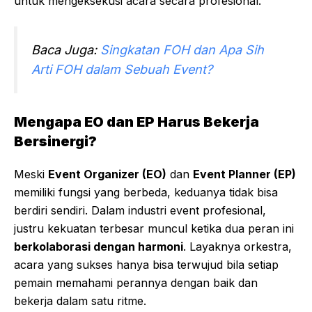
untuk mengeksekusi acara secara profesional.
Baca Juga:
Singkatan FOH dan Apa Sih
Arti FOH dalam Sebuah Event?
Mengapa EO dan EP Harus Bekerja
Bersinergi?
Meski
Event Organizer (EO)
dan
Event Planner (EP)
memiliki fungsi yang berbeda, keduanya tidak bisa
berdiri sendiri. Dalam industri event profesional,
justru kekuatan terbesar muncul ketika dua peran ini
berkolaborasi dengan harmoni
. Layaknya orkestra,
acara yang sukses hanya bisa terwujud bila setiap
pemain memahami perannya dengan baik dan
bekerja dalam satu ritme.