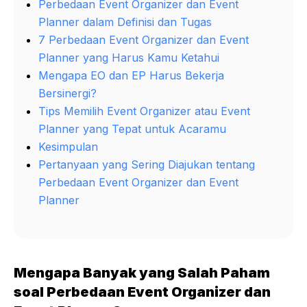
Perbedaan Event Organizer dan Event
Planner dalam Definisi dan Tugas
7 Perbedaan Event Organizer dan Event
Planner yang Harus Kamu Ketahui
Mengapa EO dan EP Harus Bekerja
Bersinergi?
Tips Memilih Event Organizer atau Event
Planner yang Tepat untuk Acaramu
Kesimpulan
Pertanyaan yang Sering Diajukan tentang
Perbedaan Event Organizer dan Event
Planner
Mengapa Banyak yang Salah Paham
soal Perbedaan Event Organizer dan