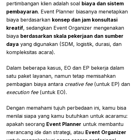
pertimbangan klien adalah soal
biaya dan sistem
pembayaran
. Event Planner biasanya menetapkan
biaya berdasarkan
konsep dan jam konsultasi
kreatif
, sedangkan Event Organizer mengenakan
biaya
berdasarkan skala pekerjaan dan sumber
daya
yang digunakan (SDM, logistik, durasi, dan
kompleksitas acara).
Dalam beberapa kasus, EO dan EP bekerja dalam
satu paket layanan, namun tetap memisahkan
pembagian biaya antara
creative fee
(untuk EP) dan
execution fee
(untuk EO).
Dengan memahami tujuh perbedaan ini, kamu bisa
menilai siapa yang kamu butuhkan untuk acaramu:
apakah seorang
Event Planner
untuk membantu
merancang ide dan strategi, atau
Event Organizer