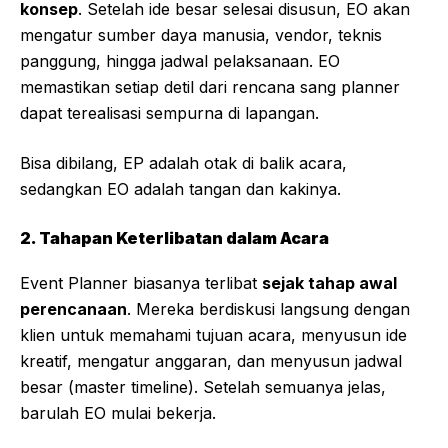
konsep
. Setelah ide besar selesai disusun, EO akan
mengatur sumber daya manusia, vendor, teknis
panggung, hingga jadwal pelaksanaan. EO
memastikan setiap detil dari rencana sang planner
dapat terealisasi sempurna di lapangan.
Bisa dibilang, EP adalah otak di balik acara,
sedangkan EO adalah tangan dan kakinya.
2. Tahapan Keterlibatan dalam Acara
Event Planner biasanya terlibat
sejak tahap awal
perencanaan
. Mereka berdiskusi langsung dengan
klien untuk memahami tujuan acara, menyusun ide
kreatif, mengatur anggaran, dan menyusun jadwal
besar (master timeline). Setelah semuanya jelas,
barulah EO mulai bekerja.