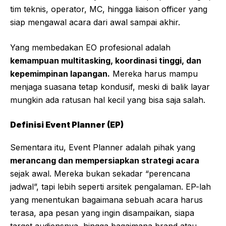
tim teknis, operator, MC, hingga liaison officer yang
siap mengawal acara dari awal sampai akhir.
Yang membedakan EO profesional adalah
kemampuan multitasking, koordinasi tinggi, dan
kepemimpinan lapangan.
Mereka harus mampu
menjaga suasana tetap kondusif, meski di balik layar
mungkin ada ratusan hal kecil yang bisa saja salah.
Definisi Event Planner (EP)
Sementara itu, Event Planner adalah pihak yang
merancang dan mempersiapkan strategi acara
sejak awal. Mereka bukan sekadar “perencana
jadwal”, tapi lebih seperti arsitek pengalaman. EP-lah
yang menentukan bagaimana sebuah acara harus
terasa, apa pesan yang ingin disampaikan, siapa