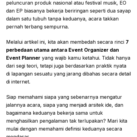
peluncuran produk nasional atau festival musik, EO
dan EP biasanya bekerja beriringan seperti dua sayap
dalam satu tubuh tanpa keduanya, acara takkan
pernah terbang sempurna.
Melalui artikel ini, kita akan membedah secara rinci
7
perbedaan utama antara Event Organizer dan
Event Planner
yang wajib kamu ketahui. Tidak hanya
dari segi teori, tetapi juga berdasarkan praktik nyata
di lapangan sesuatu yang jarang dibahas secara detail
di internet.
Siap memahami siapa yang sebenarnya mengatur
jalannya acara, siapa yang menjadi arsitek ide, dan
bagaimana keduanya bekerja sama untuk
menghasilkan pengalaman tak terlupakan? Mari kita
mulai dengan memahami definisi keduanya secara
mendasar.