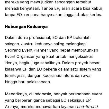
mereka yang mewujudkan rancangan tersebut
menjadi kenyataan. Tanpa EP, arah acara bisa kabur;
tanpa EO, rencana hanya akan tinggal di atas kertas.
Hubungan Keduanya
Dalam dunia profesional, EO dan EP bukanlah
saingan. Justru keduanya saling melengkapi.
Seorang Event Planner yang hebat membutuhkan
Event Organizer yang kuat untuk mengeksekusi
idenya, begitu juga sebaliknya. Dalam proyek besar,
biasanya EP dan EO bekerja dalam satu sistem yang
terintegrasi, dengan koordinasi intens dari awal
hingga hari pelaksanaan.
Menariknya, di Indonesia, banyak perusahaan event
yang berperan ganda sebagai EO sekaligus EP.
Artinya, mereka menawarkan layanan
end-to-end
,