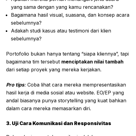
yang sama dengan yang kamu rencanakan?
Bagaimana hasil visual, suasana, dan konsep acara
sebelumnya?
Adakah studi kasus atau testimoni dari klien
sebelumnya?
Portofolio bukan hanya tentang “siapa kliennya”, tapi
bagaimana tim tersebut
menciptakan nilai tambah
dari setiap proyek yang mereka kerjakan.
Pro tips
:
Coba lihat cara mereka mempresentasikan
hasil kerja di media sosial atau website. EO/EP yang
andal biasanya punya storytelling yang kuat bahkan
dalam cara mereka memasarkan diri.
3. Uji Cara Komunikasi dan Responsivitas