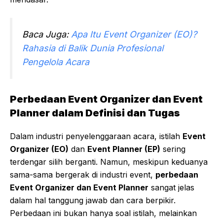
Baca Juga:
Apa Itu Event Organizer (EO)?
Rahasia di Balik Dunia Profesional
Pengelola Acara
Perbedaan Event Organizer dan Event
Planner dalam Definisi dan Tugas
Dalam industri penyelenggaraan acara, istilah
Event
Organizer (EO)
dan
Event Planner (EP)
sering
terdengar silih berganti. Namun, meskipun keduanya
sama-sama bergerak di industri event,
perbedaan
Event Organizer dan Event Planner
sangat jelas
dalam hal tanggung jawab dan cara berpikir.
Perbedaan ini bukan hanya soal istilah, melainkan