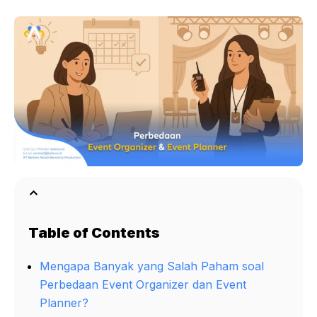
Table of Contents
Mengapa Banyak yang Salah Paham soal
Perbedaan Event Organizer dan Event
Planner?