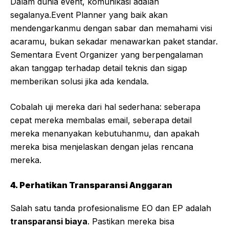
Dalam dunia event, komunikasi adalah
segalanya.Event Planner yang baik akan
mendengarkanmu dengan sabar dan memahami visi
acaramu, bukan sekadar menawarkan paket standar.
Sementara Event Organizer yang berpengalaman
akan tanggap terhadap detail teknis dan sigap
memberikan solusi jika ada kendala.
Cobalah uji mereka dari hal sederhana: seberapa
cepat mereka membalas email, seberapa detail
mereka menanyakan kebutuhanmu, dan apakah
mereka bisa menjelaskan dengan jelas rencana
mereka.
4. Perhatikan Transparansi Anggaran
Salah satu tanda profesionalisme EO dan EP adalah
transparansi biaya
. Pastikan mereka bisa