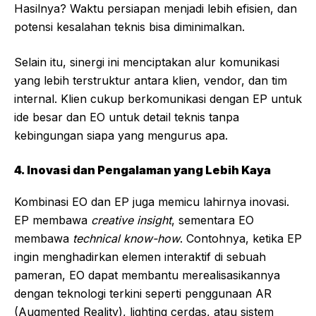
Hasilnya? Waktu persiapan menjadi lebih efisien, dan
potensi kesalahan teknis bisa diminimalkan.
Selain itu, sinergi ini menciptakan alur komunikasi
yang lebih terstruktur antara klien, vendor, dan tim
internal. Klien cukup berkomunikasi dengan EP untuk
ide besar dan EO untuk detail teknis tanpa
kebingungan siapa yang mengurus apa.
4. Inovasi dan Pengalaman yang Lebih Kaya
Kombinasi EO dan EP juga memicu lahirnya inovasi.
EP membawa
creative insight
, sementara EO
membawa
technical know-how
. Contohnya, ketika EP
ingin menghadirkan elemen interaktif di sebuah
pameran, EO dapat membantu merealisasikannya
dengan teknologi terkini seperti penggunaan AR
(Augmented Reality), lighting cerdas, atau sistem