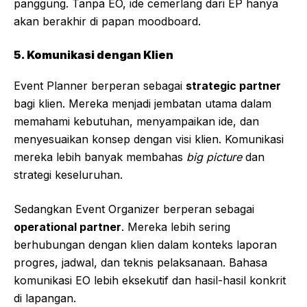
panggung. Tanpa EO, ide cemerlang dari EP hanya
akan berakhir di papan moodboard.
5. Komunikasi dengan Klien
Event Planner berperan sebagai
strategic partner
bagi klien. Mereka menjadi jembatan utama dalam
memahami kebutuhan, menyampaikan ide, dan
menyesuaikan konsep dengan visi klien. Komunikasi
mereka lebih banyak membahas
big picture
dan
strategi keseluruhan.
Sedangkan Event Organizer berperan sebagai
operational partner
. Mereka lebih sering
berhubungan dengan klien dalam konteks laporan
progres, jadwal, dan teknis pelaksanaan. Bahasa
komunikasi EO lebih eksekutif dan hasil-hasil konkrit
di lapangan.