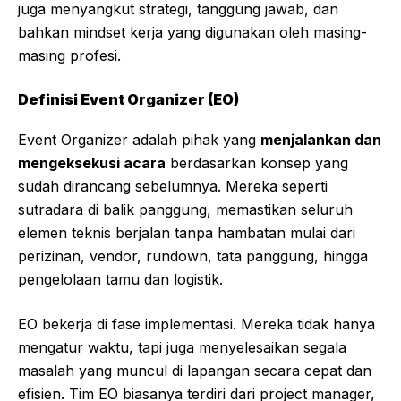
juga menyangkut strategi, tanggung jawab, dan
bahkan mindset kerja yang digunakan oleh masing-
masing profesi.
Definisi Event Organizer (EO)
Event Organizer adalah pihak yang
menjalankan dan
mengeksekusi acara
berdasarkan konsep yang
sudah dirancang sebelumnya. Mereka seperti
sutradara di balik panggung, memastikan seluruh
elemen teknis berjalan tanpa hambatan mulai dari
perizinan, vendor, rundown, tata panggung, hingga
pengelolaan tamu dan logistik.
EO bekerja di fase implementasi. Mereka tidak hanya
mengatur waktu, tapi juga menyelesaikan segala
masalah yang muncul di lapangan secara cepat dan
efisien. Tim EO biasanya terdiri dari project manager,