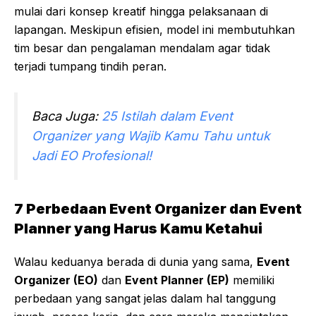
mulai dari konsep kreatif hingga pelaksanaan di
lapangan. Meskipun efisien, model ini membutuhkan
tim besar dan pengalaman mendalam agar tidak
terjadi tumpang tindih peran.
Baca Juga:
25 Istilah dalam Event
Organizer yang Wajib Kamu Tahu untuk
Jadi EO Profesional!
7 Perbedaan Event Organizer dan Event
Planner yang Harus Kamu Ketahui
Walau keduanya berada di dunia yang sama,
Event
Organizer (EO)
dan
Event Planner (EP)
memiliki
perbedaan yang sangat jelas dalam hal tanggung