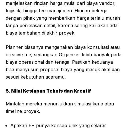
menjelaskan rincian harga mulai dari biaya vendor,
logistik, hingga fee manajemen. Hindari bekerja
dengan pihak yang memberikan harga terlalu murah
tanpa penjelasan detail, karena sering kali akan ada
biaya tambahan di akhir proyek.
Planner biasanya mengenakan biaya konsultasi atau
creative fee, sedangkan Organizer lebih banyak pada
biaya operasional dan tenaga. Pastikan keduanya
bisa menyusun proposal biaya yang masuk akal dan
sesuai kebutuhan acaramu.
5. Nilai Kesiapan Teknis dan Kreatif
Mintalah mereka menunjukkan simulasi kerja atau
timeline proyek.
Apakah EP punya konsep unik yang selaras