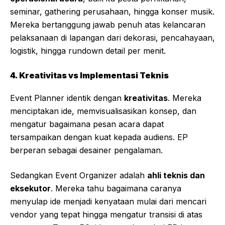
seminar, gathering perusahaan, hingga konser musik.
Mereka bertanggung jawab penuh atas kelancaran
pelaksanaan di lapangan dari dekorasi, pencahayaan,
logistik, hingga rundown detail per menit.
4. Kreativitas vs Implementasi Teknis
Event Planner identik dengan
kreativitas
. Mereka
menciptakan ide, memvisualisasikan konsep, dan
mengatur bagaimana pesan acara dapat
tersampaikan dengan kuat kepada audiens. EP
berperan sebagai desainer pengalaman.
Sedangkan Event Organizer adalah
ahli teknis dan
eksekutor
. Mereka tahu bagaimana caranya
menyulap ide menjadi kenyataan mulai dari mencari
vendor yang tepat hingga mengatur transisi di atas