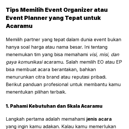
Tips Memilih Event Organizer atau
Event Planner yang Tepat untuk
Acaramu
Memilih partner yang tepat dalam dunia event bukan
hanya soal harga atau nama besar. Ini tentang
menemukan tim yang bisa memahami
visi, misi, dan
gaya komunikasi
acaramu. Salah memilih EO atau EP
bisa membuat acara berantakan, bahkan
menurunkan citra brand atau reputasi pribadi.
Berikut panduan profesional untuk membantu kamu
menentukan pilihan terbaik.
1. Pahami Kebutuhan dan Skala Acaramu
Langkah pertama adalah memahami
jenis acara
yang ingin kamu adakan. Kalau kamu memerlukan