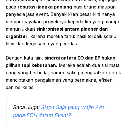
pada
reputasi jangka panjang
bagi brand maupun
penyedia jasa event. Banyak klien besar kini hanya
mempercayakan proyeknya kepada tim yang mampu
menunjukkan
sinkronisasi antara planner dan
organizer
, karena mereka tahu: hasil terbaik selalu
lahir dari kerja sama yang cerdas.
Dengan kata lain,
sinergi antara EO dan EP bukan
pilihan tapi kebutuhan.
Mereka adalah dua sisi mata
uang yang berbeda, namun saling menguatkan untuk
menciptakan pengalaman yang bermakna, efisien,
dan berkelas.
Baca Juga:
Siapa Saja yang Wajib Ada
pada FOH dalam Event?