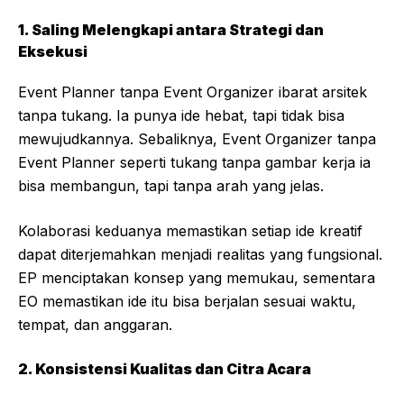
1. Saling Melengkapi antara Strategi dan
Eksekusi
Event Planner tanpa Event Organizer ibarat arsitek
tanpa tukang. Ia punya ide hebat, tapi tidak bisa
mewujudkannya. Sebaliknya, Event Organizer tanpa
Event Planner seperti tukang tanpa gambar kerja ia
bisa membangun, tapi tanpa arah yang jelas.
Kolaborasi keduanya memastikan setiap ide kreatif
dapat diterjemahkan menjadi realitas yang fungsional.
EP menciptakan konsep yang memukau, sementara
EO memastikan ide itu bisa berjalan sesuai waktu,
tempat, dan anggaran.
2. Konsistensi Kualitas dan Citra Acara