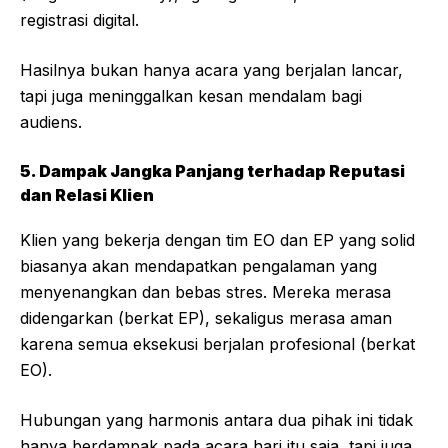
registrasi digital.
Hasilnya bukan hanya acara yang berjalan lancar,
tapi juga meninggalkan kesan mendalam bagi
audiens.
5. Dampak Jangka Panjang terhadap Reputasi
dan Relasi Klien
Klien yang bekerja dengan tim EO dan EP yang solid
biasanya akan mendapatkan pengalaman yang
menyenangkan dan bebas stres. Mereka merasa
didengarkan (berkat EP), sekaligus merasa aman
karena semua eksekusi berjalan profesional (berkat
EO).
Hubungan yang harmonis antara dua pihak ini tidak
hanya berdampak pada acara hari itu saja, tapi juga