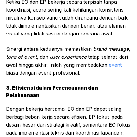
Ketika EO dan EP bekerja secara terpisah tanpa
koordinasi, acara sering kali kehilangan konsistensi
misalnya konsep yang sudah dirancang dengan baik
tidak diimplementasikan dengan benar, atau elemen
visual yang tidak sesuai dengan rencana awal.
Sinergi antara keduanya memastikan
brand message
,
tone of event
, dan
user experience
tetap selaras dari
awal hingga akhir. Inilah yang membedakan
event
biasa dengan event profesional.
3. Efisiensi dalam Perencanaan dan
Pelaksanaan
Dengan bekerja bersama, EO dan EP dapat saling
berbagi beban kerja secara efisien. EP fokus pada
desain besar dan strategi kreatif, sementara EO fokus
pada implementasi teknis dan koordinasi lapangan.